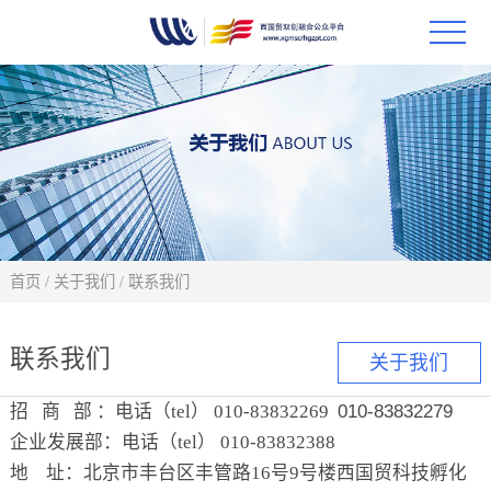
首页
政策
科技
项目
首页
/
关于我们
/
联系我们
科技
联系我们
关于我们
合作
招 商 部 ：
电话（tel） 010-83832269
010-83832279
企业发展部：
电话（tel） 010-83832388
创新
地 址：北京市丰台区丰管路16号9号楼西国贸科技孵化