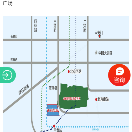
广场
关于