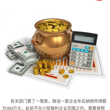
有关部门算了一笔账，假设一家企业年应纳税所得额
为300万元，此前不在小型微利企业范围之内，需要按照