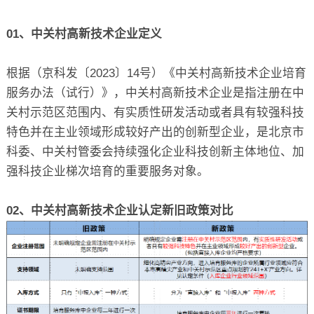
关于
01、中关村高新技术企业定义
根据（京科发〔2023〕14号）《中关村高新技术企业培育
服务办法（试行）》，中关村高新技术企业是指注册在中
关村示范区范围内、有实质性研发活动或者具有较强科技
特色并在主业领域形成较好产出的创新型企业，是北京市
科委、中关村管委会持续强化企业科技创新主体地位、加
强科技企业梯次培育的重要服务对象。
02、中关村高新技术企业认定新旧政策对比