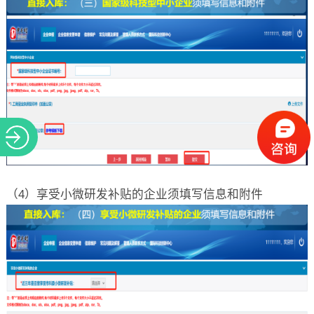
（4）享受小微研发补贴的企业须填写信息和附件