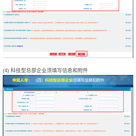
(4) 科技型总部企业须填写信息和附件