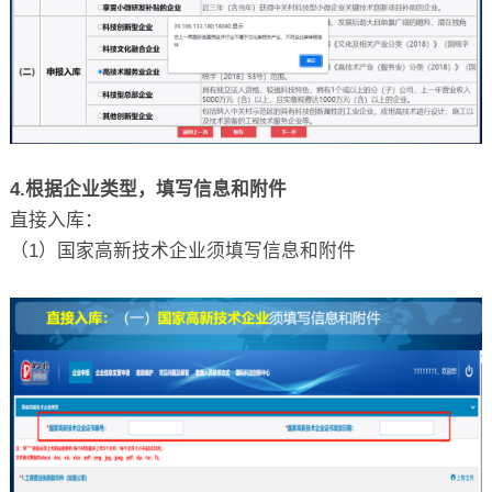
4.根据企业类型，填写信息和附件
直接入库：
（1）国家高新技术企业须填写信息和附件