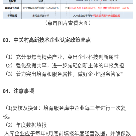
（点击图片查看大图）
03、中关村高新技术企业认定政策亮点
（1）充分聚焦高精尖产业，突出企业科技创新属性
（2）强化数据共享，进一步减轻创新主体的申报负担
（3）着力突出培育和服务属性，做好企业"服务管家"
04、注意事项
（1)复核及换证：培育服务库中企业每三年进行一次复
核。
（2）年度数据填报
入库企业应于每年6月底前填报年度经营数据，并确保数