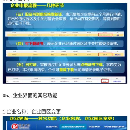
05、企业界面的其它功能
1.企业名称、企业园区变更