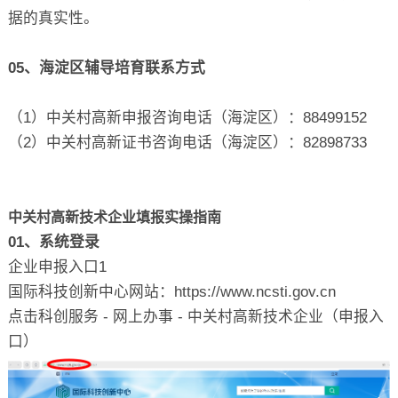
据的真实性。
05、海淀区辅导培育联系方式
（1）中关村高新申报咨询电话（海淀区）：88499152
（2）中关村高新证书咨询电话（海淀区）：82898733
中关村高新技术企业填报实操指南
01、系统登录
企业申报入口1
国际科技创新中心网站：https://www.ncsti.gov.cn
点击科创服务 - 网上办事 - 中关村高新技术企业（申报入
口）