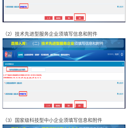
（2）技术先进型服务企业须填写信息和附件
（3）国家级科技型中小企业须填写信息和附件