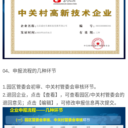
04、申报流程的几种环节
1.园区管委会初审、中关村管委会审核环节。
2.退回企业，点击【查看】，可查看园区/中关村管委会的
退回意见；点击【编辑】，可修改申报信息再次提交。