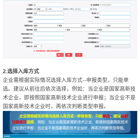
2.选择入库方式
企业需根据实际情况选择入库方式--申报类型，只能单
选。建议从前往后依次选择，例如：当企业是国家高新技
术企业，即按照国家高新技术企业进行申报；当企业不是
国家高新技术企业时，再依次判断类型申报。