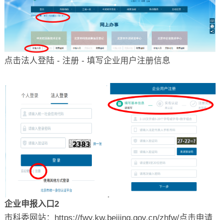
点击法人登陆 - 注册 - 填写企业用户注册信息
企业申报入口2
市科委网站：https://fwy.kw.beijing.gov.cn/zhfw/点击申请