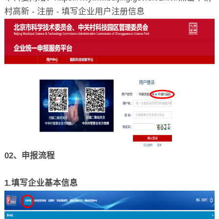
村高新 - 注册 - 填写企业用户注册信息
02、申报流程
1.填写企业基本信息