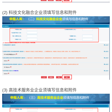
(2) 科技文化融合企业须填写信息和附件
(3) 高技术服务业企业须填写信息和附件