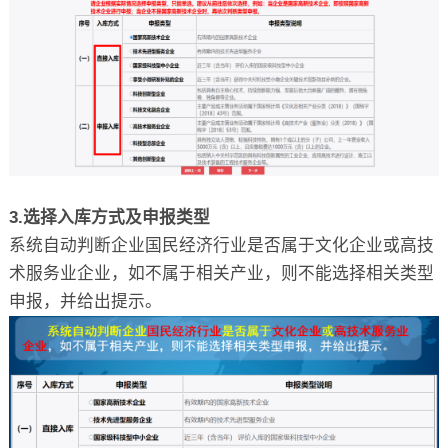
3.选择入库方式及申报类型
系统自动判断企业国民经济行业是否属于文化企业或高技
术服务业企业，如不属于相关产业，则不能选择相关类型
申报，并给出提示。