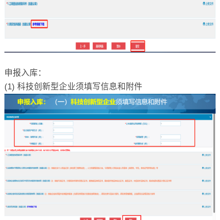
申报入库：
(1) 科技创新型企业须填写信息和附件