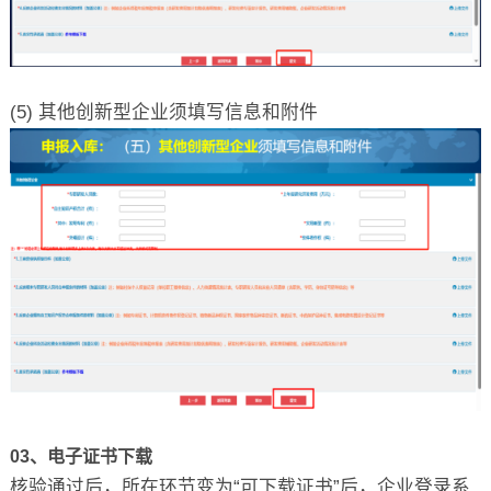
(5) 其他创新型企业须填写信息和附件
03、电子证书下载
核验通过后，所在环节变为“可下载证书”后，企业登录系