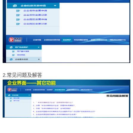
2.常见问题及解答