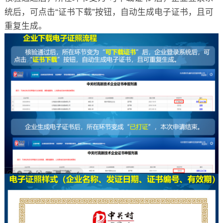
统后，可点击“证书下载”按钮，自动生成电子证书，且可
重复生成。