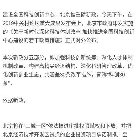
关于
建设全国科技创新中心，北京推重磅新政。今天下午，在
2019中关村论坛重大成果发布会上，北京市政府印发实施
的《关于新时代深化科技体制改革 加快推进全国科技创新
中心建设的若干政策措施》正式对外公布。
本次新政分五部分，即加强科技创新统筹、深化人才体制
机制改革、构建高精尖经济结构、深化科研管理改革、优
化创新创业生态，共涵盖30条改革措施，简称“科创30
条”。
依据新政，
北京将在“三城一区”依法推进审批权限赋权和下放，并把
北京经济技术开发区试点的企业投资项目承诺制推广至