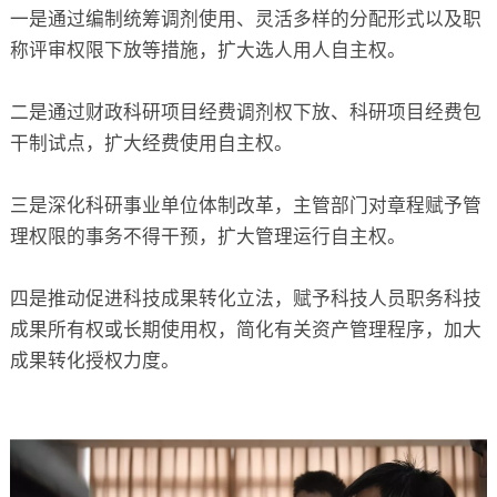
一是通过编制统筹调剂使用、灵活多样的分配形式以及职
称评审权限下放等措施，扩大选人用人自主权。
二是通过财政科研项目经费调剂权下放、科研项目经费包
干制试点，扩大经费使用自主权。
三是深化科研事业单位体制改革，主管部门对章程赋予管
理权限的事务不得干预，扩大管理运行自主权。
四是推动促进科技成果转化立法，赋予科技人员职务科技
成果所有权或长期使用权，简化有关资产管理程序，加大
成果转化授权力度。