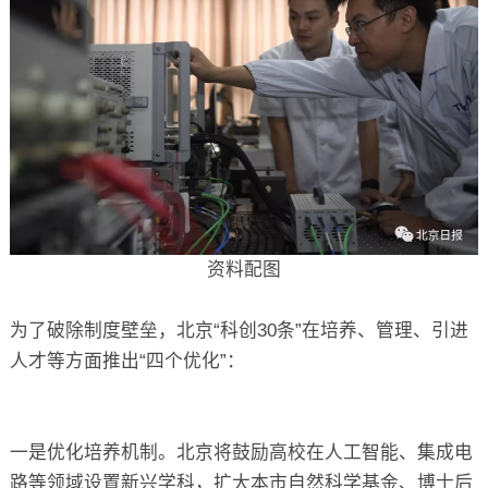
资料配图
为了破除制度壁垒，北京“科创30条”在培养、管理、引进
人才等方面推出“四个优化”：
一是优化培养机制。北京将鼓励高校在人工智能、集成电
路等领域设置新兴学科，扩大本市自然科学基金、博士后