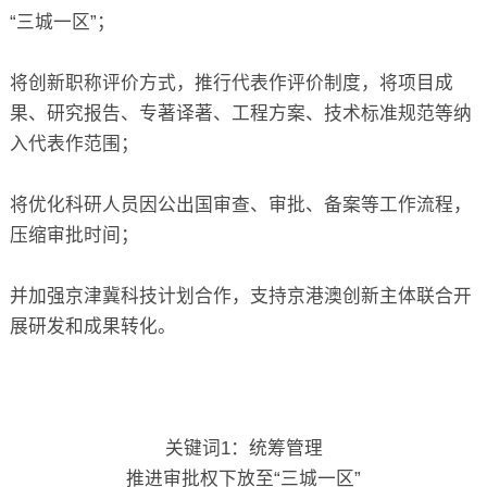
“三城一区”；
将创新职称评价方式，推行代表作评价制度，将项目成
果、研究报告、专著译著、工程方案、技术标准规范等纳
入代表作范围；
将优化科研人员因公出国审查、审批、备案等工作流程，
压缩审批时间；
并加强京津冀科技计划合作，支持京港澳创新主体联合开
展研发和成果转化。
关键词1：统筹管理
推进审批权下放至“三城一区”