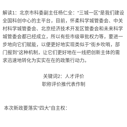
解读1：北京市科委副主任杨仁全：“三城一区”是我们建设
全国科创中心的主平台，目前，怀柔科学城管委会、中关
村科学城管委会、北京经济技术开发区管委会和未来科学
城管委会都已经成立，所以有些市级审批权力等，要进一
步地向它们赋能，以便更好地实现类似于“街乡吹哨，部
门报到”这种机制，让它们更好地在一线把创新主体的需
求迅速地转化为实实在在的政策行动力。
关键词2：人才评价
职称评价推代表作制
本次新政要落实“四大”自主权：