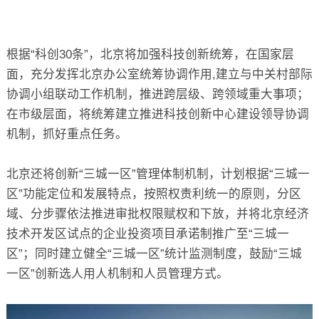
根据“科创30条”，北京将加强科技创新统筹，在国家层
面，充分发挥北京办公室统筹协调作用,建立与中关村部际
协调小组联动工作机制，推进跨层级、跨领域重大事项；
在市级层面，将统筹建立推进科技创新中心建设领导协调
机制，抓好重点任务。
北京还将创新“三城一区”管理体制机制，计划根据“三城一
区”功能定位和发展特点，按照权责利统一的原则，分区
域、分步骤依法推进审批权限赋权和下放，并将北京经济
技术开发区试点的企业投资项目承诺制推广至“三城一
区”；同时建立健全“三城一区”统计监测制度，鼓励“三城
一区”创新选人用人机制和人员管理方式。