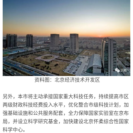
资料图：北京经济技术开发区
另外，本市将主动承接国家重大科技任务，持续提高市区
两级财政科技经费投入水平，优化整合市级科技计划，加
强基础设施和公共服务配套，全力保障国家实验室在京布
局，并设立科学研究基金，加快建设北京怀柔综合性国家
科学中心。