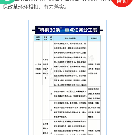
保改革环环相扣、有力落实。