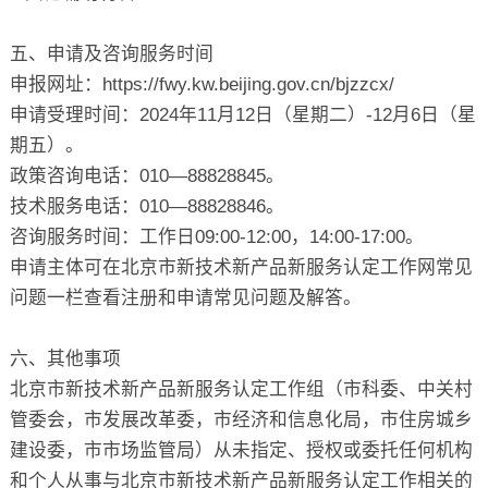
五、申请及咨询服务时间
申报网址：https://fwy.kw.beijing.gov.cn/bjzzcx/
申请受理时间：2024年11月12日（星期二）-12月6日（星
期五）。
政策咨询电话：010—88828845。
技术服务电话：010—88828846。
咨询服务时间：工作日09:00-12:00，14:00-17:00。
申请主体可在北京市新技术新产品新服务认定工作网常见
问题一栏查看注册和申请常见问题及解答。
六、其他事项
北京市新技术新产品新服务认定工作组（市科委、中关村
管委会，市发展改革委，市经济和信息化局，市住房城乡
建设委，市市场监管局）从未指定、授权或委托任何机构
和个人从事与北京市新技术新产品新服务认定工作相关的