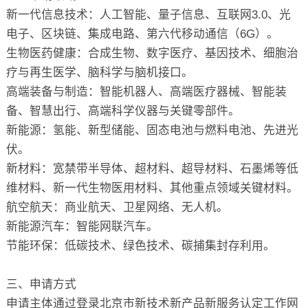
新一代信息技术：人工智能、量子信息、互联网3.0、光
电子、区块链、集成电路、第六代移动通信（6G）。
生物医药健康：合成生物、数字医疗、基因技术、细胞治
疗与再生医学、脑科学与脑机接口。
高端装备与制造：智能机器人、高端医疗器械、智能装
备、智慧出行、高端科学仪器与关键零部件。
新能源：氢能、新型储能、固态电池与燃料电池、先进光
伏。
新材料：宽禁带半导体、超材料、超导材料、石墨烯等低
维材料、新一代生物医用材料、其他重点领域关键材料。
航空航天：商业航天、卫星网络、无人机。
新能源汽车：智能网联汽车。
节能环保：低碳技术、绿色技术、碳捕集封存利用。
三、申请方式
申请主体通过登录北京市新技术新产品新服务认定工作网