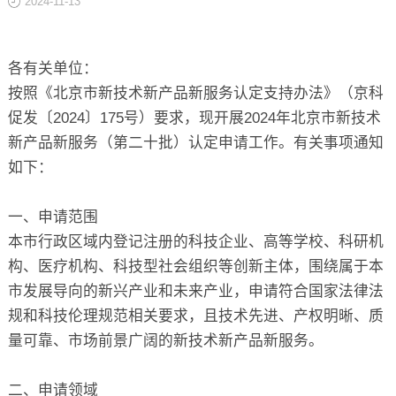
2024-11-13
关于
各有关单位：
按照《北京市新技术新产品新服务认定支持办法》（京科
促发〔2024〕175号）要求，现开展2024年北京市新技术
新产品新服务（第二十批）认定申请工作。有关事项通知
如下：
一、申请范围
本市行政区域内登记注册的科技企业、高等学校、科研机
构、医疗机构、科技型社会组织等创新主体，围绕属于本
市发展导向的新兴产业和未来产业，申请符合国家法律法
规和科技伦理规范相关要求，且技术先进、产权明晰、质
量可靠、市场前景广阔的新技术新产品新服务。
二、申请领域