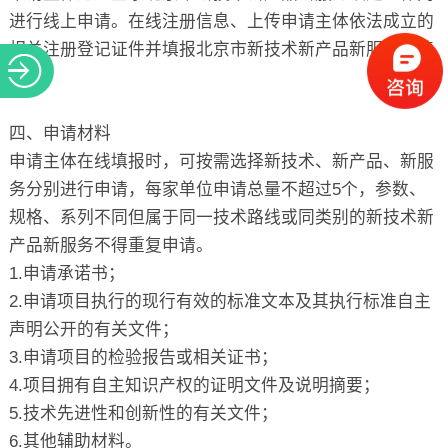
进行线上申请。在线注册信息、上传申请主体依法成立的
相关注册登记证件并填报北京市新技术新产品新服务申请
书。
四、申请材料
申请主体在线填报时，可按需选择新技术、新产品、新服
务分别进行申请，每家单位申请总量不超过5个，参数、
规格、系列不同但属于同一技术路线或同类别的新技术新
产品新服务不得重复申请。
1.申请承诺书；
2.申请项目执行的现行有效的标准文本及其执行标准自主
声明公开的有关文件；
3.申请项目的检验报告或相关证书；
4.项目拥有自主知识产权的证明文件及说明摘要；
5.技术先进性和创新性的有关文件；
6.其他辅助材料。