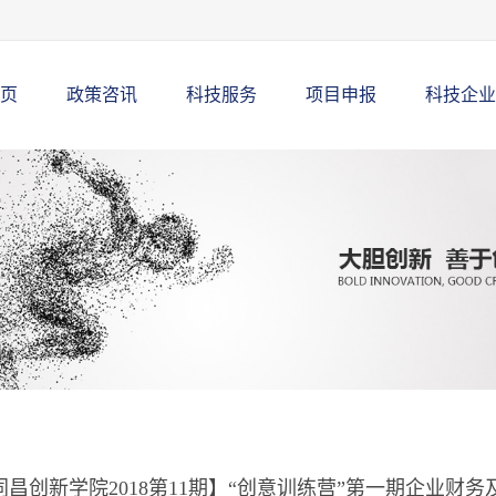
页
政策咨讯
科技服务
项目申报
科技企业
同昌创新学院2018第11期】“创意训练营”第一期企业财