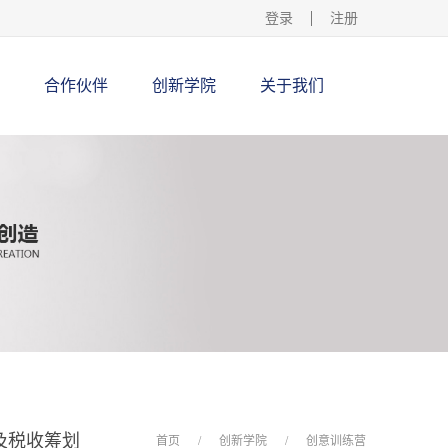
登录
注册
合作伙伴
创新学院
关于我们
务及税收筹划
首页
/
创新学院
/
创意训练营