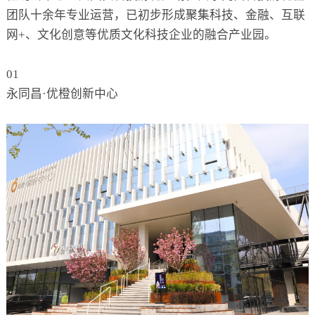
团队十余年专业运营，已初步形成聚集科技、金融、互联
网+、文化创意等优质文化科技企业的融合产业园。
01
永同昌·优橙创新中心