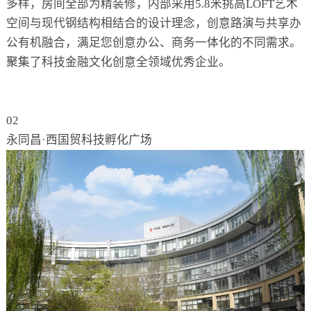
多样，房间全部为精装修，内部采用5.8米挑高LOFT艺术
空间与现代钢结构相结合的设计理念，创意路演与共享办
公有机融合，满足您创意办公、商务一体化的不同需求。
聚集了科技金融文化创意全领域优秀企业。
02
永同昌·西国贸科技孵化广场