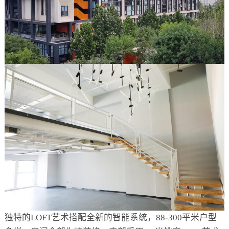
独特的LOFT艺术搭配全新的智能系统，88-300平米户型