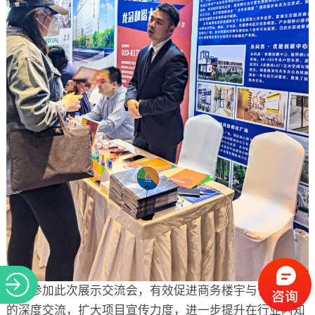
通过参加此次展示交流会，有效促进商务楼宇与合作机构
的深度交流，扩大项目宣传力度，进一步提升在行业内知