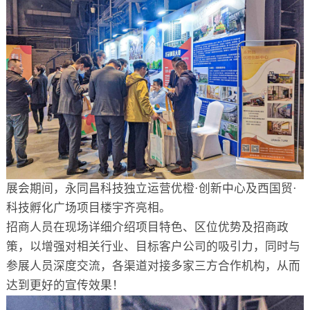
展会期间，永同昌科技独立运营优橙·创新中心及西国贸·
科技孵化广场项目楼宇齐亮相。
招商人员在现场详细介绍项目特色、区位优势及招商政
策，以增强对相关行业、目标客户公司的吸引力，同时与
参展人员深度交流，各渠道对接多家三方合作机构，从而
达到更好的宣传效果！