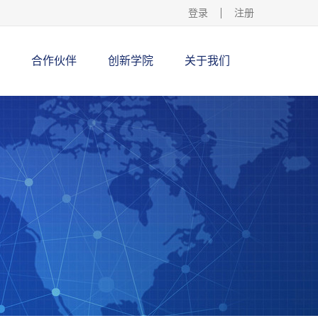
登录
注册
合作伙伴
创新学院
关于我们