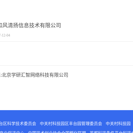
和风清扬信息技术有限公司
7-12-04
:
北京学研汇智网络科技有限公司
台区科学技术委员会
中关村科技园区丰台园管理委员会
中关村科技园