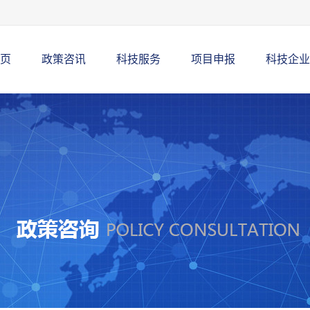
页
政策咨讯
科技服务
项目申报
科技企业