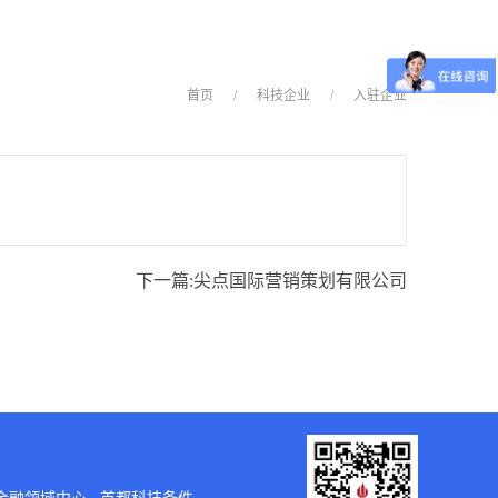
首页
/
科技企业
/
入驻企业
下一篇:
尖点国际营销策划有限公司