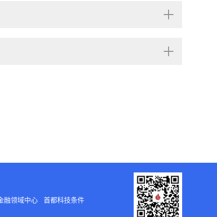
金融领域中心
首都科技条件