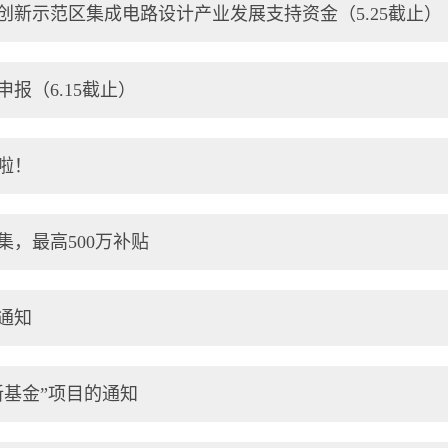
创新示范区集成电路设计产业发展支持资金（5.25截止）
报（6.15截止）
啦！
集，最高500万补贴
通知
新基金”项目的通知