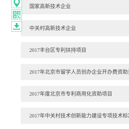
国家高新技术企业
中关村高新技术企业
2017丰台区专利扶持项目
2017年北京市留学人员创办企业开办费资
2017年度北京市专利商用化资助项目
2017年中关村技术创新能力建设专项技术