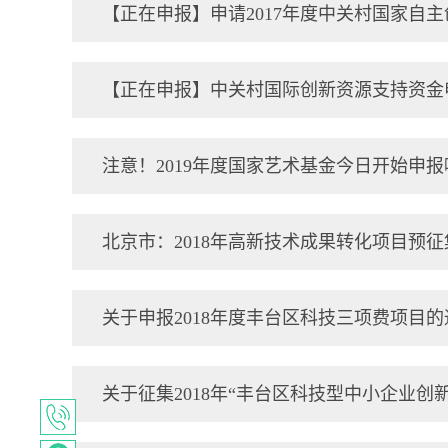
【正在申报】申请2017年度中关村国家自主
【正在申报】中关村国际创新资源支持资金申
注意！2019年度国家艺术基金今日开始申报
北京市：2018年高新技术成果转化项目预征
关于申报2018年度丰台区科技三项费项目的
关于征集2018年“丰台区科技型中小企业创