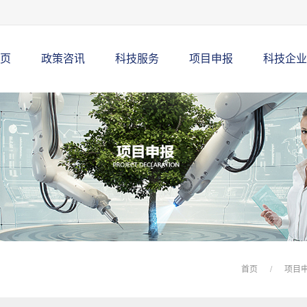
页
政策咨讯
科技服务
项目申报
科技企业
首页
/
项目