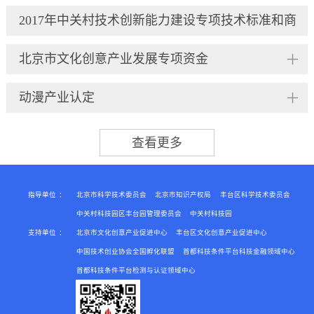
2017年中关村技术创新能力建设专项技术标准和商
标项目支持资金
北京市文化创意产业发展专项资金
动漫产业认定
指导单位
：
北京市科学技术委员会
北京市知识产权局
丰台区科学技术委员会
中关村科技园区丰台园管理委员会
中关村科技园
支持单位
：
北京市文化创意产业促进中心
丰台区文化创意产业促进中心
中国技术创业协会全国孵化联盟
首都科技条件平台科技金融领域中心
首都科技条件平台检测与认证领域中心