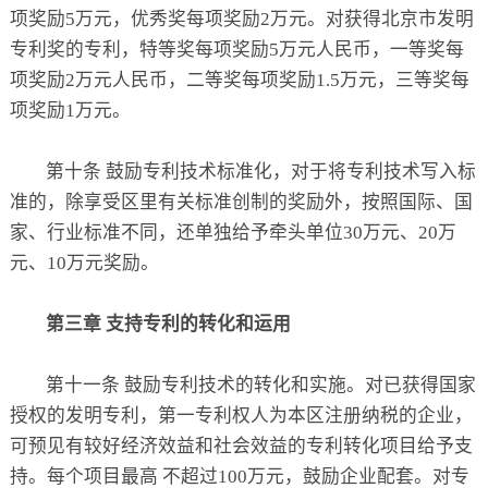
项奖励5万元，优秀奖每项奖励2万元。对获得北京市发明
专利奖的专利，特等奖每项奖励5万元人民币，一等奖每
项奖励2万元人民币，二等奖每项奖励1.5万元，三等奖每
项奖励1万元。
第十条 鼓励专利技术标准化，对于将专利技术写入标
准的，除享受区里有关标准创制的奖励外，按照国际、国
家、行业标准不同，还单独给予牵头单位30万元、20万
元、10万元奖励。
第三章 支持专利的转化和运用
第十一条 鼓励专利技术的转化和实施。对已获得国家
授权的发明专利，第一专利权人为本区注册纳税的企业，
可预见有较好经济效益和社会效益的专利转化项目给予支
持。每个项目最高 不超过100万元，鼓励企业配套。对专