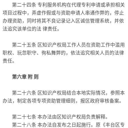
第二十四条 专利服务机构在代理专利申请或承担相关
项目过程中，弄虚作假或与资助申请人串通作弊的，停止
办理资助，同时将其不良记录记入区诚信管理系统，并依
法追究该单位的法 律责任。
第二十五条 区知识产权局工作人员在资助工作中滥用
职权、玩忽职守、徇私舞弊的，依法追究相关人员的法律
责任。
第六章 附 则
第二十六条 区知识产权局结合本地实际情况，参照本
办法，制定各项专项资助管理细则，报区政府审核备案。
第二十七条 本办法由区知识产权局负责解释。
第二十八条 本办法自发布之日起施行。原《丰台区专