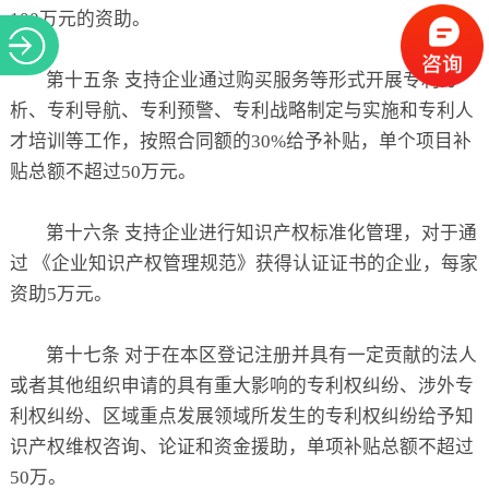
100万元的资助。
第十五条 支持企业通过购买服务等形式开展专利分
析、专利导航、专利预警、专利战略制定与实施和专利人
才培训等工作，按照合同额的30%给予补贴，单个项目补
贴总额不超过50万元。
第十六条 支持企业进行知识产权标准化管理，对于通
过 《企业知识产权管理规范》获得认证证书的企业，每家
资助5万元。
第十七条 对于在本区登记注册并具有一定贡献的法人
或者其他组织申请的具有重大影响的专利权纠纷、涉外专
利权纠纷、区域重点发展领域所发生的专利权纠纷给予知
识产权维权咨询、论证和资金援助，单项补贴总额不超过
50万。