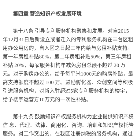
第四章 营造知识产权发展环境
第十八条 引导专利服务机构聚集和发展。对自2015
年12月31日后新设立或者迁入的专利服务机构在丰台区租
用办公用房的，自入区之日起三年内给与房租补贴支持。
第一年房租补贴80%，第二年房租补贴50%，第三年房租
补贴 20%，每家服务机构年减免房租总额不超过 20 万
元。对于购房办公的，给予每平米1000元的购房补贴，最
高支持额度不超过 100 万。鼓励孵化器、众创空间等积极
引进服务机构，对新入驻超过5家专利服务机构的楼宇，
给予楼宇运营方10万元的一次性补贴。
第十九条 鼓励知识产权服务机构为企业提供知识产权
信 息、代理、法律、商用化、咨询、培训和知识产权托管
服务。对工作突出的、在我区注册纳税的服务机构，通过