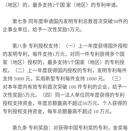
（地区）的，最多支持2个国 家（地区）的专利申请。
第七条 同年度申请国内发明专利总数首次突破50件的
企事业单位，给予一次性奖励5万元。
第八条 专利授权支持：（一）上一年度获得国外授权
的发明专利，每件支持1万元，对同一件专利获得多个国
家（地区）授权的，最多支持5个国家（地区）的专利授
权。（二）上一年度获得国内授权的专利，发明专利每件
支持 5000 元，实用新型专利每件支持 1000 元。 （三）
对本年度内有效专利首次突破 100 件专利的企业，给予一
次性奖励5万元。（四）同一法人单位同年度获得的专利
授权支持资金，年度总额最高不超过50万元。个人获得的
专利授权支持资金，每年总额最高不超过 10 万元。
第九条 专利奖励：对获得中国专利奖的专利，金奖每