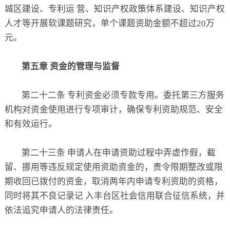
城区建设、专利运 营、知识产权政策体系建设、知识产权
人才等开展软课题研究，单个课题资助金额不超过20万
元。
第五章 资金的管理与监督
第二十二条 专利资金必须专款专用。委托第三方服务
机构对资金使用进行专项审计，确保专利资助规范、安全
和有效运行。
第二十三条 申请人在申请资助过程中弄虚作假，截
留、挪用等违反规定使用资助资金的，责令限期整改或限
期收回已拨付的资金，取消两年内申请专利资助的资格，
同时将其不良记录记 入丰台区社会信用联合征信系统，并
依法追究申请人的法律责任。