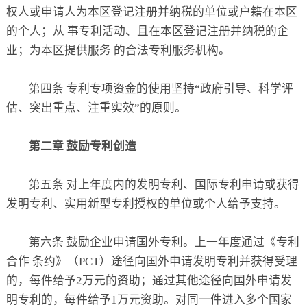
权人或申请人为本区登记注册并纳税的单位或户籍在本区
的个人；从 事专利活动、且在本区登记注册并纳税的企
业；为本区提供服务 的合法专利服务机构。
第四条 专利专项资金的使用坚持“政府引导、科学评
估、突出重点、注重实效”的原则。
第二章 鼓励专利创造
第五条 对上年度内的发明专利、国际专利申请或获得
发明专利、实用新型专利授权的单位或个人给予支持。
第六条 鼓励企业申请国外专利。上一年度通过《专利
合作 条约》（PCT）途径向国外申请发明专利并获得受理
的，每件给予2万元的资助；通过其他途径向国外申请发
明专利的，每件给予1万元资助。对同一件进入多个国家