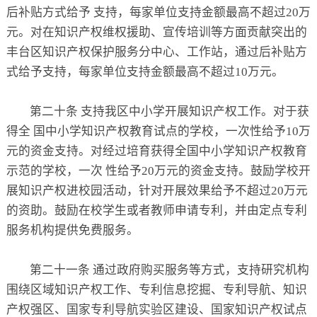
后补贴方式给予 支持，每家单位支持金额最高不超过20万
元。对在知识产权维权援助、宣传培训等方面贡献突出的
丰台区知识产权保护服务分中心、工作站，通过后补贴方
式给予支持，每家单位支持金额最高不超过10万元。
第二十条 支持我区中小学开展知识产权工作。对于获
得全 国中小学知识产权教育试点的学校，一次性给予10万
元的资金支持。对经过培育获得全国中小学知识产权教育
示范的学校，一次 性给予20万元的资金支持。鼓励学校开
展知识产权进校园活动，针对开展效果给予不超过20万元
的资助。鼓励在校学生或者教师申请专利，并由定点专利
服务机构提供免费服务。
第二十一条 通过政府购买服务等方式，支持研究机构
围绕区域知识产权工作、专利信息挖掘、专利导航、知识
产权强区、国家专利导航实验区建设、国家知识产权试点