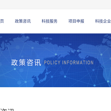
页
政策咨讯
科技服务
项目申报
科技企业