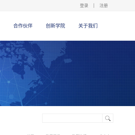
登录
注册
合作伙伴
创新学院
关于我们