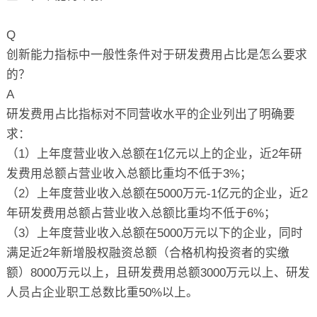
Q
创新能力指标中一般性条件对于研发费用占比是怎么要求
的？
A
研发费用占比指标对不同营收水平的企业列出了明确要
求：
（1）上年度营业收入总额在1亿元以上的企业，近2年研
发费用总额占营业收入总额比重均不低于3%；
（2）上年度营业收入总额在5000万元-1亿元的企业，近2
年研发费用总额占营业收入总额比重均不低于6%；
（3）上年度营业收入总额在5000万元以下的企业，同时
满足近2年新增股权融资总额（合格机构投资者的实缴
额）8000万元以上，且研发费用总额3000万元以上、研发
人员占企业职工总数比重50%以上。