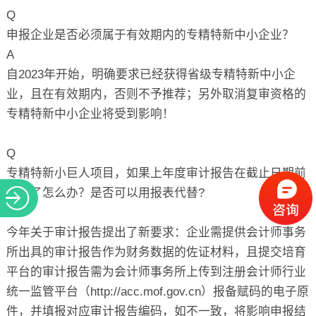
Q
申报企业是否必须属于有效期内的专精特新中小企业？
A
自2023年开始，明确要求已经获得省级专精特新中小企
业，且在有效期内，否则不予推荐；另外取消复审资格的
专精特新中小企业将受到影响！
Q
专精特新小巨人项目，如果上年度审计报告在截止日期前
出不了怎么办？是否可以用报表代替?
A
今年关于审计报告提出了新要求：企业需提供会计师事务
所出具的审计报告作为财务数据的佐证材料，且提交培育
平台的审计报告需为会计师事务所上传到注册会计师行业
统一监管平台（http://acc.mof.gov.cn）报备赋码的电子原
件，并填报对应审计报告编码，如不一致，将影响申报结