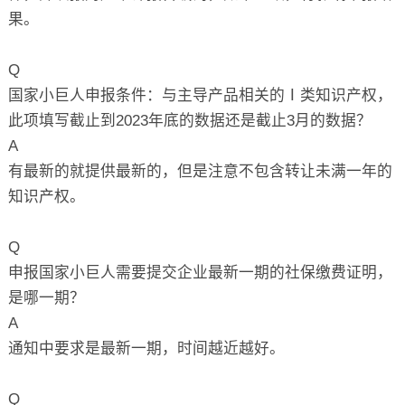
果。
Q
国家小巨人申报条件：与主导产品相关的Ⅰ类知识产权，
此项填写截止到2023年底的数据还是截止3月的数据？
A
有最新的就提供最新的，但是注意不包含转让未满一年的
知识产权。
Q
申报国家小巨人需要提交企业最新一期的社保缴费证明，
是哪一期？
A
通知中要求是最新一期，时间越近越好。
Q