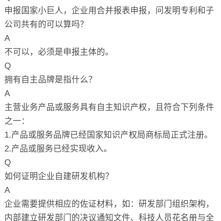
申报国家小巨人，企业用合并报表申报，问发明专利和子
公司共有的可以算吗？
A
不可以，必须是申报主体的。
Q
拥有自主品牌是指什么？
A
主营业务产品或服务具有自主知识产权，且符合下列条件
之一：
1.产品或服务品牌已经国家知识产权局商标局正式注册。
2.产品或服务已经实现收入。
Q
如何证明企业自建研发机构？
A
企业需要提供相应的佐证材料，如：研发部门组织架构，
内部建立研发部门的决议通知文件、科技人员花名册与全