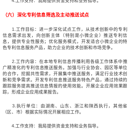
4.工作支持：我局提供资金支持和业务指导。
（六）深化专利信息筛选及主动推送试点
1.工作目标：进一步深化试点工作，从技术创新中的专利
信息需求出发，向创新主体（特别是小微企业）推送专利信
息，提供专业性服务；优化服务模式，开发适合小微企业的特
色专利信息服务产品，助力企业的技术创新和市场竞争。
2.工作内容：在本地专利信息传播利用各级工作体系中推
广精准化的专利信息推送服务。加强与行业协会、园区等单位
的合作，挖掘共性需求，开展集中推送服务，满足行业技术创
新和竞争需求。开发专利信息推送服务特色产品，通过持续的
跟踪服务提高推送信息情报的使用效能。开展企业应用效果跟
踪，形成企业应用成果报告。
3.执行单位：由湖南、山东、浙江和陕西执行，其他省
（区、市）根据实际情况开展相应工作。
4.工作支持：我局提供资金支持和业务指导。