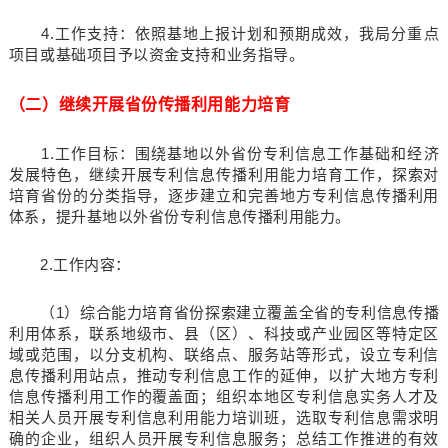
4.工作支持：依照基地上报计划和预期成效，我局分重点
项目或基础项目予以资金支持和业务指导。
（二）继续开展省份传播利用能力培育
1.工作目标：围绕基地以外省份专利信息工作基础和经济
发展特色，继续开展专利信息传播利用能力培育工作，探索对
培育省份的分类指导，逐步建立和完善地方专利信息传播利用
体系，提升基地以外省份专利信息传播利用能力。
2.工作内容：
（1）综合能力培育省份探索建立覆盖全省的专利信息传播
利用体系，联系地级市、县（区）、科技或产业园区等特定区
域或范围，以分支机构、联络点、服务站等形式，设立专利信
息传播利用站点，推动专利信息工作的延伸，以扩大地方专利
信息传播利用工作的覆盖面；组织本地区专利信息实务人才及
相关人员开展专利信息利用能力培训班，选取专利信息需求明
确的企业，组织人员开展专利信息服务；总结工作推进的有效