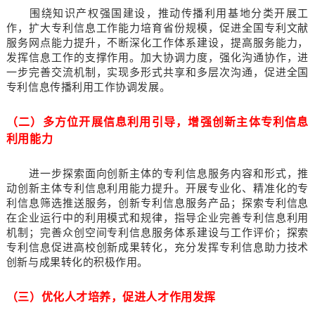
围绕知识产权强国建设，推动传播利用基地分类开展工
作，扩大专利信息工作能力培育省份规模，促进全国专利文献
服务网点能力提升，不断深化工作体系建设，提高服务能力，
发挥信息工作的支撑作用。加大协调力度，强化沟通协作，进
一步完善交流机制，实现多形式共享和多层次沟通，促进全国
专利信息传播利用工作协调发展。
（二）多方位开展信息利用引导，增强创新主体专利信息
利用能力
进一步探索面向创新主体的专利信息服务内容和形式，推
动创新主体专利信息利用能力提升。开展专业化、精准化的专
利信息筛选推送服务，创新专利信息服务产品；探索专利信息
在企业运行中的利用模式和规律，指导企业完善专利信息利用
机制；完善众创空间专利信息服务体系建设与工作评价；探索
专利信息促进高校创新成果转化，充分发挥专利信息助力技术
创新与成果转化的积极作用。
（三）优化人才培养，促进人才作用发挥