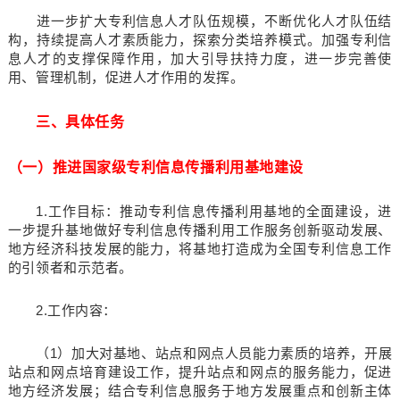
进一步扩大专利信息人才队伍规模，不断优化人才队伍结
构，持续提高人才素质能力，探索分类培养模式。加强专利信
息人才的支撑保障作用，加大引导扶持力度，进一步完善使
用、管理机制，促进人才作用的发挥。
三、具体任务
（一）推进国家级专利信息传播利用基地建设
1.工作目标：推动专利信息传播利用基地的全面建设，进
一步提升基地做好专利信息传播利用工作服务创新驱动发展、
地方经济科技发展的能力，将基地打造成为全国专利信息工作
的引领者和示范者。
2.工作内容：
（1）加大对基地、站点和网点人员能力素质的培养，开展
站点和网点培育建设工作，提升站点和网点的服务能力，促进
地方经济发展；结合专利信息服务于地方发展重点和创新主体