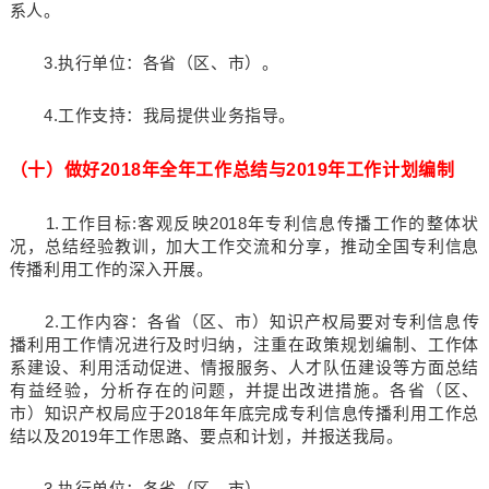
系人。
3.执行单位：各省（区、市）。
4.工作支持：我局提供业务指导。
（十）做好2018年全年工作总结与2019年工作计划编制
1.工作目标:客观反映2018年专利信息传播工作的整体状
况，总结经验教训，加大工作交流和分享，推动全国专利信息
传播利用工作的深入开展。
2.工作内容：各省（区、市）知识产权局要对专利信息传
播利用工作情况进行及时归纳，注重在政策规划编制、工作体
系建设、利用活动促进、情报服务、人才队伍建设等方面总结
有益经验，分析存在的问题，并提出改进措施。各省（区、
市）知识产权局应于2018年年底完成专利信息传播利用工作总
结以及2019年工作思路、要点和计划，并报送我局。
3.执行单位：各省（区、市）。