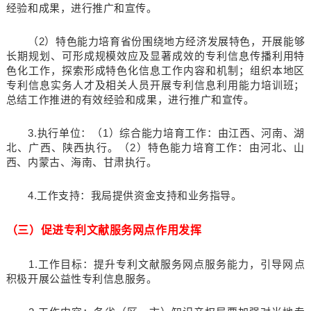
经验和成果，进行推广和宣传。
（2）特色能力培育省份围绕地方经济发展特色，开展能够
长期规划、可形成规模效应及显著成效的专利信息传播利用特
色化工作，探索形成特色化信息工作内容和机制；组织本地区
专利信息实务人才及相关人员开展专利信息利用能力培训班；
总结工作推进的有效经验和成果，进行推广和宣传。
3.执行单位：（1）综合能力培育工作：由江西、河南、湖
北、广西、陕西执行。（2）特色能力培育工作：由河北、山
西、内蒙古、海南、甘肃执行。
4.工作支持：我局提供资金支持和业务指导。
（三）促进专利文献服务网点作用发挥
1.工作目标：提升专利文献服务网点服务能力，引导网点
积极开展公益性专利信息服务。