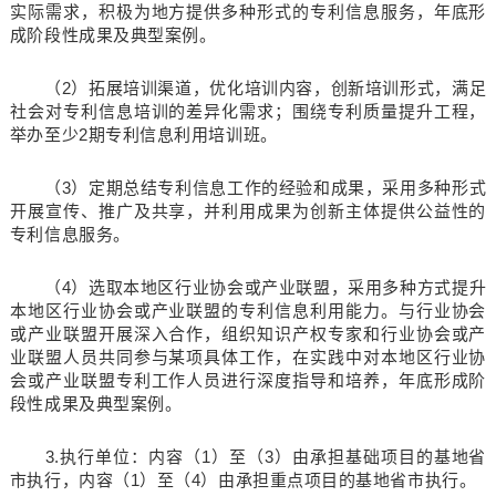
实际需求，积极为地方提供多种形式的专利信息服务，年底形
成阶段性成果及典型案例。
（2）拓展培训渠道，优化培训内容，创新培训形式，满足
社会对专利信息培训的差异化需求；围绕专利质量提升工程，
举办至少2期专利信息利用培训班。
（3）定期总结专利信息工作的经验和成果，采用多种形式
开展宣传、推广及共享，并利用成果为创新主体提供公益性的
专利信息服务。
（4）选取本地区行业协会或产业联盟，采用多种方式提升
本地区行业协会或产业联盟的专利信息利用能力。与行业协会
或产业联盟开展深入合作，组织知识产权专家和行业协会或产
业联盟人员共同参与某项具体工作，在实践中对本地区行业协
会或产业联盟专利工作人员进行深度指导和培养，年底形成阶
段性成果及典型案例。
3.执行单位：内容（1）至（3）由承担基础项目的基地省
市执行，内容（1）至（4）由承担重点项目的基地省市执行。