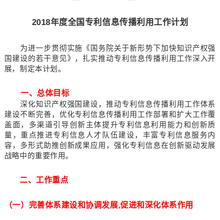
2018年度全国专利信息传播利用工作计划
为进一步贯彻实施《国务院关于新形势下加快知识产权强
国建设的若干意见》，扎实推动专利信息传播利用工作深入开
展，制定本计划。
一、总体目标
深化知识产权强国建设，推动专利信息传播利用工作体系
建设不断完善，优化专利信息传播利用工作部署和扩大工作覆
盖面，多渠道引导创新主体提升专利信息利用能力和创新质
量，重点推进专利信息人才队伍建设，丰富专利信息服务内
容，多形式助推创新成果应用，强化专利信息在创新驱动发展
战略中的重要作用。
二、工作重点
（一）完善体系建设和协调发展,促进和深化体系作用