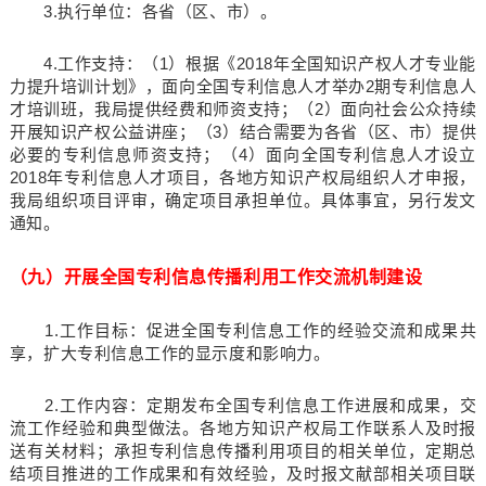
3.执行单位：各省（区、市）。
4.工作支持：（1）根据《2018年全国知识产权人才专业能
力提升培训计划》，面向全国专利信息人才举办2期专利信息人
才培训班，我局提供经费和师资支持；（2）面向社会公众持续
开展知识产权公益讲座；（3）结合需要为各省（区、市）提供
必要的专利信息师资支持；（4）面向全国专利信息人才设立
2018年专利信息人才项目，各地方知识产权局组织人才申报，
我局组织项目评审，确定项目承担单位。具体事宜，另行发文
通知。
（九）开展全国专利信息传播利用工作交流机制建设
1.工作目标：促进全国专利信息工作的经验交流和成果共
享，扩大专利信息工作的显示度和影响力。
2.工作内容：定期发布全国专利信息工作进展和成果，交
流工作经验和典型做法。各地方知识产权局工作联系人及时报
送有关材料；承担专利信息传播利用项目的相关单位，定期总
结项目推进的工作成果和有效经验，及时报文献部相关项目联