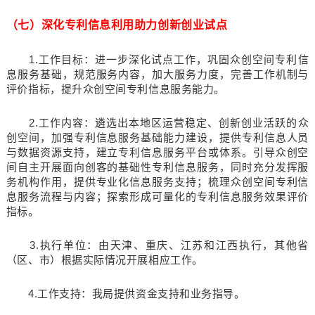
（七）深化专利信息利用助力创新创业试点
1.工作目标：进一步深化试点工作，巩固众创空间专利信
息服务基础，规范服务内容，加大服务力度，完善工作机制与
评价指标，提升众创空间专利信息服务能力。
2.工作内容：遴选出本地区运营稳定、创新创业活跃的众
创空间，加强专利信息服务基础能力建设，提供专利信息人员
与数据资源支持，建立专利信息服务平台或体系。引导众创空
间自主开展面向创客的基础性专利信息服务，同时充分发挥服
务机构作用，提供专业化信息服务支持；梳理众创空间专利信
息服务流程与内容；探索形成可量化的专利信息服务效果评价
指标。
3.执行单位：由天津、重庆、江苏和江西执行，其他省
（区、市）根据实际情况开展相应工作。
4.工作支持：我局提供资金支持和业务指导。