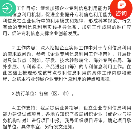
1.工作目标：继续加强企业专利信息利用能力建设，完善
专利信息利用机制，促进企业提升专利信息利用能力；探索专
利信息在企业运行中的利用模式和规律，形成科学规范、行之
有效的专利信息利用实践指导体系，加强工作成果的推广应
用，促进专利信息支撑企业创新发展。
2.工作内容：深入挖掘企业实际工作中对于专利信息利用
的需求或问题，参考《企业专利信息利用工作指南》，开展针
对具体节点（例如，研发、技术转移转化、海外专利布局、海
外参展、专利诉讼、产品进出口等）的专利信息利用工作。在
此基础上梳理形成该节点专利信息利用的具体工作内容和流
程，总结本行业领域企业专利信息利用的特点和规律。
3.执行单位：各省（区、市）。
4.工作支持：我局提供业务指导；设立企业专利信息利用
能力建设试点项目，各地方知识产权局组织企业（或企业与服
务机构结对）进行项目申报，我局组织项目评审，确定项目承
担单位。具体事宜，另行发文通知。