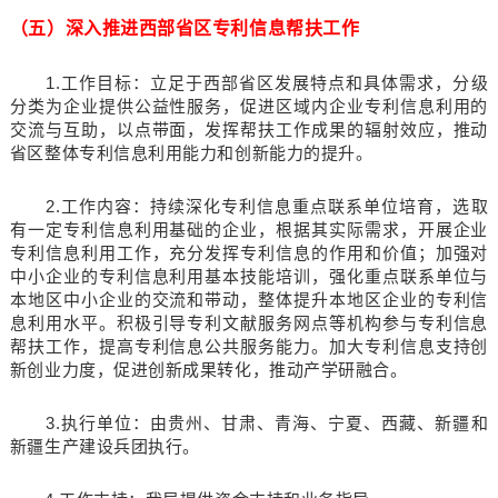
（五）深入推进西部省区专利信息帮扶工作
1.工作目标：立足于西部省区发展特点和具体需求，分级
分类为企业提供公益性服务，促进区域内企业专利信息利用的
交流与互助，以点带面，发挥帮扶工作成果的辐射效应，推动
省区整体专利信息利用能力和创新能力的提升。
2.工作内容：持续深化专利信息重点联系单位培育，选取
有一定专利信息利用基础的企业，根据其实际需求，开展企业
专利信息利用工作，充分发挥专利信息的作用和价值；加强对
中小企业的专利信息利用基本技能培训，强化重点联系单位与
本地区中小企业的交流和带动，整体提升本地区企业的专利信
息利用水平。积极引导专利文献服务网点等机构参与专利信息
帮扶工作，提高专利信息公共服务能力。加大专利信息支持创
新创业力度，促进创新成果转化，推动产学研融合。
3.执行单位：由贵州、甘肃、青海、宁夏、西藏、新疆和
新疆生产建设兵团执行。