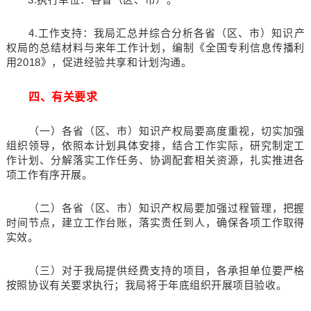
4.工作支持：我局汇总并综合分析各省（区、市）知识产
权局的总结材料与来年工作计划，编制《全国专利信息传播利
用2018》，促进经验共享和计划沟通。
四、有关要求
（一）各省（区、市）知识产权局要高度重视，切实加强
组织领导，依照本计划具体安排，结合工作实际，研究制定工
作计划、分解落实工作任务、协调配套相关资源，扎实推进各
项工作有序开展。
（二）各省（区、市）知识产权局要加强过程管理，把握
时间节点，建立工作台账，落实责任到人，确保各项工作取得
实效。
（三）对于我局提供经费支持的项目，各承担单位要严格
按照协议有关要求执行；我局将于年底组织开展项目验收。