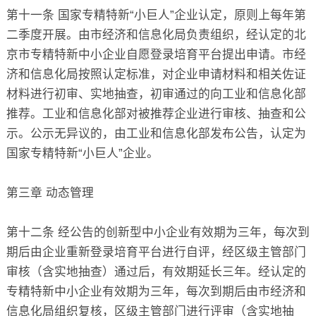
第十一条 国家专精特新“小巨人”企业认定，原则上每年第
二季度开展。由市经济和信息化局负责组织，经认定的北
京市专精特新中小企业自愿登录培育平台提出申请。市经
济和信息化局按照认定标准，对企业申请材料和相关佐证
材料进行初审、实地抽查，初审通过的向工业和信息化部
推荐。工业和信息化部对被推荐企业进行审核、抽查和公
示。公示无异议的，由工业和信息化部发布公告，认定为
国家专精特新“小巨人”企业。
第三章 动态管理
第十二条 经公告的创新型中小企业有效期为三年，每次到
期后由企业重新登录培育平台进行自评，经区级主管部门
审核（含实地抽查）通过后，有效期延长三年。经认定的
专精特新中小企业有效期为三年，每次到期后由市经济和
信息化局组织复核，区级主管部门进行评审（含实地抽