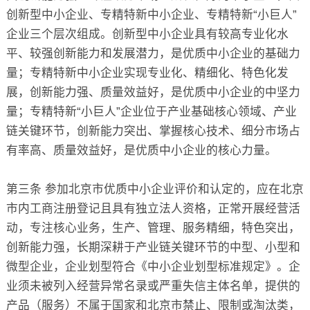
创新型中小企业、专精特新中小企业、专精特新“小巨人”
企业三个层次组成。创新型中小企业具有较高专业化水
平、较强创新能力和发展潜力，是优质中小企业的基础力
量；专精特新中小企业实现专业化、精细化、特色化发
展，创新能力强、质量效益好，是优质中小企业的中坚力
量；专精特新“小巨人”企业位于产业基础核心领域、产业
链关键环节，创新能力突出、掌握核心技术、细分市场占
有率高、质量效益好，是优质中小企业的核心力量。
第三条 参加北京市优质中小企业评价和认定的，应在北京
市内工商注册登记且具有独立法人资格，正常开展经营活
动，专注核心业务，生产、管理、服务精细，特色突出，
创新能力强，长期深耕于产业链关键环节的中型、小型和
微型企业，企业划型符合《中小企业划型标准规定》。企
业须未被列入经营异常名录或严重失信主体名单，提供的
产品（服务）不属于国家和北京市禁止、限制或淘汰类，