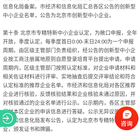
信息化局备案。市经济和信息化局汇总各区公告的创新型
中小企业名单，公告为北京市创新型中小企业。
第十条 北京市专精特新中小企业认定，为敞口申报，全年
开放，季度认定，每季度首日0:00-末日24:00为一个申报
周期。由区级主管部门负责组织，经公告的创新型中小企
业按工商注册属地原则自愿登录培育平台提出申请。申请
周期内，区级主管部门按照认定标准，对企业申请材料和
相关佐证材料进行评审、实地抽查后提交评审结论和符合
认定标准的推荐企业名单。市经济和信息化局对各区推荐
企业进行核验，反馈核验结果和企业核验未通过原因，并
对核验通过的企业名单进行公示。公示期内，各区主管部
门对本区企业的申诉信息进行答疑。公示无异议的，由市
经济和信息化局发布公告，认定为北京市专精特新中小企
业，颁发证书和牌匾。