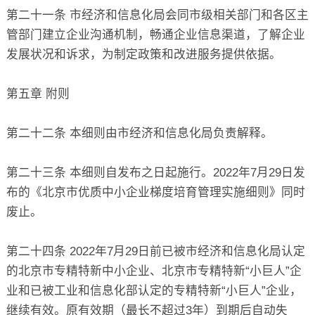
第二十一条 市经济和信息化局会同市级相关部门和各区主
管部门建立企业沟通机制，畅通企业信息渠道，了解企业
发展状况和诉求，为制定政策和改进服务提供依据。
第五章 附则
第二十二条 本细则由市经济和信息化局负责解释。
第二十三条 本细则自发布之日起施行。2022年7月29日发
布的《北京市优质中小企业梯度培育管理实施细则》同时
废止。
第二十四条 2022年7月29日前已被市经济和信息化局认定
的北京市专精特新中小企业、北京市专精特新“小巨人”企
业和已被工业和信息化部认定的专精特新“小巨人”企业，
继续有效。原有效期（最长不超过3年）到期后自动失