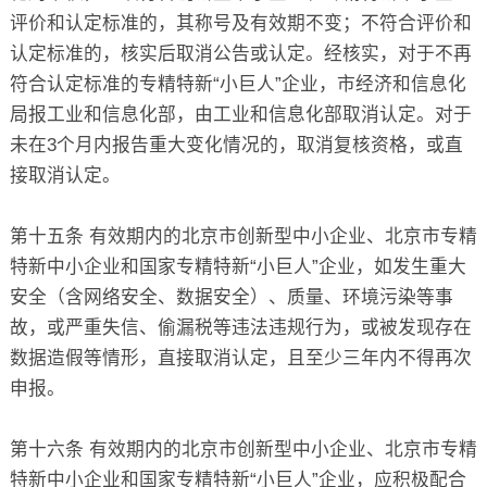
评价和认定标准的，其称号及有效期不变；不符合评价和
认定标准的，核实后取消公告或认定。经核实，对于不再
符合认定标准的专精特新“小巨人”企业，市经济和信息化
局报工业和信息化部，由工业和信息化部取消认定。对于
未在3个月内报告重大变化情况的，取消复核资格，或直
接取消认定。
第十五条 有效期内的北京市创新型中小企业、北京市专精
特新中小企业和国家专精特新“小巨人”企业，如发生重大
安全（含网络安全、数据安全）、质量、环境污染等事
故，或严重失信、偷漏税等违法违规行为，或被发现存在
数据造假等情形，直接取消认定，且至少三年内不得再次
申报。
第十六条 有效期内的北京市创新型中小企业、北京市专精
特新中小企业和国家专精特新“小巨人”企业，应积极配合