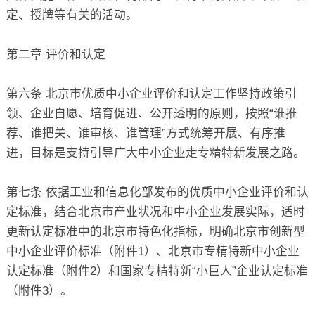
定、授牌等有关的活动。
第二章 评价和认定
第六条 北京市优质中小企业评价和认定工作坚持政策引
领、企业自愿、培育促进、公开透明的原则，按照“谁推
荐、谁把关、谁审核、谁管理”方式统筹开展、有序推
进，目标是支持引导广大中小企业走专精特新发展之路。
第七条 依据工业和信息化部发布的优质中小企业评价和认
定标准，结合北京市产业状况和中小企业发展实际，适时
更新认定标准中的北京市特色化指标，明确北京市创新型
中小企业评价标准（附件1）、北京市专精特新中小企业
认定标准（附件2）和国家专精特新“小巨人”企业认定标准
（附件3）。