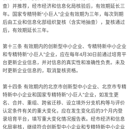
查）并推荐，经市经济和信息化局核验后，有效期延长三
年。国家专精特新“小巨人”企业有效期为三年，每次到期
后由工业和信息化部组织复核（含实地抽查），复核通过
后，有效期延长三年。
第十三条 有效期内的创新型中小企业、专精特新中小企业
和专精特新“小巨人”企业，应在每年4月30日前通过培育平
台更新企业信息，并对信息的真实性和准确性负责。未及
时更新企业信息的，取消复核资格。
第十四条 有效期内的北京市创新型中小企业、北京市专精
特新中小企业和国家专精特新“小巨人”企业，如发生更
名、合并、重组、跨省迁移、设立境外分支机构等与评价
认定条件有关的重大变化，应在发生变化后的3个月内登
录培育平台，填写重大变化情况报告表。经市经济和信息
化局审核，继续符合创新型中小企业和专精特新中小企业