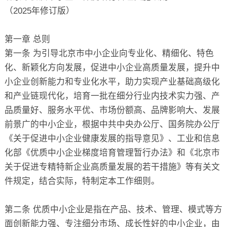
（2025年修订版）
第一章 总则
第一条 为引导北京市中小企业向专业化、精细化、特色
化、新颖化方向发展，促进中小企业高质量发展，提升中
小企业创新能力和专业化水平，助力实现产业基础高级化
和产业链现代化，培育一批在细分行业内技术实力强、产
品质量好、服务水平优、市场份额高、品牌影响大、发展
前景广的中小企业，根据中共中央办公厅、国务院办公厅
《关于促进中小企业健康发展的指导意见》、工业和信息
化部《优质中小企业梯度培育管理暂行办法》和《北京市
关于促进专精特新企业高质量发展的若干措施》等有关文
件规定，结合实际，特制定本工作细则。
第二条 优质中小企业是指在产品、技术、管理、模式等方
面创新能力强、专注细分市场、成长性好的中小企业，由