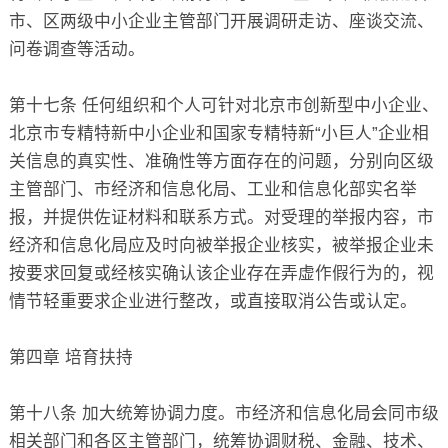
市、区两级中小企业主管部门开展调研走访、座谈交流、
问卷调查等活动。
第十七条 任何组织和个人可针对北京市创新型中小企业、
北京市专精特新中小企业和国家专精特新“小巨人”企业相
关信息的真实性、准确性等方面存在的问题，分别向区级
主管部门、市经济和信息化局、工业和信息化部实名举
报，并提供佐证材料和联系方式。对受理的举报内容，市
经济和信息化局应及时向被举报企业核实，被举报企业未
按要求回复或经核实确认该企业存在弄虚作假行为的，视
情节轻重要求企业进行整改，或直接取消公告或认定。
第四章 培育扶持
第十八条 加大统筹协调力度。市经济和信息化局会同市级
相关部门和各区主管部门，统筹协调财税、金融、技术、