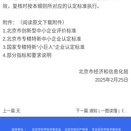
效，复核时按本细则所对应的认定标准执行。
附件：（阅读原文下载附件）
1.北京市创新型中小企业评价标准
2.北京市专精特新中小企业认定标准
3.国家专精特新“小巨人”企业认定标准
4.部分指标和要求说明
北京市经济和信息化局
2025年2月25日
上一篇:无
下一篇:
通知 | 一图读懂 |《北京市优质中小企业梯度培育管理实施细则（2025年修订版）》
指导单位
：
北京市科学技术委员会
北京市知识产权局
丰台区科学技术委员会