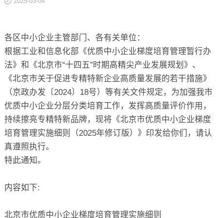
2025-03-04
关于
各区中小企业主管部门、各有关单位：
根据工业和信息化部《优质中小企业梯度培育管理暂行办
法》和《北京市“十四五”时期高精尖产业发展规划》、
《北京市关于促进专精特新企业高质量发展的若干措施》
（京政办发〔2024〕18号）等有关文件规定，为加强我市
优质中小企业分层分类培育工作，发挥高质量评价作用，
持续擦亮专精特新品牌，现将《北京市优质中小企业梯度
培育管理实施细则（2025年修订版）》印发给你们，请认
真遵照执行。
特此通知。
内容如下:
北京市优质中小企业梯度培育管理实施细则