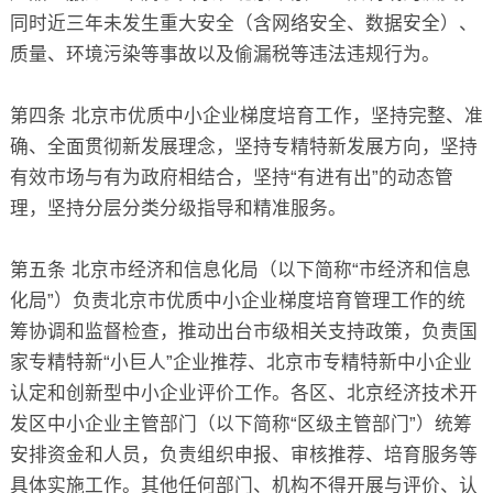
同时近三年未发生重大安全（含网络安全、数据安全）、
质量、环境污染等事故以及偷漏税等违法违规行为。
第四条 北京市优质中小企业梯度培育工作，坚持完整、准
确、全面贯彻新发展理念，坚持专精特新发展方向，坚持
有效市场与有为政府相结合，坚持“有进有出”的动态管
理，坚持分层分类分级指导和精准服务。
第五条 北京市经济和信息化局（以下简称“市经济和信息
化局”）负责北京市优质中小企业梯度培育管理工作的统
筹协调和监督检查，推动出台市级相关支持政策，负责国
家专精特新“小巨人”企业推荐、北京市专精特新中小企业
认定和创新型中小企业评价工作。各区、北京经济技术开
发区中小企业主管部门（以下简称“区级主管部门”）统筹
安排资金和人员，负责组织申报、审核推荐、培育服务等
具体实施工作。其他任何部门、机构不得开展与评价、认