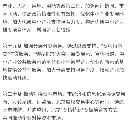
产业、人才、用地、用能等政策工具，加强部门协同、市
区联动，提高政策精准性和有效性，优化中小企业发展环
境，加大优质中小企业支持培育力度，构建优质中小企业
梯度培育体系，增强企业获得感。
第十九条 加强分层分类服务。通过财政支持、“专精特新
贷”信贷服务、“创客北京”大赛、展览展示、宣传报道、中
小企业公共服务示范平台和小型微型企业创业创新示范基
地提供公益性服务，加大普惠支持服务力度，推动企业加
快滚动升级。
第二十条 推动对接资本市场。市经济和信息化局协调交易
所、股转系统、证监局、北京股权交易中心等部门，通过
上市挂牌、并购重组、北京“专精特新”专板培育等方式，
共同推动企业对接资本市场。