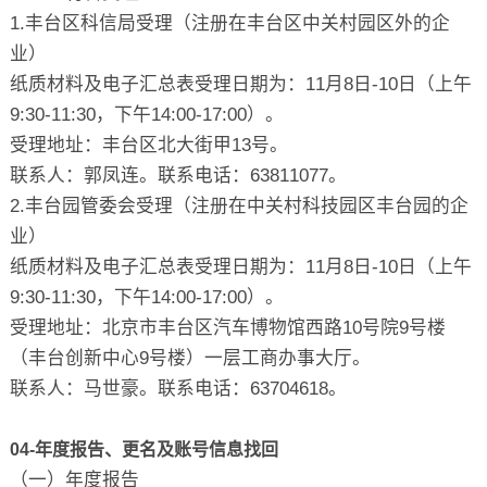
1.丰台区科信局受理（注册在丰台区中关村园区外的企
业）
纸质材料及电子汇总表受理日期为：11月8日-10日（上午
9:30-11:30，下午14:00-17:00）。
受理地址：丰台区北大街甲13号。
联系人：郭凤连。联系电话：63811077。
2.丰台园管委会受理（注册在中关村科技园区丰台园的企
业）
纸质材料及电子汇总表受理日期为：11月8日-10日（上午
9:30-11:30，下午14:00-17:00）。
受理地址：北京市丰台区汽车博物馆西路10号院9号楼
（丰台创新中心9号楼）一层工商办事大厅。
联系人：马世豪。联系电话：63704618。
04-年度报告、更名及账号信息找回
（一）年度报告