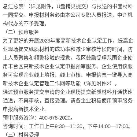
息汇总表”（详见附件，U盘拷贝提交）与报送的书面材料
一同提交。申报材料务必由本公司专职人员报送，中介机
构代办的不予受理。
（二）预审服务
为了更好的开展2023年度高新技术企业认定工作，提高企
业现场提交纸质材料的成功率和减少审核等候的时间，防
止人员聚集和频繁接触的现象，我区鼓励受理范围企业使
用丰台区高新技术企业认定申报预审服务。企业使用该服
务可实现企业线上填报、线上审核、申报信息一键导入高
新技术企业认定管理工作网等功能（详见附件2）。
通过预审服务提交申请的企业现场提交纸质材料开通快速
通道，不再审核，直接受理。请各企业积极使用预审服务
申报高新技术企业。
预审服务咨询：400-678-2020。
咨询时间：工作日上午9:30—11:30，下午14:00—17:00。
（三）材料受理