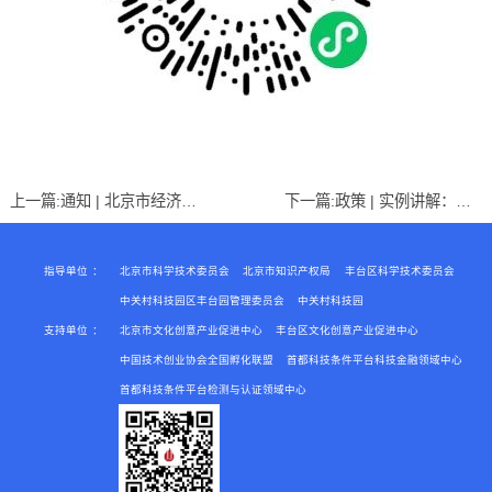
上一篇:
通知 | 北京市经济和信息化局关于组织开展2023年度北京市专精特新中小企业资质到期复核工作
下一篇:
政策 | 实例讲解：小型微利企业如何享受减免企业所得税政策？
指导单位
：
北京市科学技术委员会
北京市知识产权局
丰台区科学技术委员会
中关村科技园区丰台园管理委员会
中关村科技园
支持单位
：
北京市文化创意产业促进中心
丰台区文化创意产业促进中心
中国技术创业协会全国孵化联盟
首都科技条件平台科技金融领域中心
首都科技条件平台检测与认证领域中心