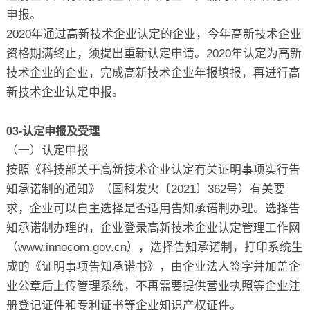
申报。
2020年通过高新技术企业认定的企业，今年高新技术企业
资格期满终止，须提出重新认定申请。2020年认定为高新
技术企业的企业，完成高新技术企业年报填报，再进行高
新技术企业认定申报。
03-认定申报及受理
（一）认定申报
按照《科技部关于高新技术企业认定有关证明事项实行告
知承诺制的通知》（国科发火〔2021〕362号）有关要
求，企业可以自主选择是否适用告知承诺制办理。选择告
知承诺制办理的，企业登录高新技术企业认定管理工作网
（www.innocom.gov.cn），选择告知承诺制，打印系统生
成的《证明事项告知承诺书》，由企业法人签字并加盖企
业公章后上传管理系统，不再需要提供营业执照等企业注
册登记证件和专利证书等企业知识产权证件。