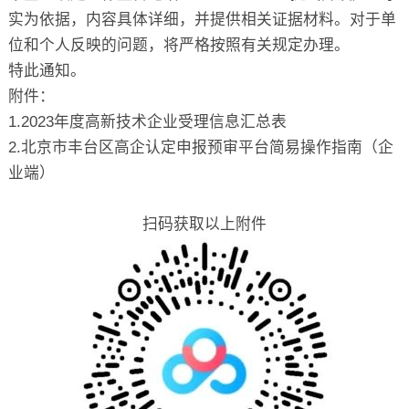
实为依据，内容具体详细，并提供相关证据材料。对于单
位和个人反映的问题，将严格按照有关规定办理。
特此通知。
附件：
1.2023年度高新技术企业受理信息汇总表
2.北京市丰台区高企认定申报预审平台简易操作指南（企
业端）
扫码获取以上附件