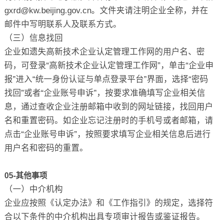
gxrd@kw.beijing.gov.cn。文件夹请注明企业全称，并在
邮件中写明联系人及联系方式。
（三）信息找回
企业如遗失高新技术企业认定管理工作网的用户名、密
码，可登录“高新技术企业认定管理工作网”，单击“企业申
报”进入“统一身份认证与单点登录平台”界面，选择“密码
找回”或者“企业账号申诉”，按要求准确填写企业相关信
息，通过查收企业注册邮箱中收到的网址链接，找回用户
名和重置密码。如企业忘记注册时的手机号或者邮箱，请
点击“企业账号申诉”，按照要求填写企业相关信息后进行
用户名和密码的重置。
05-其他事项
（一）中介机构
企业应按照《认定办法》和《工作指引》的规定，选择符
合以下条件的中介机构出具专项审计报告或鉴证报告。