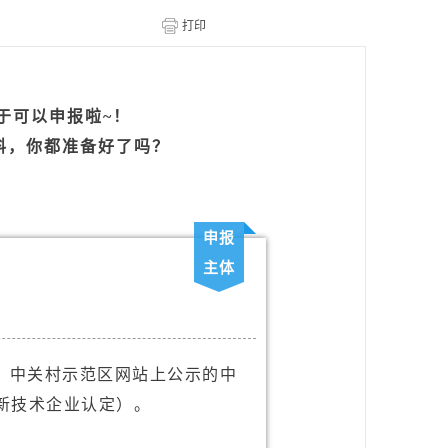
于可以申报啦~！
料，你都准备好了吗？
申报
主体
、中关村示范区网站上公示的中
新技术企业认定）。