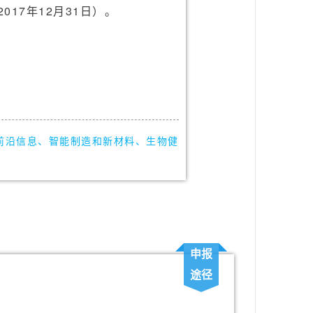
017年12月31日）。
前沿信息、智能制造和新材料、生物健
申报
途径