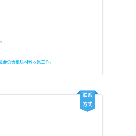
日。
进会负责纸质材料收集工作。
联系
方式