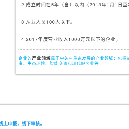
2.成立时间在5年（含）以内（2013年1月1日至2
3.从业人员100人以下。
4.2017年度营业收入1000万元以下的企业。
产业
领域
企业的
属于中关村重点发展的产业领域：包括
康、生态环境、智能交通和现代服务业等。
线上申报，线下审核。