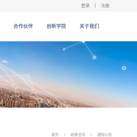
登录
注册
合作伙伴
创新学院
关于我们
首页
/
政策咨讯
/
通知公告