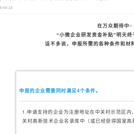
8-04-18
在万众期待中~
“小微企业研发资金补贴”明天终
话不多说，申报所需的各种条件和材
申报的企业需要同时满足4个条件。
1.申请支持的企业为注册地址在中关村示范区内
关村高新技术企业名录库中（或已经获得国家高