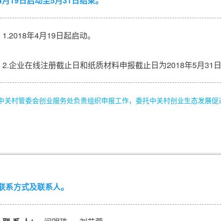
4月19日启动至5月31日结束。
1.2018年4月19日起启动。
2.企业在线注册截止日和纸质材料申报截止日为2018年5月31
中关村管委会创业服务处负责组织申报工作，委托中关村创业生态发展促
联系方式及联系人。