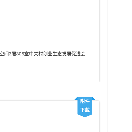
空间3层306室中关村创业生态发展促进会
附件
下载