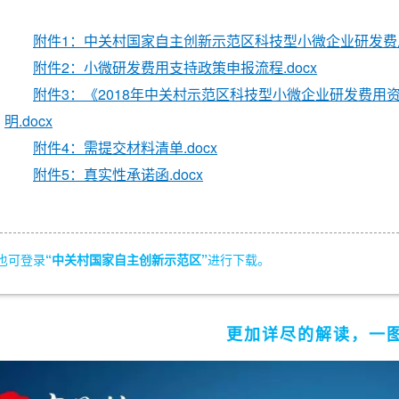
附件1：中关村国家自主创新示范区科技型小微企业研发费用
附件2：小微研发费用支持政策申报流程.docx
附件3：《2018年中关村示范区科技型小微企业研发费用
明.docx
附件4：需提交材料清单.docx
附件5：真实性承诺函.docx
也可登录
“中关村国家自主创新示范区”
进行下载。
更加详尽的解读，一