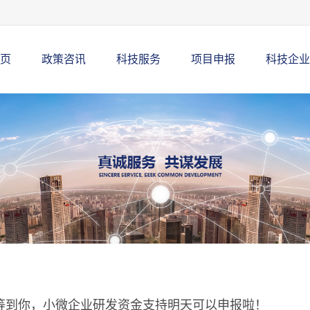
页
政策咨讯
科技服务
项目申报
科技企业
等到你，小微企业研发资金支持明天可以申报啦！