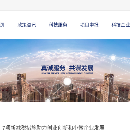
页
政策咨讯
科技服务
项目申报
科技企业
丨7项新减税措施助力创业创新和小微企业发展