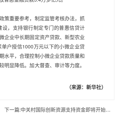
政策重要参考，制定监管考核办法，抓
建设，支持银行制定专门的普惠信贷计
微企业中长期固定资产贷款、新型农业
单户授信1000万元以下的小微企业贷
期水平，合理控制小微企业贷款质量和
较明显降低。加大督查、审计等力度。
（来源：新华社）
下一篇:
中关村国际创新资源支持资金即将开始申报啦！