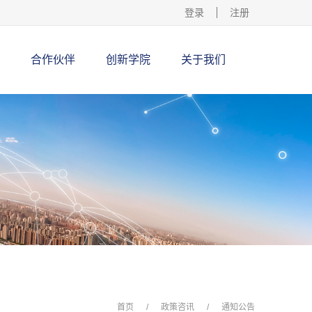
登录
注册
合作伙伴
创新学院
关于我们
首页
/
政策咨讯
/
通知公告