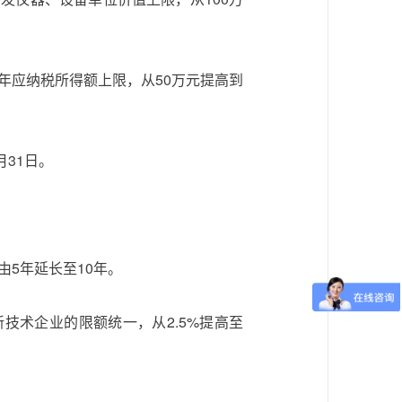
年应纳税所得额上限，从50万元提高到
月31日。
5年延长至10年。
技术企业的限额统一，从2.5%提高至