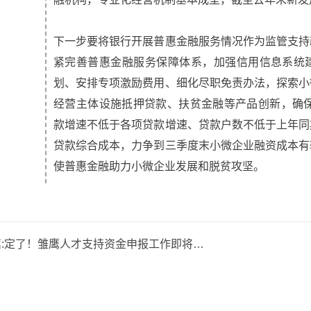
下一步要将银行开展普惠金融服务情况作为监管支持
紧完善普惠金融服务保障体系，加强信用信息系统
划、安排专项激励费用、细化尽职免责办法，探索小
经营主体设施抵押贷款、扶贫金融等产品创新，确保
款增速不低于各项贷款增速、贷款户数不低于上年同
贷款综合成本，力争到三季度末小微企业融资成本有
使普惠金融助力小微企业发展和脱贫攻坚。
:
定了！雏鹰人才支持资金申报工作即将开始