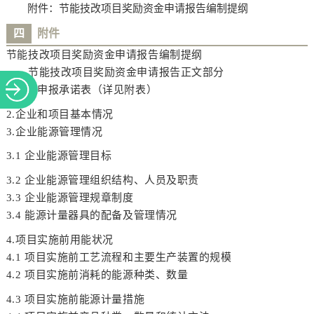
附件：节能技改项目奖励资金申请报告编制提纲
四
附件
节能技改项目奖励资金申请报告编制提纲
一、节能技改项目奖励资金申请报告正文部分
1.项目申报承诺表（详见附表）
2.企业和项目基本情况
3.企业能源管理情况
3.1 企业能源管理目标
3.2 企业能源管理组织结构、人员及职责
3.3 企业能源管理规章制度
3.4 能源计量器具的配备及管理情况
4.项目实施前用能状况
4.1 项目实施前工艺流程和主要生产装置的规模
4.2 项目实施前消耗的能源种类、数量
4.3 项目实施前能源计量措施