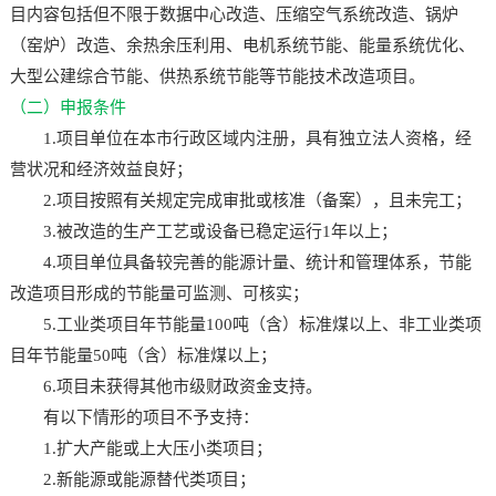
目内容包括但不限于数据中心改造、压缩空气系统改造、锅炉
（窑炉）改造、余热余压利用、电机系统节能、能量系统优化、
大型公建综合节能、供热系统节能等节能技术改造项目。
（二）申报条件
1.项目单位在本市行政区域内注册，具有独立法人资格，经
营状况和经济效益良好；
2.项目按照有关规定完成审批或核准（备案），且未完工；
3.被改造的生产工艺或设备已稳定运行1年以上；
4.项目单位具备较完善的能源计量、统计和管理体系，节能
改造项目形成的节能量可监测、可核实；
5.工业类项目年节能量100吨（含）标准煤以上、非工业类项
目年节能量50吨（含）标准煤以上；
6.项目未获得其他市级财政资金支持。
有以下情形的项目不予支持：
1.扩大产能或上大压小类项目；
2.新能源或能源替代类项目；