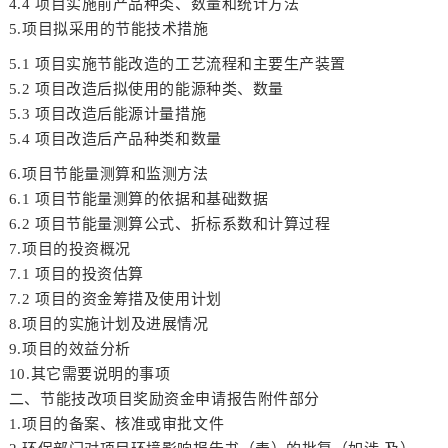
4.4 项目实施前产品种类、数量和统计方法
5.项目拟采用的节能技术措施
5.1 项目实施节能改造的工艺流程和主要生产装置
5.2 项目改造后拟使用的能源种类、数量
5.3 项目改造后能源计量措施
5.4 项目改造后产品种类和数量
6.项目节能量测算和监测方法
6.1 项目节能量测算的依据和基础数据
6.2 项目节能量测算公式、折标系数和计算过程
7.项目的投资概况
7.1 项目的投资估算
7.2 项目的资金筹措及使用计划
8.项目的实施计划及进展情况
9.项目的效益分析
10.其它需要说明的事项
二、节能技改项目奖励资金申请报告附件部分
1.项目的备案、核准或审批文件