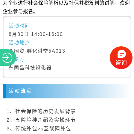
为企业进行社会保险解析以及社保并税筹划的讲解。欢迎
企业参与报名。
活动时间
8月30日 14:00-16:00
活动地点
西国贸·孵化讲堂5A013
组织方
永同昌科技孵化器
活 动 流 程
1、社会保险的历史发展背景
2、五险险种介绍及实操环节
3、传统外包vs互联网外包