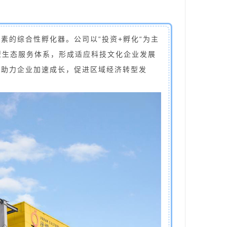
素的综合性孵化器。公司以“投资+孵化“为主
新型生态服务体系，形成适应科技文化企业发展
，助力企业加速成长，促进区域经济转型发