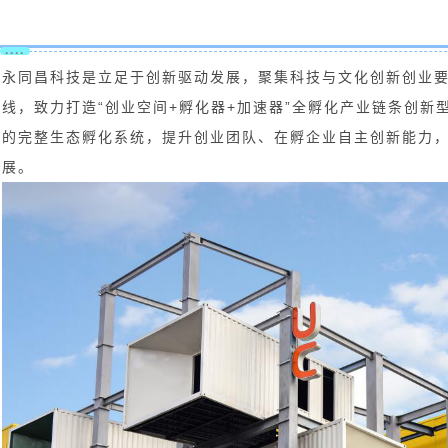
····
永同昌科技是立足于创新驱动发展，聚集科技与文化创新创业要
线，致力打造“创业空间+孵化器+加速器”全孵化产业链条创
的完整生态孵化系统，提升创业团队、在孵企业自主创新能力
展。