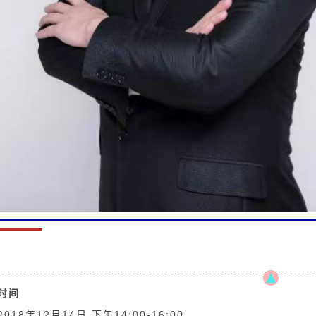
时间
2018年12月14日 下午14:00-16:00