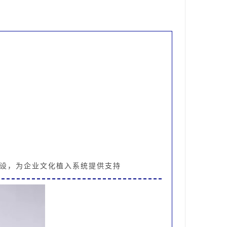
设，为企业文化植入系统提供支持