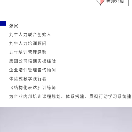
老师介绍
张寅
九牛人力联合创始人
九牛人力培训顾问
五年培训管理经验
集团公司培训实操经验
企业培训管理咨询顾问
体验式教学践行者
《结构化表达》训练师
为企业内部培训课程规划、体系搭建、贯彻行动学习系统建