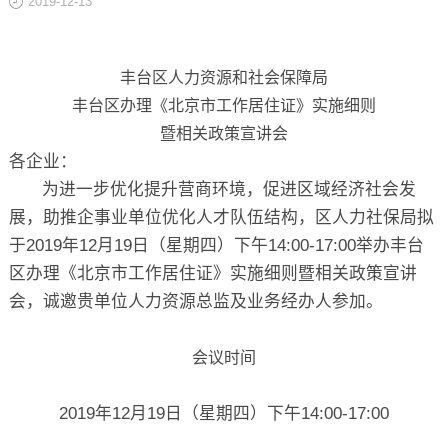
2019-12-13
关于
丰台区人力资源和社会保障局
丰台区办理《北京市工作居住证》实施细则
暨相关政策宣讲会
各企业：
为进一步优化提升营商环境，促进区域经济社会发
展，助推企事业单位优化人才队伍结构，区人力社保局拟
于2019年12月19日（星期四）下午14:00-17:00举办丰台
区办理《北京市工作居住证》实施细则暨相关政策宣讲
会，诚邀贵单位人力资源总监及业务经办人参加。
会议时间
2019年12月19日（星期四）下午14:00-17:00