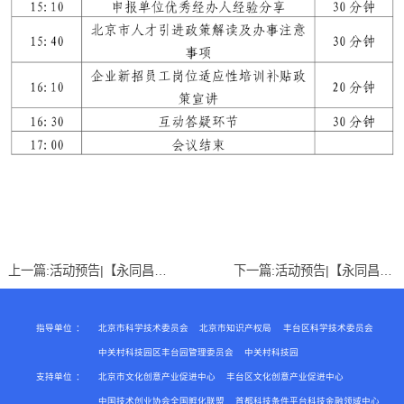
上一篇:
活动预告|【永同昌创新学院】税收及社保政策解读线上直播课
下一篇:
活动预告|【永同昌创新学院2019】战略财税与资本运作工作坊
指导单位
：
北京市科学技术委员会
北京市知识产权局
丰台区科学技术委员会
中关村科技园区丰台园管理委员会
中关村科技园
支持单位
：
北京市文化创意产业促进中心
丰台区文化创意产业促进中心
中国技术创业协会全国孵化联盟
首都科技条件平台科技金融领域中心