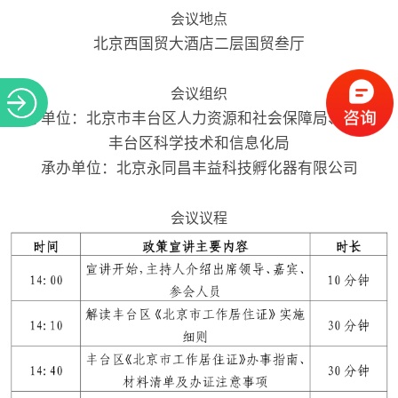
会议地点
北京西国贸大酒店二层国贸叁厅
会议组织
主办单位：北京市丰台区人力资源和社会保障局、北京市
丰台区科学技术和信息化局
承办单位：北京永同昌丰益科技孵化器有限公司
会议议程