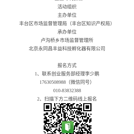
活动组织
主办单位
丰台区市场监督管理局（丰台区知识产权局）
承办单位
卢沟桥乡市场监督管理所
北京永同昌丰益科技孵化器有限公司
报名方式
1、联系创业服务部经理李少鹏
17630508988（微信同号）
010-83832388
2、扫描下方二维码线上报名