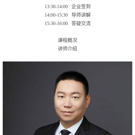
13:30-14:00 企业签到
14:00-15:30 导师讲解
15:30-16:00 答疑交流
课程概况
讲师介绍