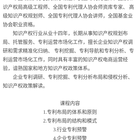
识产权局高级工程师、全国专利代理人协会师资库专家、
高
级知识产权规划师、全国专利代理人协会讲师，全国基金业
协会职业资格。
知识产权行业从业十四年，长期从事知识产权规划布
局、托管服务、专利运营市场化工作，擅长企业知识产权调
研和需求精准化归纳、
专利挖掘、专利导航和专利分析、专
利运营市场化工作，同时具有丰富的知识产权电商运营经
验，谙熟国家和地方知识产权政策体系。
企业专利调研、专利挖掘、专利分析布局和侵权分析、
知识产权政策解读。
课程内容
1.专利布局的体系和原则
2.专利布局的结构和模式
3.行业专利预警
4.企业专利预警