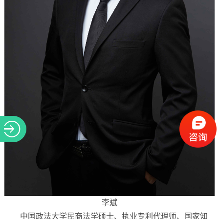
李斌
中国政法大学民商法学硕士、执业专利代理师、国家知