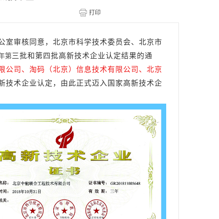
公室审核同意，北京市科学技术委员会、北京市
三批和第四批高新技术企业认定结果的通
8年第
限公司、淘码（北京）信息技术有限公司、北京
新技术企业认定，由此正式迈入国家高新技术企