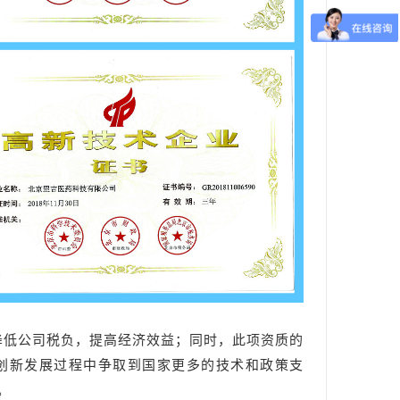
降低公司税负，提高经济效益；同时，此项资质的
创新发展过程中争取到国家更多的技术和政策支
。