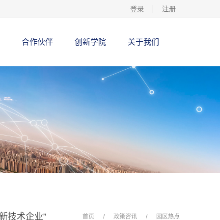
登录
注册
合作伙伴
创新学院
关于我们
新技术企业”
首页
/
政策咨讯
/
园区热点