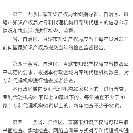
第三十九条国家知识产权局组织指导省、自治区、直
辖市知识产权局对专利代理机构和专利代理人的信息公示
情况和执业活动进行检查、监督。
省、自治区、直辖市知识产权局应当于每年12月31日
前向国家知识产权局提交当年的检查监督报告。
第四十条省、自治区、直辖市知识产权局应当按照公
平规范的要求，根据本行政区域内专利代理机构数量，对
专利代理机构进行抽查或者普查。
本行政区域内专利代理机构20家以下的，进行普查；
专利代理机构21家以上50家以下的，每年抽查不少于20
家；专利代理机构51家以上的，每年抽查不少于30家。
第四十一条省、自治区、直辖市知识产权局可以采取
书面检查、实地检查、网络监测等方式对专利代理机构进