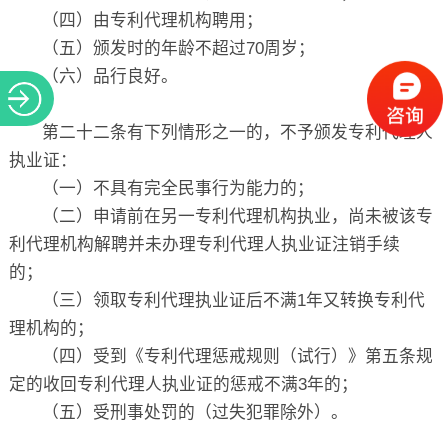
（四）由专利代理机构聘用；
（五）颁发时的年龄不超过70周岁；
（六）品行良好。
第二十二条有下列情形之一的，不予颁发专利代理人
执业证：
（一）不具有完全民事行为能力的；
（二）申请前在另一专利代理机构执业，尚未被该专
利代理机构解聘并未办理专利代理人执业证注销手续
的；
（三）领取专利代理执业证后不满1年又转换专利代
理机构的；
（四）受到《专利代理惩戒规则（试行）》第五条规
定的收回专利代理人执业证的惩戒不满3年的；
（五）受刑事处罚的（过失犯罪除外）。