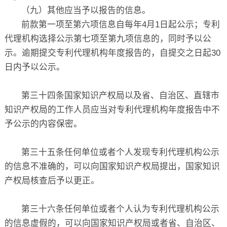
（九）其他应当予以报告的信息。
前款第一项至第六项信息自每年4月1日起公示；专利
代理机构选择公示第七项至第九项信息的，同时予以公
示。逾期提交专利代理机构年度报告的，自提交之日起30
日内予以公示。
第三十四条国家知识产权局以及省、自治区、直辖市
知识产权局的工作人员应当对专利代理机构年度报告中不
予公示的内容保密。
第三十五条任何单位或者个人发现专利代理机构公示
的信息不准确的，可以向国家知识产权局提出，国家知识
产权局核查后予以更正。
第三十六条任何单位或者个人认为专利代理机构公示
的信息虚假的，可以向国家知识产权局或者省、自治区、