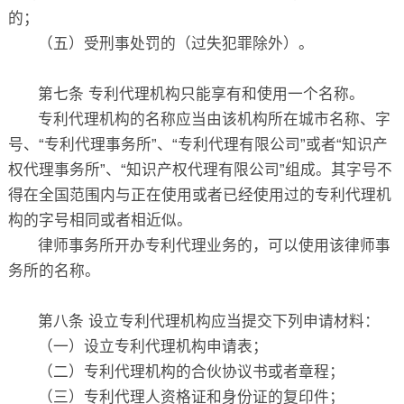
的；
（五）受刑事处罚的（过失犯罪除外）。
第七条 专利代理机构只能享有和使用一个名称。
专利代理机构的名称应当由该机构所在城市名称、字
号、“专利代理事务所”、“专利代理有限公司”或者“知识产
权代理事务所”、“知识产权代理有限公司”组成。其字号不
得在全国范围内与正在使用或者已经使用过的专利代理机
构的字号相同或者相近似。
律师事务所开办专利代理业务的，可以使用该律师事
务所的名称。
第八条 设立专利代理机构应当提交下列申请材料：
（一）设立专利代理机构申请表；
（二）专利代理机构的合伙协议书或者章程；
（三）专利代理人资格证和身份证的复印件；