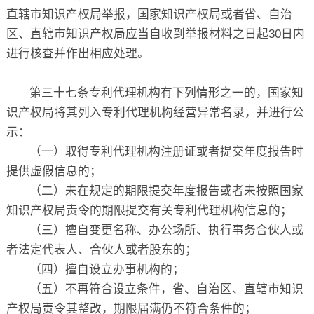
直辖市知识产权局举报，国家知识产权局或者省、自治
区、直辖市知识产权局应当自收到举报材料之日起30日内
进行核查并作出相应处理。
第三十七条专利代理机构有下列情形之一的，国家知
识产权局将其列入专利代理机构经营异常名录，并进行公
示：
（一）取得专利代理机构注册证或者提交年度报告时
提供虚假信息的；
（二）未在规定的期限提交年度报告或者未按照国家
知识产权局责令的期限提交有关专利代理机构信息的；
（三）擅自变更名称、办公场所、执行事务合伙人或
者法定代表人、合伙人或者股东的；
（四）擅自设立办事机构的；
（五）不再符合设立条件，省、自治区、直辖市知识
产权局责令其整改，期限届满仍不符合条件的；