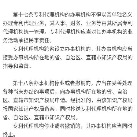
第十七条专利代理机构的办事机构不得以其单独名义
办理专利代理业务，其人事、财务、业务等由其所属专利
代理机构统一管理。专利代理机构应当对其办事机构的业
务活动承担民事责任。
专利代理机构跨省设立办事机构的，其办事机构应当
接受办事机构所在地的省、自治区、直辖市知识产权局的
指导和监督。
第十八条办事机构停业或者撤销的，应当在妥善处理
各种尚未办结的事项后，向办事机构所在地的省、自治
区、直辖市知识产权局申请。经批准的，由该知识产权局
报国家知识产权局备案，同时抄送专利代理机构所在地的
省、自治区、直辖市知识产权局。
专利代理机构停业或者撤销的，其办事机构应当同时
终止。