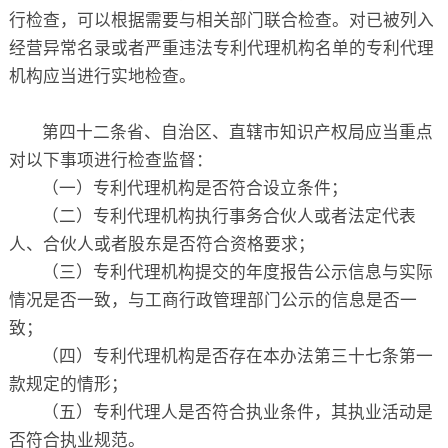
行检查，可以根据需要与相关部门联合检查。对已被列入
经营异常名录或者严重违法专利代理机构名单的专利代理
机构应当进行实地检查。
第四十二条省、自治区、直辖市知识产权局应当重点
对以下事项进行检查监督：
（一）专利代理机构是否符合设立条件；
（二）专利代理机构执行事务合伙人或者法定代表
人、合伙人或者股东是否符合资格要求；
（三）专利代理机构提交的年度报告公示信息与实际
情况是否一致，与工商行政管理部门公示的信息是否一
致；
（四）专利代理机构是否存在本办法第三十七条第一
款规定的情形；
（五）专利代理人是否符合执业条件，其执业活动是
否符合执业规范。