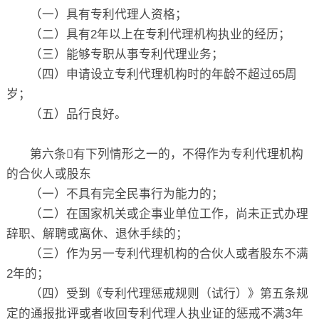
（一）具有专利代理人资格；
（二）具有2年以上在专利代理机构执业的经历；
（三）能够专职从事专利代理业务；
（四）申请设立专利代理机构时的年龄不超过65周
岁；
（五）品行良好。
第六条有下列情形之一的，不得作为专利代理机构
的合伙人或股东
（一）不具有完全民事行为能力的；
（二）在国家机关或企事业单位工作，尚未正式办理
辞职、解聘或离休、退休手续的；
（三）作为另一专利代理机构的合伙人或者股东不满
2年的；
（四）受到《专利代理惩戒规则（试行）》第五条规
定的通报批评或者收回专利代理人执业证的惩戒不满3年