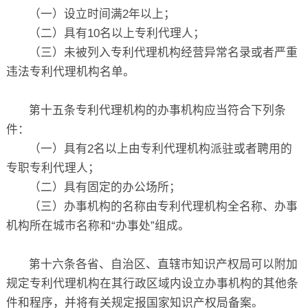
（一）设立时间满2年以上；
（二）具有10名以上专利代理人；
（三）未被列入专利代理机构经营异常名录或者严重
违法专利代理机构名单。
第十五条专利代理机构的办事机构应当符合下列条
件：
（一）具有2名以上由专利代理机构派驻或者聘用的
专职专利代理人；
（二）具有固定的办公场所；
（三）办事机构的名称由专利代理机构全名称、办事
机构所在城市名称和“办事处”组成。
第十六条各省、自治区、直辖市知识产权局可以附加
规定专利代理机构在其行政区域内设立办事机构的其他条
件和程序，并将有关规定报国家知识产权局备案。