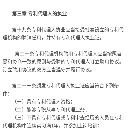
第三章 专利代理人的执业
第十九条专利代理人执业应当接受批准设立的专利代
理机构的聘请任用，并持有专利代理人执业证。
第二十条专利代理机构聘用专利代理人应当按照自
愿和协商一致的原则与受聘的专利代理人订立聘用协议。
订立聘用协议的双方应当遵守并履行协议。
第二十一条颁发专利代理人执业证应当符合下列条
件：
（一）具有专利代理人资格；
（二）能够专职从事专利代理业务；
（三）不具有专利代理或专利审查经历的人员在专利
代理机构中连续实习满1年，并参加上岗培训；