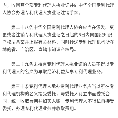
内，收回其全部专利代理人执业证并向中华全国专利代理
人协会办理专利代理人执业证注销手续。
第二十八条中华全国专利代理人协会应当在颁发、变
更或者注销专利代理人执业证之日起的5日内向国家知识
产权局备案并上报有关材料，同时抄送专利代理机构所在
地的省、自治区、直辖市知识产权局。
第二十九条未持有专利代理人执业证的人员不得以专
利代理人的名义为牟取经济利益从事专利代理业务。
第三十条专利代理人承办专利代理业务应当以所在专
利代理机构的名义接受委托，与委托人订立书面委托合
同，统一收取费用并如实入账。专利代理人不得私自接受
委托，办理专利代理业务并收取费用。