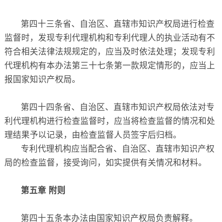
第四十三条省、自治区、直辖市知识产权局进行检查
监督时，发现专利代理机构和专利代理人的执业活动有不
符合相关法律法规规定的，应当及时依法处理；发现专利
代理机构有本办法第三十七条第一款规定情形的，应当上
报国家知识产权局。
第四十四条省、自治区、直辖市知识产权局依法对专
利代理机构进行检查监督时，应当将检查监督的情况和处
理结果予以记录，由检查监督人员签字后归档。
专利代理机构应当配合省、自治区、直辖市知识产权
局的检查监督，接受询问，如实提供有关情况和材料。
第五章 附则
第四十五条本办法由国家知识产权局负责解释。