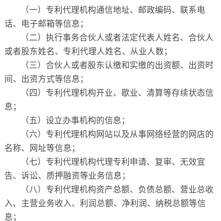
（一）专利代理机构通信地址、邮政编码、联系电
话、电子邮箱等信息；
（二）执行事务合伙人或者法定代表人姓名、合伙人
或者股东姓名、专利代理人姓名、从业人数；
（三）合伙人或者股东认缴和实缴的出资额、出资时
间、出资方式等信息；
（四）专利代理机构开业、歇业、清算等存续状态信
息；
（五）设立办事机构的信息；
（六）专利代理机构网站以及从事网络经营的网店的
名称、网址等信息；
（七）专利代理机构代理专利申请、复审、无效宣
告、诉讼、质押融资等业务信息；
（八）专利代理机构资产总额、负债总额、营业总收
入、主营业务收入、利润总额、净利润、纳税总额等信
息；