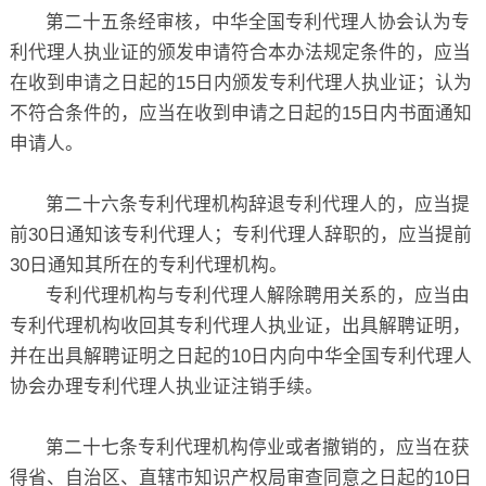
第二十五条经审核，中华全国专利代理人协会认为专
利代理人执业证的颁发申请符合本办法规定条件的，应当
在收到申请之日起的15日内颁发专利代理人执业证；认为
不符合条件的，应当在收到申请之日起的15日内书面通知
申请人。
第二十六条专利代理机构辞退专利代理人的，应当提
前30日通知该专利代理人；专利代理人辞职的，应当提前
30日通知其所在的专利代理机构。
专利代理机构与专利代理人解除聘用关系的，应当由
专利代理机构收回其专利代理人执业证，出具解聘证明，
并在出具解聘证明之日起的10日内向中华全国专利代理人
协会办理专利代理人执业证注销手续。
第二十七条专利代理机构停业或者撤销的，应当在获
得省、自治区、直辖市知识产权局审查同意之日起的10日