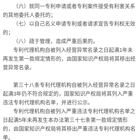
（六）就同一专利申请或者专利案件接受有利害关系
的其他委托人委托的；
（七）以自己名义申请专利或者请求宣告专利权无效
的；
（八）疏于管理，造成严重后果的。
专利代理机构自被列入经营异常名录之日起满1年未
再发生第一款规定情形的，由国家知识产权局将其移出经
营异常名录。
第三十八条专利代理机构自被列入经营异常名录之日
起满3年仍不符合规定的，国家知识产权局将其列入严重
违法专利代理机构名单，并进行公示。
专利代理机构自被列入严重违法专利代理机构名单之
日起满5年未再发生本办法第三十七条第一款规定情形
的，由国家知识产权局将其移出严重违法专利代理机构名
单。