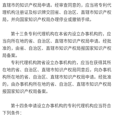
直辖市的知识产权局申请。经审查同意的，应当将专利代
理机构注册证及标识牌交回省、自治区、直辖市知识产权
局，并向国家知识产权局办理停业或撤销手续。
第十三条专利代理机构在本省内设立办事机构的，应
当向所在地的省、自治区、直辖市知识产权局申请。经批
准的，由省、自治区、直辖市知识产权局报国家知识产权
局备案。
专利代理机构跨省设立办事机构的，应当在获得其所
在地的省、自治区、直辖市知识产权局同意后，向办事机
构所在地的省、自治区、直辖市知识产权局申请。经批准
的，由办事机构所在地的省、自治区、直辖市知识产权局
报国家知识产权局备案。
第十四条申请设立办事机构的专利代理机构应当符合
下列条件：