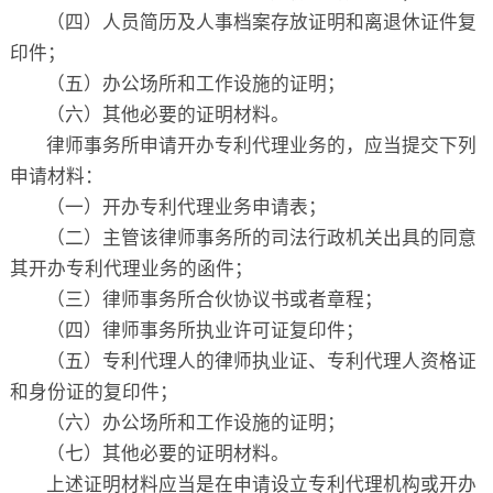
（四）人员简历及人事档案存放证明和离退休证件复
印件；
（五）办公场所和工作设施的证明；
（六）其他必要的证明材料。
律师事务所申请开办专利代理业务的，应当提交下列
申请材料：
（一）开办专利代理业务申请表；
（二）主管该律师事务所的司法行政机关出具的同意
其开办专利代理业务的函件；
（三）律师事务所合伙协议书或者章程；
（四）律师事务所执业许可证复印件；
（五）专利代理人的律师执业证、专利代理人资格证
和身份证的复印件；
（六）办公场所和工作设施的证明；
（七）其他必要的证明材料。
上述证明材料应当是在申请设立专利代理机构或开办