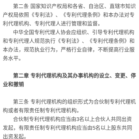
第二条 国家知识产权局和各省、自治区、直辖市知识
产权局依照《专利法》、《专利代理条例》和本办法对专
利代理机构、专利代理人进行管理和监督。
中华全国专利代理人协会应组织、引导专利代理机构
和专利代理人规范执行《专利法》、《专利代理条例》和
本办法，规范执业行为，严格行业自律，不断提高行业服
务水平。
第二章 专利代理机构及其办事机构的设立、变更、停
业和撤销
第三条 专利代理机构的组织形式为合伙制专利代理机
构或者有限责任制专利代理机构。
合伙制专利代理机构应当由3名以上合伙人共同出资
发起，有限责任制专利代理机构应当由5名以上股东共同
出资发起。