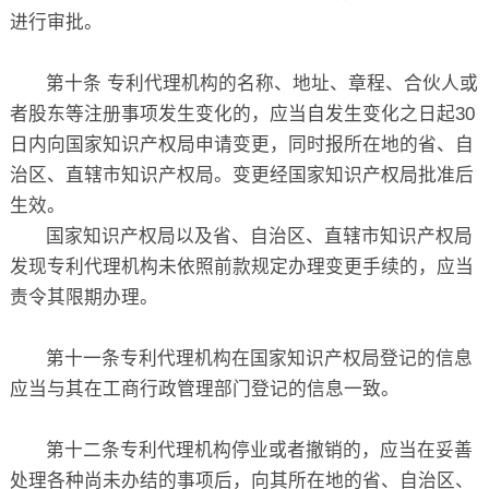
进行审批。
第十条 专利代理机构的名称、地址、章程、合伙人或
者股东等注册事项发生变化的，应当自发生变化之日起30
日内向国家知识产权局申请变更，同时报所在地的省、自
治区、直辖市知识产权局。变更经国家知识产权局批准后
生效。
国家知识产权局以及省、自治区、直辖市知识产权局
发现专利代理机构未依照前款规定办理变更手续的，应当
责令其限期办理。
第十一条专利代理机构在国家知识产权局登记的信息
应当与其在工商行政管理部门登记的信息一致。
第十二条专利代理机构停业或者撤销的，应当在妥善
处理各种尚未办结的事项后，向其所在地的省、自治区、