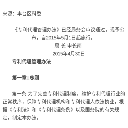
关于
来源：丰台区科委
《专利代理管理办法》已经局务会审议通过，现予公
布，自2015年5月1日起施行。
局 长 申长雨
2015年4月30日
专利代理管理办法
第一章总则
第一条 为了完善专利代理制度，维护专利代理行业的
正常秩序，保障专利代理机构和专利代理人依法执业，根
据《专利法》和《专利代理条例》以及国务院的有关规
定，制定本办法。