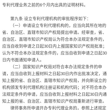
专利代理业务之前的6个月内出具的证明材料。
第九条 设立专利代理机构的审批程序如下：
（一）申请设立专利代理机构的，应当向其所在地的
省、自治区、直辖市知识产权局提出申请。经审查，省、
自治区、直辖市知识产权局认为符合本办法规定条件的，
应当自收到申请之日起30日内上报国家知识产权局批准；
认为不符合本办法规定条件的，应当自收到申请之日起30
日内书面通知申请人。
（二）国家知识产权局对符合本办法规定条件的申
请，应当自收到上报材料之日起30日内作出批准决定，通
知上报的省、自治区、直辖市知识产权局，并向新设立的
机构颁发专利代理机构注册证和机构代码；对不符合本办
法规定条件的申请，应当自收到上报材料之日起30日内通
知上报的省、自治区、直辖市知识产权局重新进行审查。
律师事务所申请开办专利代理业务的，参照上述规定