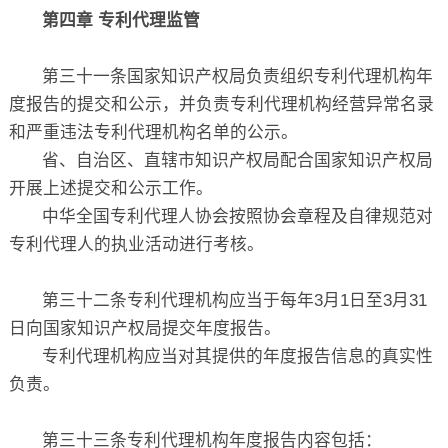
第四章 专利代理监管
第三十一条国家知识产权局负责组织专利代理机构年
度报告的提交和公示，并负责专利代理机构经营异常名录
和严重违法专利代理机构名单的公示。
省、自治区、直辖市知识产权局配合国家知识产权局
开展上述提交和公示工作。
中华全国专利代理人协会按照协会章程及自律规范对
专利代理人的执业活动进行考核。
第三十二条专利代理机构应当于每年3月1日至3月31
日向国家知识产权局提交年度报告。
专利代理机构应当对其提供的年度报告信息的真实性
负责。
第三十三条专利代理机构年度报告内容包括：