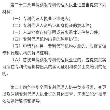
第二十三条申请颁发专利代理人执业证应当提交下列
材料：
（一）专利代理人执业证申请表；
（二）专利代理人资格证和身份证的复印件；
（三）人事档案存放证明或者离退休证件复印件；
（四）专利代理机构出具的聘用协议；
（五）申请前在另一专利代理机构执业的，应提交该
专利代理机构的解聘证明；
（六）首次申请颁发专利代理执业证的，应提交其实
习所在专利代理机构出具的实习证明和参加上岗培训的证
明。
第二十四条中华全国专利代理人协会负责颁发、变更
以及注销专利代理人执业证的具体事宜，国家知识产权局
依法进行监督和指导。