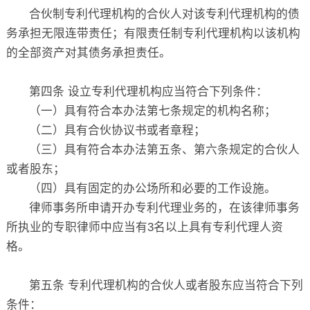
合伙制专利代理机构的合伙人对该专利代理机构的债
务承担无限连带责任；有限责任制专利代理机构以该机构
的全部资产对其债务承担责任。
第四条 设立专利代理机构应当符合下列条件：
（一）具有符合本办法第七条规定的机构名称；
（二）具有合伙协议书或者章程；
（三）具有符合本办法第五条、第六条规定的合伙人
或者股东；
（四）具有固定的办公场所和必要的工作设施。
律师事务所申请开办专利代理业务的，在该律师事务
所执业的专职律师中应当有3名以上具有专利代理人资
格。
第五条 专利代理机构的合伙人或者股东应当符合下列
条件：