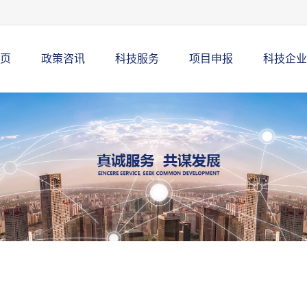
页
政策咨讯
科技服务
项目申报
科技企业