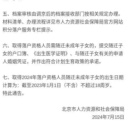
五、档案审核由调京后的档案接收部门按相关规定办理。
材料清单、办理流程详见市人力资源社会保障局官方网站
积分落户服务专栏提示。
六、取得落户资格人员需随迁未成年子女的，提交随迁子
女的户口簿、《出生医学证明》、与随迁子女有关的申请
人婚姻凭证，并作出符合计划生育政策的承诺。
七、取得2024年落户资格人员随迁未成年子女的出生日期
计算为：截至2023年1月1日（不含）不超过18周岁。
特此通告。
北京市人力资源和社会保障局
2024年7月15日