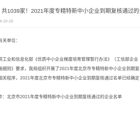
| 共1039家！2021年度专精特新中小企业到期复核通过
4-10-29
有关单位：
照工业和信息化部《优质中小企业梯度培育管理暂行办法》（工信部企业〔
施细则》要求，我局组织开展了2021年度北京市专精特新中小企业到期
相关程序，2021年度北京市专精特新中小企业到期复核通过名单已经确
件：
北京市2021年度专精特新中小企业到期复核通过的企业名单