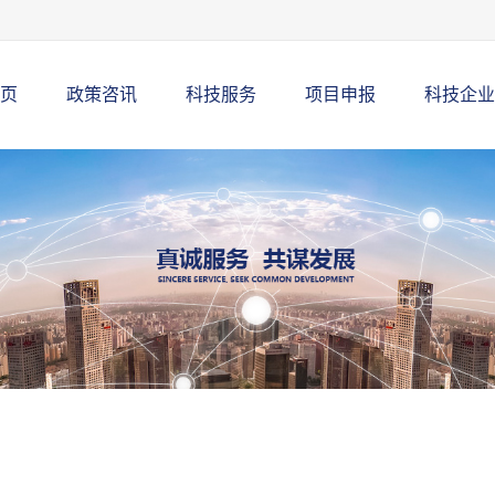
页
政策咨讯
科技服务
项目申报
科技企业