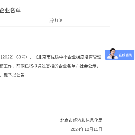
的企业名单
2022〕63号）、《北京市优质中小企业梯度培育管理
复核工作，前期已将拟通过复核的企业名单向社会公示，
定，现予以公告。
北京市经济和信息化局
2024年10月11日