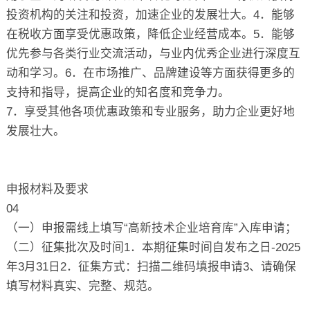
投资机构的关注和投资，加速企业的发展壮大。4．能够
在税收方面享受优惠政策，降低企业经营成本。5．能够
优先参与各类行业交流活动，与业内优秀企业进行深度互
动和学习。6．在市场推广、品牌建设等方面获得更多的
支持和指导，提高企业的知名度和竞争力。
7．享受其他各项优惠政策和专业服务，助力企业更好地
发展壮大。
申报材料及要求
04
（一）申报需线上填写“高新技术企业培育库”入库申请；
（二）征集批次及时间1．本期征集时间自发布之日-2025
年3月31日2．征集方式：扫描二维码填报申请3、请确保
填写材料真实、完整、规范。