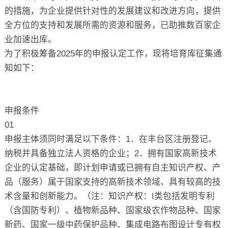
的措施，为企业提供针对性的发展建议和改进方向，提供
全方位的支持和发展所需的资源和服务，已助推数百家企
业加速出库。
为了积极筹备2025年的申报认定工作，现将培育库征集通
知如下：
申报条件
01
申报主体须同时满足以下条件：1．在丰台区注册登记、
纳税并具备独立法人资格的企业；2．拥有国家高新技术
企业的认定基础，即计划申请或已拥有自主知识产权、产
品（服务）属于国家支持的高新技术领域、具有较高的技
术含量和创新能力。（注：知识产权：I类包括发明专利
（含国防专利）、植物新品种、国家级农作物品种、国家
新药、国家一级中药保护品种、集成电路布图设计专有权