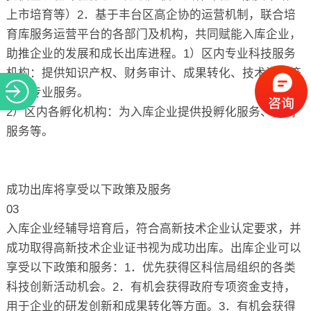
上市培育等）2．基于丰台区高企协的运营机制，联合培
育库服务运营平台的各部门及机构，共同赋能入库企业，
助推企业的发展和成长出库进程。1）区内专业科技服务
机构：提供知识产权、财务审计、成果转化、技术咨询等
相关专业服务。
2）区内各孵化机构：为入库企业提供投孵化服务、空间
服务等。
成功出库将享受以下政策及服务
03
入库企业经辅导培育后，符合高新技术企业认定要求，并
成功取得高新技术企业证书视为成功出库。出库企业可以
享受以下政策和服务：1．优先获得区科信局组织的各类
科技创新活动机会。2．有机会获得政府专项资金支持，
用于企业的研发创新和成果转化等方面。3．有机会获得