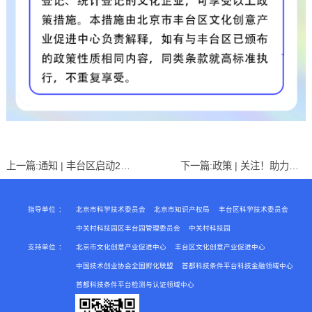
上一篇:
通知 | 丰台区启动2025年“高新技术企业培育库”入库征集工作
下一篇:
政策 | 关注！助力专精特新企业发展 北京发布八方面27条措施
指导单位
：
北京市科学技术委员会
北京市知识产权局
丰台区科学技术委员会
中关村科技园区丰台园管理委员会
中关村科技园
支持单位
：
北京市文化创意产业促进中心
丰台区文化创意产业促进中心
中国技术创业协会全国孵化联盟
首都科技条件平台科技金融领域中心
首都科技条件平台检测与认证领域中心