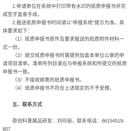
1.申请单位在系统中打印带有水印的纸质申报书并完
成签字盖章手续。
2.报送纸质申报书时间请以“申报系统”提示为准。具
体要求如下：
（1）纸质申报书原件及要求报送的纸质附件材料一
式一份。
（2）提交纸质申报书时需提供加盖本单位公章的申
请项目清单。清单所列目录应与申报系统和所提交的纸质
申报书一致。
（3）不接收邮寄的纸质申报书。
（4）纸质申报书不符合上述规定的不予受理。
五、联系方式
原创科普展品研发：刘玲丽，联系电话：66154519-
807