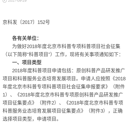
2017-09-29
关于
京科发〔2017〕152号
各有关单位：
为做好2018年度北京市科普专项科普项目社会征集
（以下简称“科普项目”）工作，现将有关事项通知如下：
一、项目类型
2018年度科普项目申请包括：原创科普产品研发推广
项目和科普服务业态培育发展项目。申请人应按照《2018
年度北京市科普专项科普项目社会征集申报要求》（附件
1）、《2018年度北京市科普专项原创科普产品研发推广
项目征集要点》（附件2）、《2018年度北京市科普专项
科普服务业态培育发展项目征集要点》（附件3），正确
选择项目类型，申请项目。