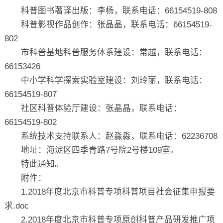
科普图书著译出版：李杨，联系电话：66154519-808
科普影视作品创作：张晶晶，联系电话：66154519-
802
市科普基地科普服务体系建设：常越，联系电话：
66153426
中小学科学探索实验室建设：刘玲丽，联系电话：
66154519-807
社区科普体验厅建设：张晶晶，联系电话：
66154519-802
系统技术支持联系人：赵淼淼，联系电话：62236708
地址：海淀区四季青路7号院2号楼109室。
特此通知。
附件：
1.2018年度北京市科普专项科普项目社会征集申报要
求.doc
2.2018年度北京市科普专项原创科普产品研发推广项