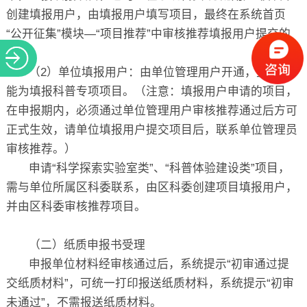
创建填报用户，由填报用户填写项目，最终在系统首页
“公开征集”模块—“项目推荐”中审核推荐填报用户提交的
项目。
（2）单位填报用户：由单位管理用户开通，主要功
能为填报科普专项项目。（注意：填报用户申请的项目，
在申报期内，必须通过单位管理用户审核推荐通过后方可
正式生效，请单位填报用户提交项目后，联系单位管理员
审核推荐。）
申请“科学探索实验室类”、“科普体验建设类”项目，
需与单位所属区科委联系，由区科委创建项目填报用户，
并由区科委审核推荐项目。
（二）纸质申报书受理
申报单位材料经审核通过后，系统提示“初审通过提
交纸质材料”，可统一打印报送纸质材料，系统提示“初审
未通过”，不需报送纸质材料。