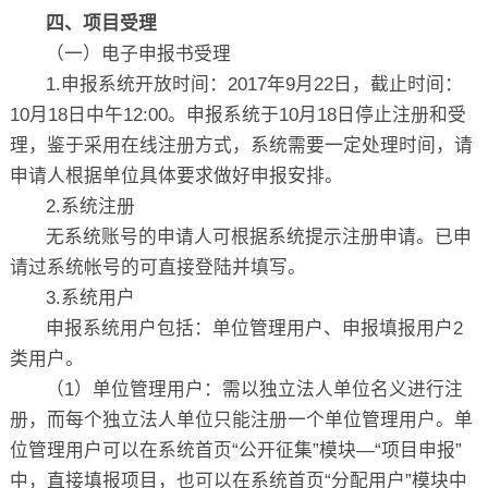
四、项目受理
（一）电子申报书受理
1.申报系统开放时间：2017年9月22日，截止时间：
10月18日中午12:00。申报系统于10月18日停止注册和受
理，鉴于采用在线注册方式，系统需要一定处理时间，请
申请人根据单位具体要求做好申报安排。
2.系统注册
无系统账号的申请人可根据系统提示注册申请。已申
请过系统帐号的可直接登陆并填写。
3.系统用户
申报系统用户包括：单位管理用户、申报填报用户2
类用户。
（1）单位管理用户：需以独立法人单位名义进行注
册，而每个独立法人单位只能注册一个单位管理用户。单
位管理用户可以在系统首页“公开征集”模块—“项目申报”
中，直接填报项目，也可以在系统首页“分配用户”模块中