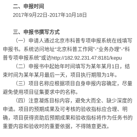
二、申报时间
2017年9月22日-2017年10月18日
三、申报书撰写方式
（一）申请人通过北京市科普专项申报系统在线填写
申报书。系统访问地址“北京科普工作网”-“业务办理”-“科
普专项申报系统”或访http://182.92.231.47:8181/kepu
（二）申报书中起始年时间填写为某年某月1日，结
束时间为某年某月最后一天，项目执行期限为1年。
（三）项目名称应根据项目自身申报内容确定，尽量
避免使用项目征集要求中的名称。
（四）注意凝炼目标内容，避免大而全、缺少深度的
申请。项目的预期成果及可考核的验收指标应合理、明
确，项目获得资助后预期成果和验收指标将作为任务书的
重要内容和验收时的重要依据，不得随意更改。