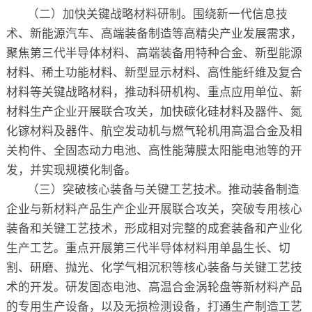
（二）加快关键战略材料研制。围绕新一代信息技
术、新能源汽车、高端装备制造等高精尖产业发展需求，
聚焦第三代半导体材料、高端装备用特种合金、新型能源
材料、稀土功能材料、新型显示材料、高性能纤维及复合
材料等关键战略材料，推动科研机构、重点应用单位、新
材料生产企业开展联合攻关，加快碳化硅材料及器件、氮
化镓材料及器件、航空发动机与燃气轮机用高温合金及相
关构件、全固态动力电池、高性能薄膜太阳能电池等的开
发，并实现规模化制备。
（三）突破核心装备与关键工艺技术。推动装备制造
企业与新材料产品生产企业开展联合攻关，突破专用核心
装备和关键工艺技术，形成相对完整的成套装备和产业化
生产工艺。重点开展第三代半导体材料用单晶生长、切
割、研磨、抛光、化学气相沉积等核心装备与关键工艺技
术的开发。研发固态电池、高温合金涡轮盘等新材料产品
的专用生产设备，以及无损检测设备，打通生产制造工艺