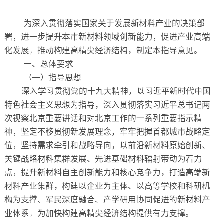
关于
为深入贯彻落实国家关于发展新材料产业的决策部
署，进一步提升本市新材料领域创新能力，促进产业高端
化发展，推动构建高精尖经济结构，制定本指导意见。
一、总体要求
（一）指导思想
深入学习贯彻党的十九大精神，以习近平新时代中国
特色社会主义思想为指导，深入贯彻落实习近平总书记两
次视察北京重要讲话和对北京工作的一系列重要指示精
神，坚定不移贯彻新发展理念，牢牢把握首都城市战略定
位，坚持需求牵引和战略导向，以前沿新材料原始创新、
关键战略材料集群发展、先进基础材料辐射带动为着力
点，提升新材料自主创新能力和核心竞争力，打造高端新
材料产业集群，构建以企业为主体、以高等学校和科研机
构为支撑、军民深度融合、产学研用协同促进的新材料产
业体系，为加快构建高精尖经济结构提供有力支撑。