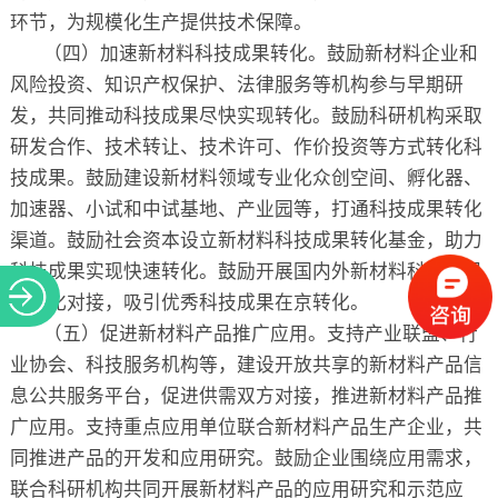
环节，为规模化生产提供技术保障。
（四）加速新材料科技成果转化。鼓励新材料企业和
风险投资、知识产权保护、法律服务等机构参与早期研
发，共同推动科技成果尽快实现转化。鼓励科研机构采取
研发合作、技术转让、技术许可、作价投资等方式转化科
技成果。鼓励建设新材料领域专业化众创空间、孵化器、
加速器、小试和中试基地、产业园等，打通科技成果转化
渠道。鼓励社会资本设立新材料科技成果转化基金，助力
科技成果实现快速转化。鼓励开展国内外新材料科技成果
的转化对接，吸引优秀科技成果在京转化。
（五）促进新材料产品推广应用。支持产业联盟、行
业协会、科技服务机构等，建设开放共享的新材料产品信
息公共服务平台，促进供需双方对接，推进新材料产品推
广应用。支持重点应用单位联合新材料产品生产企业，共
同推进产品的开发和应用研究。鼓励企业围绕应用需求，
联合科研机构共同开展新材料产品的应用研究和示范应