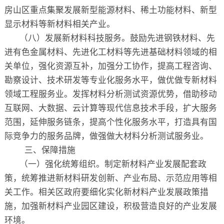
房山区重点集聚发展新型能源材料、稀土功能材料、新型
显示材料等新材料相关产业。
（八）发展新材料科技服务。鼓励先进钢铁材料、先
进有色金属材料、先进化工材料等先进基础材料领域的相
关单位，强化资源互补，加强分工协作，提高工程咨询、
勘察设计、技术研发等专业化服务水平，做优做专新材料
领域工程服务业。发挥材料分析测试资源优势，借助移动
互联网、大数据、云计算等现代信息技术手段，扩大服务
范围，延伸服务链条，提高个性化服务水平，打造具有国
际竞争力的服务品牌，做强做大材料分析测试服务业。
三、保障措施
（一）强化统筹组织。制定新材料产业发展配套政
策，统筹推进新材料研发创新、产业布局、示范应用等相
关工作。相关区政府要细化实化新材料产业发展政策措
施，加强新材料产业园区建设，积极营造良好的产业发展
环境。