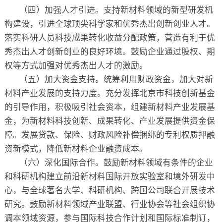
（四）加强人才引进。支持新材料领域的新型研发机
构建设，引进全球顶尖科学家和优秀杰出创新创业人才。
落实科研人员科技成果转化收益分配政策，营造有利于优
秀杰出人才创新创业的良好环境。鼓励企业通过股权、期
权等方式加强对优秀杰出人才的激励。
（五）加大资金支持。统筹利用财政资金，加大对新
材料产业发展的支持力度。充分发挥北京市科技创新基金
的引导作用，积极吸引社会资本，组建新材料产业发展基
金，为新材料科技创新、成果转化、产业发展提供资金保
障。发展贷款、保险、财政风险补偿捆绑的专利权质押融
资新模式，降低新材料企业融资成本。
（六）深化国际合作。鼓励新材料领域有条件的企业
和科研机构建立前沿新材料国际开放实验室和境外研发中
心，与全球著名大学、科研机构、跨国公司联合开展技术
研究。鼓励新材料领域产业联盟、行业协会等社会组织协
调本领域资源，参与国际科技合作计划和国际标准制订，