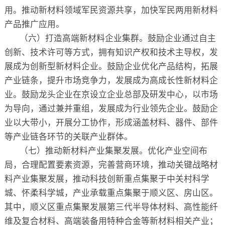
用。推动新材料领域军民资源共享，加快军民两用新材料
产品推广应用。
（六）打造高端新材料企业集群。鼓励企业通过自主
创新、技术许可等方式，拥有知识产权和技术主导权，发
展成为创新型新材料企业。鼓励企业优化产品结构，拓展
产业链条，提升市场竞争力，发展成为高成长性新材料企
业。鼓励龙头企业在京设立企业总部及研发中心，以市场
为导向，通过兼并重组，发展成为行业领先企业。鼓励企
业以大带小，开展分工协作，形成涵盖材料、器件、部件
等产业链各环节的关联产业群体。
（七）推动新材料产业集聚发展。优化产业空间布
局，合理配置要素资源，完善营商环境，推动关键战略材
料产业集聚发展，推动科技创新重点集聚于中关村科学
城、怀柔科学城，产业承载重点集聚于顺义区、房山区。
其中，顺义区重点集聚发展第三代半导体材料、高性能纤
维及复合材料、高端装备用特种合金等新材料相关产业；