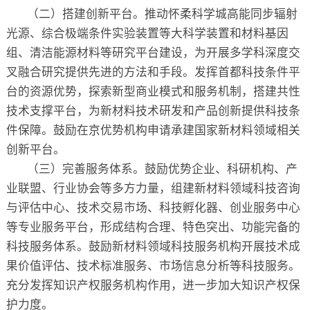
（二）搭建创新平台。推动怀柔科学城高能同步辐射
光源、综合极端条件实验装置等大科学装置和材料基因
组、清洁能源材料等研究平台建设，为开展多学科深度交
叉融合研究提供先进的方法和手段。发挥首都科技条件平
台的资源优势，探索新型商业模式和服务机制，搭建共性
技术支撑平台，为新材料技术研发和产品创新提供科技条
件保障。鼓励在京优势机构申请承建国家新材料领域相关
创新平台。
（三）完善服务体系。鼓励优势企业、科研机构、产
业联盟、行业协会等多方力量，组建新材料领域科技咨询
与评估中心、技术交易市场、科技孵化器、创业服务中心
等专业服务平台，形成结构合理、特色突出、功能完备的
科技服务体系。鼓励新材料领域科技服务机构开展技术成
果价值评估、技术标准服务、市场信息分析等科技服务。
充分发挥知识产权服务机构作用，进一步加大知识产权保
护力度。