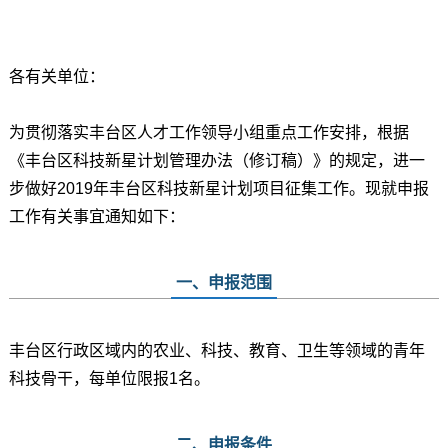
关于
各有关单位：
为贯彻落实丰台区人才工作领导小组重点工作安排，根据
《丰台区科技新星计划管理办法（修订稿）》的规定，进一
步做好2019年丰台区科技新星计划项目征集工作。现就申报
工作有关事宜通知如下：
一、申报范围
丰台区行政区域内的农业、科技、教育、卫生等领域的青年
科技骨干，每单位限报1名。
二、申报条件