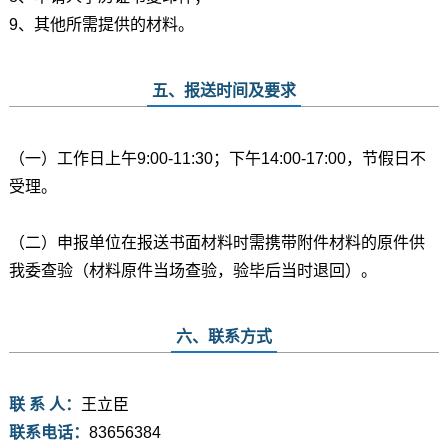
9、其他所需提供的材料。
五、报送时间及要求
（一）工作日上午9:00-11:30；下午14:00-17:00，节假日不
受理。
（二）申报单位在报送书面材料时需携带附件材料的原件供
我委查验（材料原件当场查验，验毕后当时退回）。
六、联系方式
联 系 人：
王立臣
联系电话：
83656384