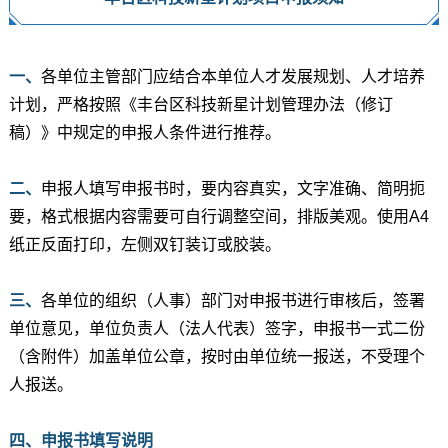
一、
各单位主管部门应结合本单位人才发展规划、人才培养
计划，严格按照《丰台区科技新星计划管理办法（修订
稿）》中规定的申报人条件进行推荐。
二、
申报人填写申报书时，要内容真实，文字准确、简明扼
要，格式根据内容需要可自行调整空间，排版美观。使用A4
纸正反面打印，左侧双钉装订或胶装。
三、
各单位的组织（人事）部门对申报书进行审核后，签署
单位意见，单位负责人（法人代表）签字，申报书一式二份
（含附件）加盖单位公章，按时由单位统一报送，不受理个
人报送。
四、申报书填写说明