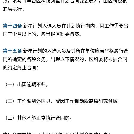
致，填写《丰台区科技新星计划合同变更表》，由区科委核
准后执行。
第十四条
新星计划入选人员在计划执行期内，因工作需要出
国三个月以上的，应当报区科委备案。
第十五条
新星计划的入选人员及其所在单位应当严格履行合
同所确定的各项义务，出现以下情况的，区科委将根据合同
的约定终止合同：
（一）出国逾期不归。
（二）工作调到外区县，或因工作调动脱离原研究领域。
（三）其他不能正常执行合同的。