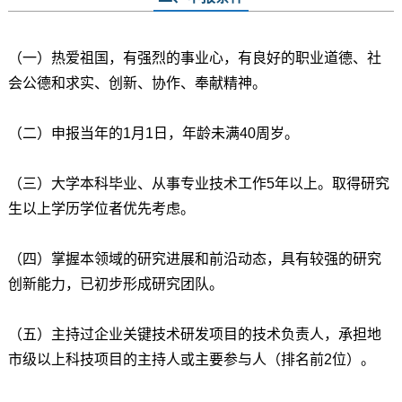
（一）热爱祖国，有强烈的事业心，有良好的职业道德、社
会公德和求实、创新、协作、奉献精神。
（二）申报当年的1月1日，年龄未满40周岁。
（三）大学本科毕业、从事专业技术工作5年以上。取得研究
生以上学历学位者优先考虑。
（四）掌握本领域的研究进展和前沿动态，具有较强的研究
创新能力，已初步形成研究团队。
（五）主持过企业关键技术研发项目的技术负责人，承担地
市级以上科技项目的主持人或主要参与人（排名前2位）。