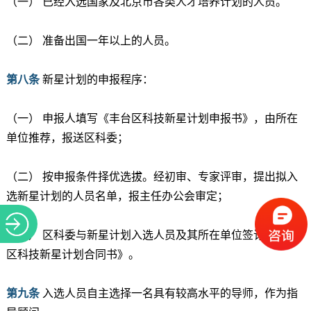
（一） 已经入选国家及北京市各类人才培养计划的人员。
（二） 准备出国一年以上的人员。
第八条
新星计划的申报程序：
（一） 申报人填写《丰台区科技新星计划申报书》，由所在
单位推荐，报送区科委；
（二） 按申报条件择优选拔。经初审、专家评审，提出拟入
选新星计划的人员名单，报主任办公会审定；
（三） 区科委与新星计划入选人员及其所在单位签订《丰台
区科技新星计划合同书》。
第九条
入选人员自主选择一名具有较高水平的导师，作为指