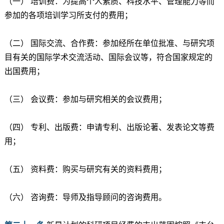
（一） 培训费：为提高个人素质、科技水平、管理能力等而
参加的各项培训学习所支付的费用；
（二） 国际交流、合作费：参加经所在单位批准、与研究项
目有关的国际学术交流活动、国际会议等，符合国家规定的
出国费用；
（三） 会议费：参加与研究相关的会议费用；
（四） 专利、出版费：申请专利、出版论著、发表论文等费
用；
（五） 资料费：购买与研究有关的资料费用；
（六） 咨询费：导师及指导顾问的咨询费用。