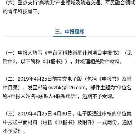
（六）重点支持“高精尖”产业领域及轨道交通、军民融合领域
的青年科技骨干。
三、申报程序
（一）申报人填写《丰台区科技新星计划项目申报书》（见
附件3，以下简称《申报书》），并梳理相关附件材料。
（二）2019年4月25日前提交电子版（包括《申报书》及附
件目录），发至邮箱kwzhk@126.com，邮件主题为“单位名
称+申报人姓名+联系人+联系电话”，逾期不予受理。
（三）2019年4月25日-4月30日，电子版通过审核的单位集
中报送书面材料（包括《申报书》及附件）一式两份，逾期
不予受理。