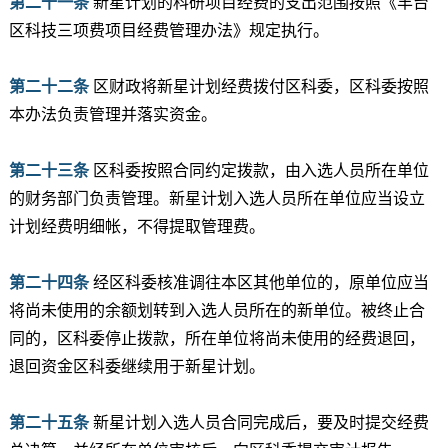
第二十一条
新星计划的科研项目经费的支出范围按照《丰台
区科技三项费项目经费管理办法》规定执行。
第二十二条
区财政将新星计划经费拨付区科委，区科委按照
本办法负责管理并落实资金。
第二十三条
区科委按照合同约定拨款，由入选人员所在单位
的财务部门负责管理。新星计划入选人员所在单位应当设立
计划经费明细帐，不得提取管理费。
第二十四条
经区科委核准调往本区其他单位的，原单位应当
将尚未使用的余额划转到入选人员所在的新单位。被终止合
同的，区科委停止拨款，所在单位将尚未使用的经费退回，
退回资金区科委继续用于新星计划。
第二十五条
新星计划入选人员合同完成后，要及时提交经费