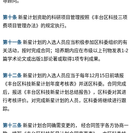
导顾问。
第十条
新星计划资助的科研项目管理按照《丰台区科技三项
费项目管理办法》的规定执行。
第十一条
新星计划的入选人员应当积极参加区科委组织的有
关活动，按时完成合同；培养期内应在市级以上刊物发表1-2
篇学术论文或出版1部论著或取得1项专利成果。
第十二条
新星计划的入选人员应当于每年12月15日前填报
《丰台区科技新星计划年度考核表》并送区科委。合同完成
后，报送《丰台区科技新星计划总结报告》，区科委对其进
行考核评价。对完成新星计划的人员，区科委将继续进行跟
踪。
第十三条
新星计划合同确需变更的， 经合同签字各方协商一