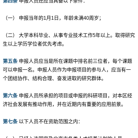
第四条
申报人员还应当具备以下条件：
（一） 申报当年的1月1日，年龄未满40周岁；
（二） 大学本科毕业、从事专业技术工作5年以上。取得研究
生以上学历学位者优先考虑。
第五条
申报人员应当是所在课题中排名前三位者，每个课题
可以申报一名。申报人员作为申报项目的参与人，应当有一
个团结协作、结构合理、奋发进取的研究群体。
第六条
申报人员所承担的项目或申报的科研项目，对本区经
济社会发展有推动作用，并在近期内有重要的应用前景。
第七条
以下人员不在资助范围之内：