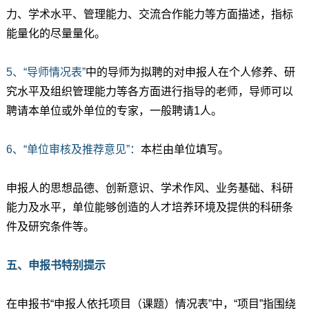
力、学术水平、管理能力、交流合作能力等方面描述，指标
能量化的尽量量化。
5、“导师情况表”
中的导师为拟聘的对申报人在个人修养、研
究水平及组织管理能力等各方面进行指导的老师，导师可以
聘请本单位或外单位的专家，一般聘请1人。
6、“单位审核及推荐意见”：
本栏由单位填写。
申报人的思想品德、创新意识、学术作风、业务基础、科研
能力及水平，单位能够创造的人才培养环境及提供的科研条
件及研究条件等。
五、申报书特别提示
在申报书“申报人依托项目（课题）情况表”中，“项目”指围绕