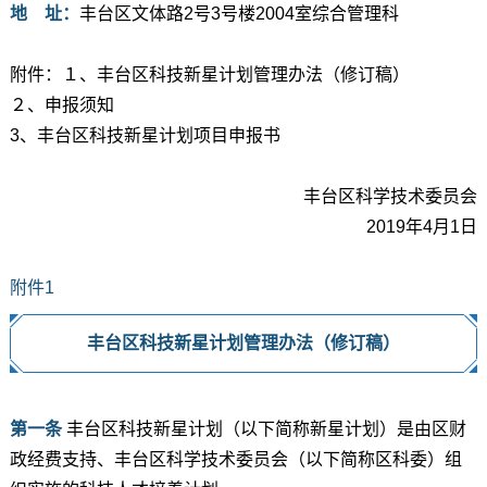
地 址：
丰台区文体路2号3号楼2004室综合管理科
附件：１、丰台区科技新星计划管理办法（修订稿）
２、申报须知
3、丰台区科技新星计划项目申报书
丰台区科学技术委员会
2019年4月1日
附件1
丰台区科技新星计划管理办法（修订稿）
第一条
丰台区科技新星计划（以下简称新星计划）是由区财
政经费支持、丰台区科学技术委员会（以下简称区科委）组