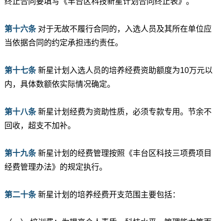
终止合同要填写《丰台区科技新星计划合同终止表》。
第十六条
对于无故不履行合同的，入选人员及其所在单位应
当依据合同的约定承担违约责任。
第十七条
新星计划入选人员的培养经费资助额度为10万元以
内，具体数额依实际情况确定。
第十八条
新星计划经费为资助性质，必须专款专用。节余不
回收，超支不加补。
第十九条
新星计划的经费管理按照《丰台区科技三项费项目
经费管理办法》的规定执行。
第二十条
新星计划的培养经费开支范围主要包括：