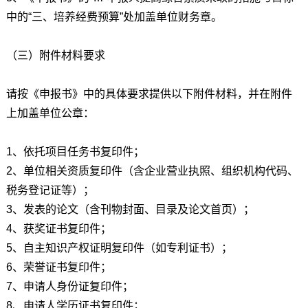
中的“三、培养经费预算”处加盖单位财务章。
（三）附件材料要求
请按《申报书》中的具体要求提供以下附件材料，并在附件
上加盖单位公章：
1、依托项目任务书复印件；
2、单位相关资质复印件（含企业营业执照、组织机构代码、
税务登记证等）；
3、发表的论文（含刊物封面、目录及论文首页）；
4、获奖证书复印件；
5、自主知识产权证明复印件（如专利证书）；
6、荣誉证书复印件；
7、申请人身份证复印件；
8、申请人学历证书复印件；