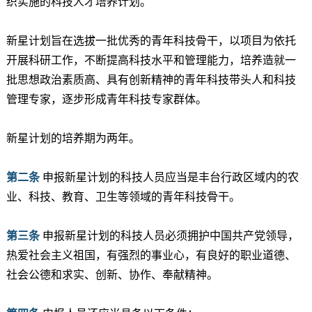
织实施的科技人才培养计划。
新星计划旨在选拔一批优秀的青年科技骨干，以项目为依托
开展科研工作，不断提高科技水平和管理能力，培养造就一
批思想政治素质高、具有创新精神的青年科技带头人和科技
管理专家，逐步形成青年科技专家群体。
新星计划的培养期为两年。
第二条
申报新星计划的科技人员应当是丰台行政区域内的农
业、科技、教育、卫生等领域的青年科技骨干。
第三条
申报新星计划的科技人员必须拥护中国共产党领导，
热爱社会主义祖国，有强烈的事业心，有良好的职业道德、
社会公德和求实、创新、协作、奉献精神。