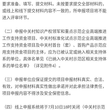
要求准备、填写、提交材料。未按要求提交全部材料的，
或线上和线下提交材料内容不一致的，所申报项目将不能
进入评审环节。
（二）申报中关村知识产权领军和重点示范企业高端推进
工作支持资金项目、中关村标准化试点示范企业高端推进
工作支持资金项目及中关村首台（套）、首购产品示范应
用支持资金项目的主体，应为已被认定或纳入相关支持体
系的单位，具体名单见《已纳入中关村示范区相关支持体
系的单位名单》（详见附件4）。
（三）申报单位应保证提交的项目申报材料真实、合法、
有效，对申报材料真实性做出承诺并对此承担法律责任，
项目申报内容不得涉及安全保密信息。
（四）线上申报系统将于7月10日18时关闭（中关村示范