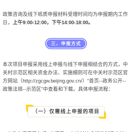
政策咨询及线下纸质申报材料受理时间均为申报期内工作
日，
上午9:00-12:00，下午14:00-18:00。
三、申报方式
本次项目申报采用线上申报与线下申报相结合的方式，中
关村示范区相关资金办法、实施细则可在中关村示范区官
方网站（http://zgcgw.beijing.gov.cn/）“首页--政务公开--
政策法规--示范区”中查看和下载。具体申报流程：
（一）仅需线上申报的项目