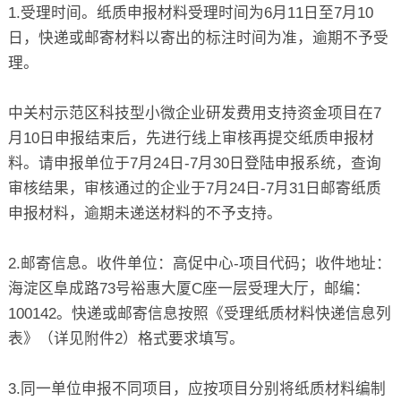
1.受理时间。纸质申报材料受理时间为6月11日至7月10
日，快递或邮寄材料以寄出的标注时间为准，逾期不予受
理。
中关村示范区科技型小微企业研发费用支持资金项目在7
月10日申报结束后，先进行线上审核再提交纸质申报材
料。请申报单位于7月24日-7月30日登陆申报系统，查询
审核结果，审核通过的企业于7月24日-7月31日邮寄纸质
申报材料，逾期未递送材料的不予支持。
2.邮寄信息。收件单位：高促中心-项目代码；收件地址：
海淀区阜成路73号裕惠大厦C座一层受理大厅，邮编：
100142。快递或邮寄信息按照《受理纸质材料快递信息列
表》（详见附件2）格式要求填写。
3.同一单位申报不同项目，应按项目分别将纸质材料编制