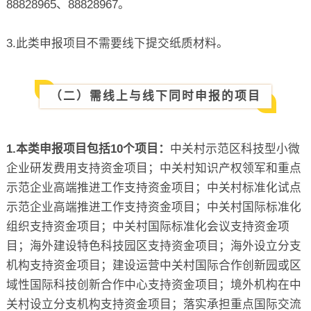
88828965、88828967。
3.此类申报项目不需要线下提交纸质材料。
（二）需线上与线下同时申报的项目
1.本类申报项目包括10个项目：
中关村示范区科技型小微
企业研发费用支持资金项目；中关村知识产权领军和重点
示范企业高端推进工作支持资金项目；中关村标准化试点
示范企业高端推进工作支持资金项目；中关村国际标准化
组织支持资金项目；中关村国际标准化会议支持资金项
目；海外建设特色科技园区支持资金项目；海外设立分支
机构支持资金项目；建设运营中关村国际合作创新园或区
域性国际科技创新合作中心支持资金项目；境外机构在中
关村设立分支机构支持资金项目；落实承担重点国际交流