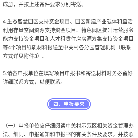
成册，并按上述寄件要求分别寄送。
4.生态智慧园区支持资金项目、园区新建产业载体和盘活
利用存量空间资源支持资金项目、特色园区提升运营服务
能力支持资金项目和人才租赁住房房源筹集支持资金项目
等4个项目纸质材料报送至中关村各分园管理机构（联系
方式详见附件3）。
5.请各申报单位在填写项目申报书和寄送材料时务必留好
详细联系方式，以便联系。
四、申报要求
（一）申报单位应仔细阅读中关村示范区相关资金管理办
法、细则、申报通知和申报书的有关条件及要求，并按照