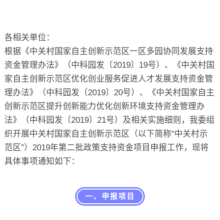
关于
各相关单位：
根据《中关村国家自主创新示范区一区多园协同发展支持
资金管理办法》（中科园发〔2019〕19号）、《中关村国
家自主创新示范区优化创业服务促进人才发展支持资金管
理办法》（中科园发〔2019〕20号）、《中关村国家自主
创新示范区提升创新能力优化创新环境支持资金管理办
法》（中科园发〔2019〕21号）及相关实施细则，我委组
织开展中关村国家自主创新示范区（以下简称“中关村示
范区”）2019年第二批政策支持资金项目申报工作，现将
具体事项通知如下：
一、申报项目