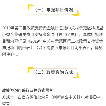
（一）申报项目情况
2019年第二批政策支持资金项目包括中关村示范区科技型
小微企业研发费用支持资金项目等20个项目，具体申报项
目和内容详见《2019年中关村示范区第二批政策支持资金
申报项目明细表》（以下简称《申报项目明细表》，详见
附件1）。
（二）政策咨询方式
政策咨询可采取四种方式留言：
方式一：
在官方微信公众号（创新创业中关村）对话框中
留言