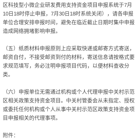
区科技型小微企业研发费用支持资金项目申报系统于7月
10日18时停止申报，7月30日18时系统关闭），请各申报
单位合理安排申报时间，避免在临近截止日期时集中申报
造成网络拥堵影响申报。
（五）纸质材料申报原则上应采取快递或邮寄方式寄送，
邮资自付，不接受邮资到付的材料，寄送信息请按格式要
求规范填写，务必注明申报项目代码，以便材料查收分
类。
（六）申报单位无需通过机构或个人代理申报中关村示范
区相关政策支持资金项目。中关村管委会从未指定、授权
或委托任何机构或个人从事中关村示范区政策支持资金项
目申报相关的代理事项。
附件：