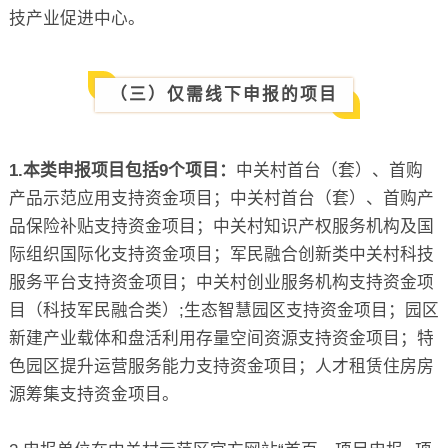
技产业促进中心。
（三）仅需线下申报的项目
1.本类申报项目包括9个项目：
中关村首台（套）、首购
产品示范应用支持资金项目；中关村首台（套）、首购产
品保险补贴支持资金项目；中关村知识产权服务机构及国
际组织国际化支持资金项目；军民融合创新类中关村科技
服务平台支持资金项目；中关村创业服务机构支持资金项
目（科技军民融合类）;生态智慧园区支持资金项目；园区
新建产业载体和盘活利用存量空间资源支持资金项目；特
色园区提升运营服务能力支持资金项目；人才租赁住房房
源筹集支持资金项目。