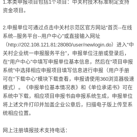
1.本类申报项目包括1个项目：中关村技术标准制定支持
资金项目。
2.申报单位可通过点击中关村示范区官方网站“首页--在线
系统--服务平台--用户中心”或直接输入网址
（http://202.108.121.81:28080/user/newlogin.do）进入“中
关村企业统一申报服务平台”，申报单位注册或登录后，
在“用户中心”中填写申报单位基本信息，然后在“项目申报
系统”中选择相应申报项目填写信息进行申报（用户手册
可在“下载中心”模块下载查看，申报请使用360浏览器极速
模式）。《申报单位基本情况表》和《单位承诺书》可在
系统中下载，相应项目申报书由申报系统生成，申报单位
将上述文件打印并加盖企业公章后，扫描电子版上传至系
统相应位置。
网上注册填报技术支持电话：