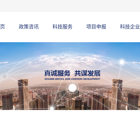
页
政策咨讯
科技服务
项目申报
科技企业