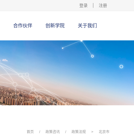
登录
注册
合作伙伴
创新学院
关于我们
首页
/
政策咨讯
/
政策法规
>
北京市