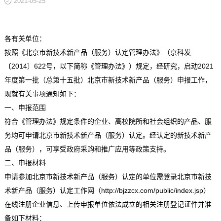
2021-05-25
关于
各有关单位：
按照《北京市新技术新产品（服务）认定管理办法》（京科发
〔2014〕622号，以下简称《管理办法》）规定，经研究，启动2021
年度第一批（总第十五批）北京市新技术新产品（服务）申报工作，
现就有关事项通知如下：
一、申报范围
符合《管理办法》规定条件的企业、高校院所和社会组织的产品、服
务均可申请北京市新技术新产品（服务）认定。经认定的新技术新产
品（服务），可享受政府采购和推广应用等政策支持。
二、申报材料
申请参加北京市新技术新产品（服务）认定的单位需登录北京市新技
术新产品（服务）认定工作网（http://bjzzcx.com/public/index.jsp）
在线注册企业信息、上传申报单位依法成立的相关注册登记证件并准
备如下材料：