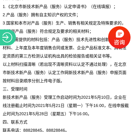
1.《北京市新技术新产品（服务）认定申请书》（在线填报）；
2.产品（服务）拥有自主知识产权的文件；
3.国家和本市对产品（服务）生产、销售有相关规定及特殊要求的，
应提供产品（服务）符合规定及要求的相关材料；
4.其他需提供的材料包括：产品（服务）技术先进性和创新性的相关
材料、上年度及本年度销售合同或发票、企业产品标准文本、具有法
定资质的第三方检测认证机构出具的检验报告或相关证书等。
以上材料扫描清晰（若出现不清晰资料以认定不通过处理），在北京
市新技术新产品（服务）认定工作网新技术新产品（服务）申报页面
按材料目录顺序分别上传电子版。
三、受理时间
新技术新产品（服务）受理工作启动时间为2021年5月10日，企业在
线注册截止时间为2021年5月21日（星期一）下午16:00，在线申报截
止时间为2021年5月28日（星期五）下午16:00。
四、联系方式
联系电话：88828845、88828846。