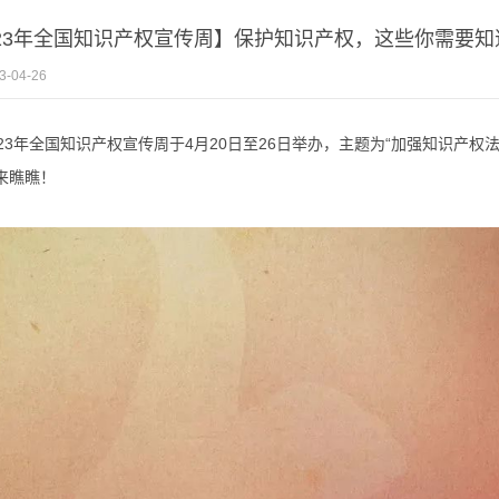
023年全国知识产权宣传周】保护知识产权，这些你需要知
3-04-26
023年全国知识产权宣传周于4月20日至26日举办，主题为“加强知识产
来瞧瞧！