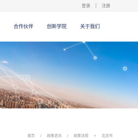
登录
注册
合作伙伴
创新学院
关于我们
首页
/
政策咨讯
/
政策法规
>
北京市