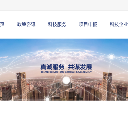
页
政策咨讯
科技服务
项目申报
科技企业