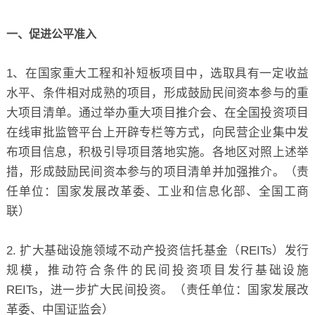
一、促进公平准入
1、在国家重大工程和补短板项目中，选取具有一定收益
水平、条件相对成熟的项目，形成鼓励民间资本参与的重
大项目清单。通过举办重大项目推介会、在全国投资项目
在线审批监管平台上开辟专栏等方式，向民营企业集中发
布项目信息，积极引导项目落地实施。各地区对照上述举
措，形成鼓励民间资本参与的项目清单并加强推介。（责
任单位：国家发展改革委、工业和信息化部、全国工商
联）
2. 扩大基础设施领域不动产投资信托基金（REITs）发行
规模，推动符合条件的民间投资项目发行基础设施
REITs，进一步扩大民间投资。（责任单位：国家发展改
革委、中国证监会）