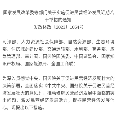
关于
国家发展改革委等部门关于实施促进民营经济发展近期若
干举措的通知
发改体改〔2023〕1054号
司法部、人力资源社会保障部、自然资源部、生态环境
部、住房城乡建设部、交通运输部、水利部、商务部、应
急管理部、审计署、国务院国资委、中国证监会、国家知
识产权局、国家能源局、全国工商联：
为深入贯彻党中央、国务院关于促进民营经济发展壮大的
决策部署，全面落实《中共中央、国务院关于促进民营经
济发展壮大的意见》，推动破解民营经济发展中面临的突
出问题，激发民营经济发展活力，提振民营经济发展信
心，现提出以下措施。