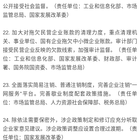
公开接受社会监督。（责任单位：工业和信息化部、市场
监管总局、国家发展改革委）
22. 加大对拖欠民营企业账款的清理力度，重点清理机
关、事业单位、国有企业拖欠中小微企业账款。审计部门
接受民营企业反映的欠款线索，加强审计监督。（责任单
位：工业和信息化部、国家发展改革委、财政部、审计
署、国务院国资委、市场监管总局）
23. 全面落实简易注销、普通注销制度，完善企业注销“一
网服务”平台。完善歇业制度配套政策措施。（责任单
位：市场监管总局、人力资源社会保障部、税务总局）
24. 除依法需要保密外，涉企政策制定和修订应充分听取
企业家意见建议。涉企政策调整应设置合理过渡期。（责
任单位：国家发展改革委）