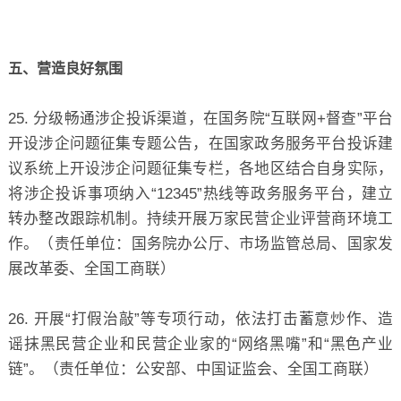
五、营造良好氛围
25. 分级畅通涉企投诉渠道，在国务院“互联网+督查”平台
开设涉企问题征集专题公告，在国家政务服务平台投诉建
议系统上开设涉企问题征集专栏，各地区结合自身实际，
将涉企投诉事项纳入“12345”热线等政务服务平台，建立
转办整改跟踪机制。持续开展万家民营企业评营商环境工
作。（责任单位：国务院办公厅、市场监管总局、国家发
展改革委、全国工商联）
26. 开展“打假治敲”等专项行动，依法打击蓄意炒作、造
谣抹黑民营企业和民营企业家的“网络黑嘴”和“黑色产业
链”。（责任单位：公安部、中国证监会、全国工商联）