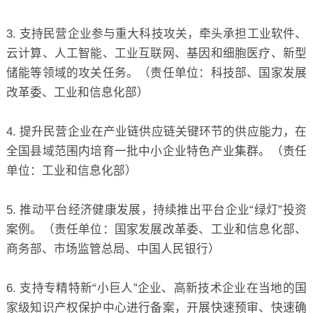
3. 支持民营企业参与重大科技攻关，牵头承担工业软件、
云计算、人工智能、工业互联网、基因和细胞医疗、新型
储能等领域的攻关任务。（责任单位：科技部、国家发展
改革委、工业和信息化部）
4. 提升民营企业在产业链供应链关键环节的供应能力，在
全国县域范围内培育一批中小企业特色产业集群。（责任
单位：工业和信息化部）
5. 推动平台经济健康发展，持续推出平台企业“绿灯”投资
案例。（责任单位：国家发展改革委、工业和信息化部、
商务部、市场监管总局、中国人民银行）
6. 支持专精特新“小巨人”企业、高新技术企业在当地的国
家级知识产权保护中心进行备案，开展快速预审、快速确