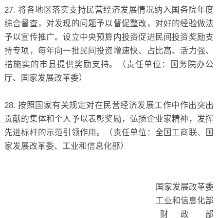
27. 将各地区落实支持民营经济发展情况纳入国务院年度
综合督查，对发现的问题予以督促整改，对好的经验做法
予以宣传推广。设立中央预算内投资促进民间投资奖励支
持专项，每年向一批民间投资增速快、占比高、活力强、
措施实的市县提供奖励支持。（责任单位：国务院办公
厅、国家发展改革委）
28. 按照国家有关规定对在民营经济发展工作中作出突出
贡献的集体和个人予以表彰奖励，弘扬企业家精神，发挥
先进标杆的示范引领作用。（责任单位：全国工商联、国
家发展改革委、工业和信息化部）
国家发展改革委
工业和信息化部
财 政 部