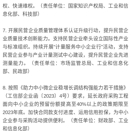
权、快速维权。（责任单位：国家知识产权局、工业和信
息化部、科技部）
7. 开展民营企业质量管理体系认证升级行动，提升民营企
业质量技术创新能力。支持民营企业牵头设立国际性产业
与标准组织。持续开展“计量服务中小企业行”活动，支持
民营企业参与产业计量测试中心建设，提升民营企业先进
测量能力。（责任单位：市场监管总局、工业和信息化
部、民政部）
8. 按照《助力中小微企业稳增长调结构强能力若干措施》
（工信部企业函〔2023〕4号）要求，延长政府采购工程
面向中小企业的预留份额提高至40%以上的政策期限至
2023年底。加快合同款支付进度、运用信用担保，为中小
企业参与采购活动提供便利。（责任单位：财政部、工业
和信息化部）