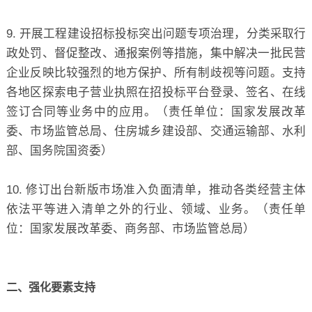
9. 开展工程建设招标投标突出问题专项治理，分类采取行
政处罚、督促整改、通报案例等措施，集中解决一批民营
企业反映比较强烈的地方保护、所有制歧视等问题。支持
各地区探索电子营业执照在招投标平台登录、签名、在线
签订合同等业务中的应用。（责任单位：国家发展改革
委、市场监管总局、住房城乡建设部、交通运输部、水利
部、国务院国资委）
10. 修订出台新版市场准入负面清单，推动各类经营主体
依法平等进入清单之外的行业、领域、业务。（责任单
位：国家发展改革委、商务部、市场监管总局）
二、强化要素支持