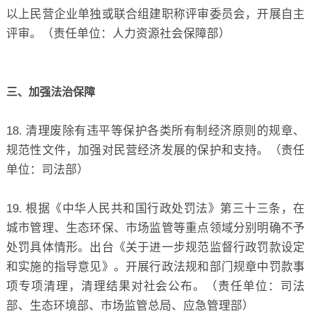
以上民营企业单独或联合组建职称评审委员会，开展自主
评审。（责任单位：人力资源社会保障部）
三、加强法治保障
18. 清理废除有违平等保护各类所有制经济原则的规章、
规范性文件，加强对民营经济发展的保护和支持。（责任
单位：司法部）
19. 根据《中华人民共和国行政处罚法》第三十三条，在
城市管理、生态环保、市场监管等重点领域分别明确不予
处罚具体情形。出台《关于进一步规范监督行政罚款设定
和实施的指导意见》。开展行政法规和部门规章中罚款事
项专项清理，清理结果对社会公布。（责任单位：司法
部、生态环境部、市场监管总局、应急管理部）