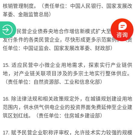
核销管理制度。（责任单位：中国人民银行、国家发展改
革委、金融监管总局）
14. 将民营企业债券央地合作增信新模式扩大至全部符合
发行条件的各类民营企业，尽快形成更多示范案例。（责
任单位：中国证监会、国家发展改革委、财政部）
15. 适应民营中小微企业用地需求，探索实行产业链供
地，对产业链关联项目涉及的多宗土地实行整体供应。
（责任单位：自然资源部、工业和信息化部）
16. 除法律法规和相关政策规定外，在城镇规划建设用地
范围内，供水供气供电企业的投资界面免费延伸至企业建
筑区划红线。（责任单位：住房城乡建设部）
17. 赋予民营企业职称评审权，允许技术实力较强的规模