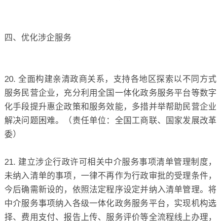
四、优化涉企服务
20. 全面构建亲清政商关系，支持各地区探索以不同方式
服务民营企业，充分利用全国一体化政务服务平台等数字
化手段提升惠企政策和服务效能，多措并举帮助民营企业
解决问题困难。（责任单位：全国工商联、国家发展改革
委）
21. 建立涉企行政许可相关中介服务事项清单管理制度，
未纳入清单的事项，一律不再作为行政审批的受理条件，
今后确需新设的，依照法定程序设定并纳入清单管理。将
中介服务事项纳入各级一体化政务服务平台，实现机构选
择、费用支付、报告上传、服务评价等全流程线上办理，