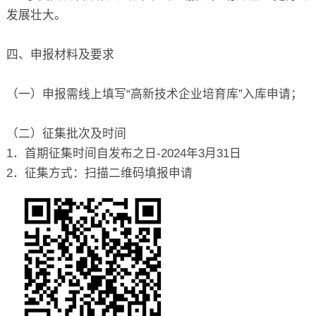
发展壮大。
四、申报材料及要求
（一）申报需线上填写“高新技术企业培育库”入库申请；
（二）征集批次及时间
1．首期征集时间自发布之日-2024年3月31日
2．征集方式：扫描二维码填报申请