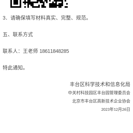
3．请确保填写材料真实、完整、规范。
五、联系方式
联系人：王老师 18611848285
特此通知。
丰台区科学技术和信息化局
中关村科技园区丰台园管理委员会
北京市丰台区高新技术企业协会
年
月
日
2023
12
26