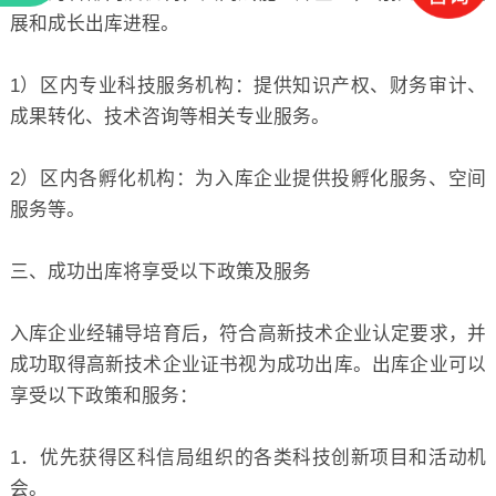
展和成长出库进程。
1）区内专业科技服务机构：提供知识产权、财务审计、
成果转化、技术咨询等相关专业服务。
2）区内各孵化机构：为入库企业提供投孵化服务、空间
服务等。
三、成功出库将享受以下政策及服务
入库企业经辅导培育后，符合高新技术企业认定要求，并
成功取得高新技术企业证书视为成功出库。出库企业可以
享受以下政策和服务：
1．优先获得区科信局组织的各类科技创新项目和活动机
会。