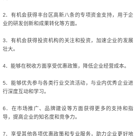
2．有机会获得丰台区高新八条的专项资金支持，用于企
业的研发创新和成果转化等方面。
3．有机会获得投资机构的关注和投资，加速企业的发展
壮大。
4．能够在税收方面享受优惠政策，降低企业经营成本。
5．能够优先参与各类行业交流活动，与业内优秀企业进
行深度互动和学习。
6．在市场推广、品牌建设等方面获得更多的支持和指
导，提高企业的知名度和竞争力。
7．享受其他各项优惠政策和专业服务，助力企业更好地