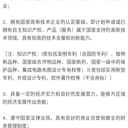
业；
2．拥有国家高新技术企业的认定基础，即计划申请或已
拥有自主知识产权、产品（服务）属于国家支持的高新技
术领域、具有较高的技术含量和创新能力。
［注：知识产权：I类包括发明专利（含国防专利）、植物
新品种、国家级农作物品种、国家新药、国家一级中药保
护品种、集成电路布图设计专有权等；Ⅱ类包括实用新型
专利、外观设计专利、软件著作权等（不含商标）］
3．具备一定的经济实力和良好的发展潜力，能够为区域
的经济发展作出贡献；
4．遵守国家法律法规，具有良好的商业信誉和健全的财
务管理制度；