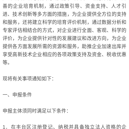
善的企业培育机制，通过政策引导、资金支持、人才引
进、技术创新等多方面的措施，为企业提供全方位的支持
和服务，还将建立科学的培育评价机制，通过数据分析和
专家评估相结合的方式，对企业进行全面、客观、科学的
评价，为企业提供针对性的发展建议和改进方向，为企业
提供各方面发展所需的资源和服务，助推企业加速出库并
享受高新技术企业相应的各项政策支持及资金、税收优惠
等。
现将有关事项通知如下：
一、申报条件
申报主体须同时满足以下条件：
1．在丰台区注册登记、纳税并具备独立法人资格的企