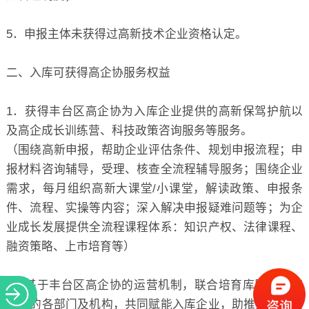
5．申报主体未获得过高新技术企业资格认定。
二、入库可获得高企协服务权益
1．获得丰台区高企协为入库企业提供的高新保驾护航以
及高企成长训练营、科技政策咨询服务等服务。
（围绕高新申报，帮助企业评估条件、规划申报流程；申
报材料咨询辅导，受理、核查全流程辅导服务；围绕企业
需求，每月组织高新大课堂/小课堂，解读政策、申报条
件、流程、实操等内容；深入解决申报疑难问题等；为企
业成长发展提供全流程课程体系：知识产权、法律课程、
融资策略、上市培育等）
2．基于丰台区高企协的运营机制，联合培育库服务运营
平台的各部门及机构，共同赋能入库企业，助推企业的发