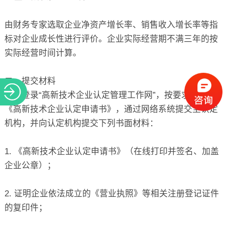
由财务专家选取企业净资产增长率、销售收入增长率等指
标对企业成长性进行评价。企业实际经营期不满三年的按
实际经营时间计算。
二、提交材料
企业登录“高新技术企业认定管理工作网”，按要求填写
《高新技术企业认定申请书》，通过网络系统提交至认定
机构，并向认定机构提交下列书面材料：
1. 《高新技术企业认定申请书》（在线打印并签名、加盖
企业公章）；
2. 证明企业依法成立的《营业执照》等相关注册登记证件
的复印件；