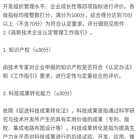
开发组织管理水平、企业成长性等四项指标进行评价。各
级指标均按整数打分，满分为100分，综合得分达到70分
以上（不含70分）为符合认定要求。评分细则见
附件
2《高新技术企业认定管理工作指引》
。
1. 知识产权（≤30分）
由技术专家对企业申报的知识产权是否符合《认定办法》
和《工作指引》要求，进行定性与定量结合的评价。
2. 科技成果转化能力（≤30分）
依照《促进科技成果转化法》，科技成果是指通过科学研
究与技术开发所产生的具有实用价值的成果（专利、版
权、集成电路布图设计等）。科技成果转化是指为提高生
产力水平而对科技成果进行的后续试验、开发、应用、推