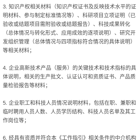
3. 知识产权相关材料（知识产权证书及反映技术水平的证
明材料、参与制定标准情况等）、科研项目立项证明（已
验收或结题项目需附验收或结题报告）、科技成果转化
（总体情况与转化形式、应用成效的逐项说明）、研究开
发组织管理（总体情况与四项指标符合情况的具体说明）
等相关材料；
4. 企业高新技术产品（服务）的关键技术和技术指标的具
体说明，相关的生产批文、认证认可和资质证书、产品质
量检验报告等材料；
5. 企业职工和科技人员情况说明材料，包括在职、兼职和
临时聘用人员人数、人员学历结构、科技人员名单及其工
作岗位等；
6. 经具有资质并符合本《工作指引》相关条件的中介机构