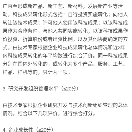
广直至形成新产品、新工艺、新材料，发展新产业等活
动。科技成果转化形式包括：自行投资实施转化；向他人
转让该技术成果；许可他人使用该科技成果；以该科技成
果作为合作条件，与他人共同实施转化；以该科技成果作
价投资、折算股份或者出资比例；以及其他协商确定的方
式。由技术专家根据企业科技成果转化总体情况和近3年
内科技成果转化的年平均数进行综合评价。同一科技成果
分别在国内外转化的，或转化为多个产品、服务、工艺、
样品、样机等的，只计为一项。
3. 研究开发组织管理水平（≤20分）
由技术专家根据企业研究开发与技术创新组织管理的总体
情况，结合以下几项评价，进行综合打分。
4. 企业成长性（≤20分）