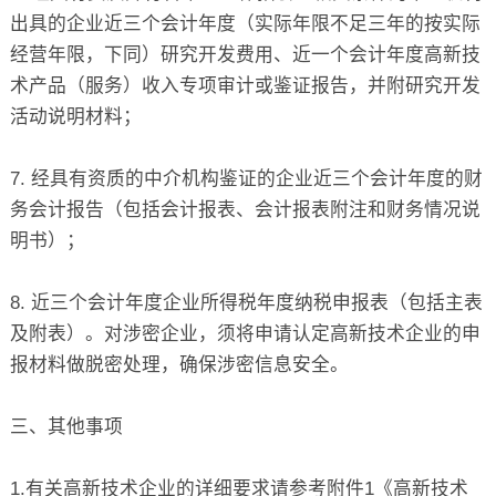
出具的企业近三个会计年度（实际年限不足三年的按实际
经营年限，下同）研究开发费用、近一个会计年度高新技
术产品（服务）收入专项审计或鉴证报告，并附研究开发
活动说明材料；
7. 经具有资质的中介机构鉴证的企业近三个会计年度的财
务会计报告（包括会计报表、会计报表附注和财务情况说
明书）；
8. 近三个会计年度企业所得税年度纳税申报表（包括主表
及附表）。对涉密企业，须将申请认定高新技术企业的申
报材料做脱密处理，确保涉密信息安全。
三、其他事项
1.有关高新技术企业的详细要求请参考
附件1《高新技术