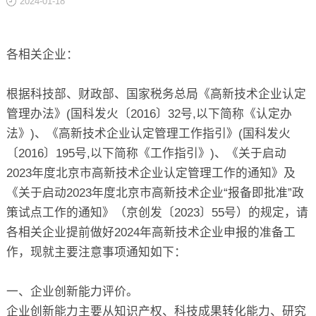
2024-01-18
关于
各相关企业：
根据科技部、财政部、国家税务总局
《高新技术企业认定
管理办法》
(国科发火〔2016〕32号,以下简称《认定办
法》)、
《高新技术企业认定管理工作指引》
(国科发火
〔2016〕195号,以下简称《工作指引》)、《关于启动
2023年度北京市高新技术企业认定管理工作的通知》及
《关于启动2023年度北京市高新技术企业“报备即批准”政
策试点工作的通知》（京创发〔2023〕55号）的规定，请
各相关企业提前做好2024年高新技术企业申报的准备工
作，现就主要注意事项通知如下：
一、企业创新能力评价。
企业创新能力主要从知识产权、科技成果转化能力、研究