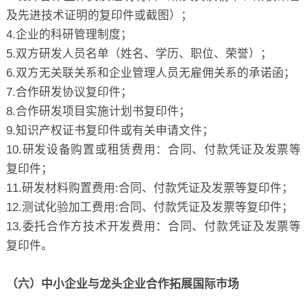
及先进技术证明的复印件或截图）；
4.企业的科研管理制度；
5.双方研发人员名单（姓名、学历、职位、荣誉）；
6.双方无关联关系和企业管理人员无雇佣关系的承诺函；
7.合作研发协议复印件；
8.合作研发项目实施计划书复印件；
9.知识产权证书复印件或有关申请文件；
10.研发设备购置或租赁费用：合同、付款凭证及发票等
复印件；
11.研发材料购置费用:合同、付款凭证及发票等复印件；
12.测试化验加工费用:合同、付款凭证及发票等复印件；
13.委托合作方技术开发费用：合同、付款凭证及发票等
复印件。
（六）中小企业与龙头企业合作拓展国际市场