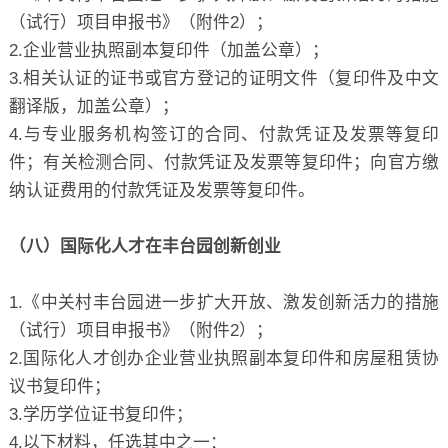
（试行）项目申报书》（附件2）；
2.企业营业执照副本复印件（加盖公章）；
3.相关认证的证书或官方登记的证明文件（复印件及中文
翻译版，加盖公章）；
4.与专业服务机构签订的合同、付款凭证及发票等复印
件；有关检测合同、付款凭证及发票等复印件；向官方缴
纳认证费用的付款凭证及发票等复印件。
（八）国际化人才在丰台园创新创业
1.《中关村丰台园进一步扩大开放、激发创新活力的措施
（试行）项目申报书》（附件2）；
2.国际化人才创办企业营业执照副本复印件和房屋租赁协
议书复印件；
3.学历学位证书复印件；
4.以下材料，任选其中之一：