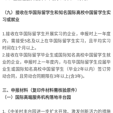
（九）接收在华国际留学生和知名国际高校中国留学生实
习或就业
1.接收在华国际留学生开展实习的企业，申报时上一年度
内，需接受5名及以上在华国际留学生实习，且平均实习
时间在1个月以上。
2.接收在华国际留学毕业生或国际知名高校中国留学生就
业的企业，申报时上一年度内，与在华国际留学生应届毕
业生或国际知名高校中国留学生（毕业2年以内）签订劳
动合同，且劳动合同期限在3年以上(含3年)。
三、申报材料（复印件材料需核验原件）
（一）国际高端服务机构落地丰台园
1.《中关村丰台园进一步扩大开放、激发创新活力的措施