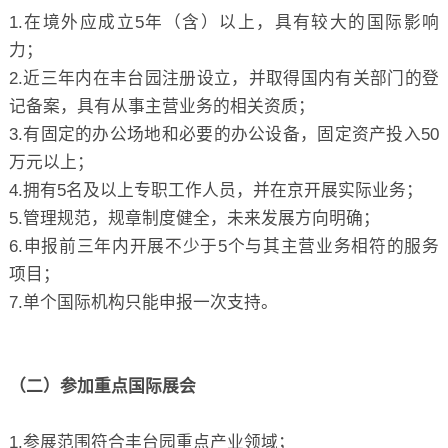
1.在境外应成立5年（含）以上，具有较大的国际影响
力；
2.近三年内在丰台园注册设立，并取得国内有关部门的登
记备案，具有从事主营业务的相关资质；
3.有固定的办公场地和必要的办公设备，固定资产投入50
万元以上；
4.拥有5名及以上专职工作人员，并在京开展实际业务；
5.管理规范，规章制度健全，未来发展方向明确；
6.申报前三年内开展不少于5个与其主营业务相符的服务
项目；
7.单个国际机构只能申报一次支持。
（二）参加重点国际展会
1.参展范围符合丰台园重点产业领域；