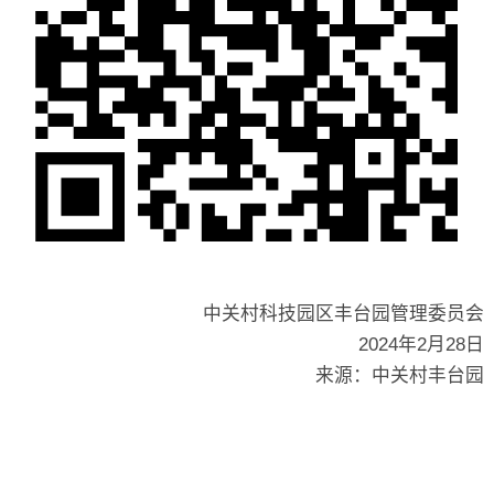
中关村科技园区丰台园管理委员会
2024年2月28日
来源：中关村丰台园