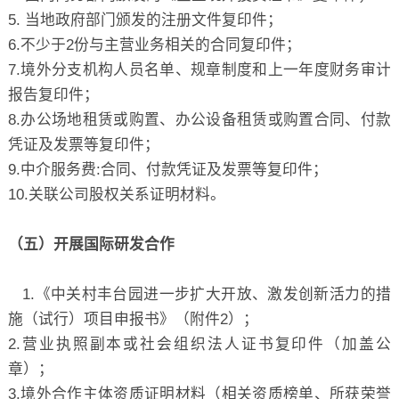
5. 当地政府部门颁发的注册文件复印件；
6.不少于2份与主营业务相关的合同复印件；
7.境外分支机构人员名单、规章制度和上一年度财务审计
报告复印件；
8.办公场地租赁或购置、办公设备租赁或购置合同、付款
凭证及发票等复印件；
9.中介服务费:合同、付款凭证及发票等复印件；
10.关联公司股权关系证明材料。
（五）开展国际研发合作
1.《中关村丰台园进一步扩大开放、激发创新活力的措
施（试行）项目申报书》（附件2）；
2.营业执照副本或社会组织法人证书复印件（加盖公
章）；
3.境外合作主体资质证明材料（相关资质榜单、所获荣誉