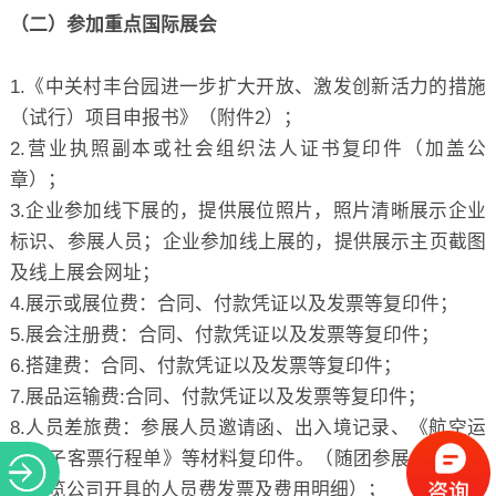
（二）参加重点国际展会
1.《中关村丰台园进一步扩大开放、激发创新活力的措施
（试行）项目申报书》（附件2）；
2.营业执照副本或社会组织法人证书复印件（加盖公
章）；
3.企业参加线下展的，提供展位照片，照片清晰展示企业
标识、参展人员；企业参加线上展的，提供展示主页截图
及线上展会网址；
4.展示或展位费：合同、付款凭证以及发票等复印件；
5.展会注册费：合同、付款凭证以及发票等复印件；
6.搭建费：合同、付款凭证以及发票等复印件；
7.展品运输费:合同、付款凭证以及发票等复印件；
8.人员差旅费：参展人员邀请函、出入境记录、《航空运
输电子客票行程单》等材料复印件。（随团参展人员可提
供展览公司开具的人员费发票及费用明细）；