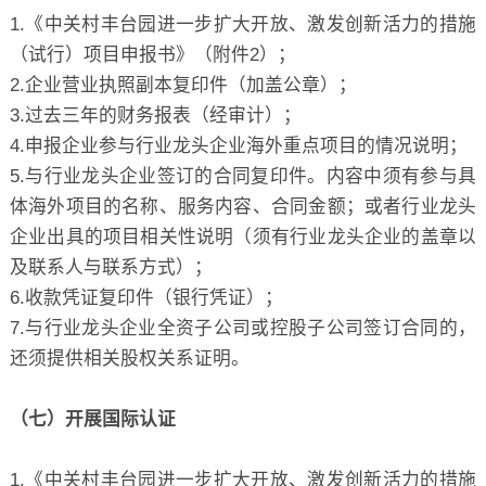
1.《中关村丰台园进一步扩大开放、激发创新活力的措施
（试行）项目申报书》（附件2）；
2.企业营业执照副本复印件（加盖公章）；
3.过去三年的财务报表（经审计）；
4.申报企业参与行业龙头企业海外重点项目的情况说明；
5.与行业龙头企业签订的合同复印件。内容中须有参与具
体海外项目的名称、服务内容、合同金额；或者行业龙头
企业出具的项目相关性说明（须有行业龙头企业的盖章以
及联系人与联系方式）；
6.收款凭证复印件（银行凭证）；
7.与行业龙头企业全资子公司或控股子公司签订合同的，
还须提供相关股权关系证明。
（七）开展国际认证
1.《中关村丰台园进一步扩大开放、激发创新活力的措施