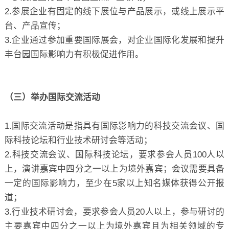
2.参展企业有固定的线下展位与产品展示，或线上展示平
台、产品宣传；
3.企业通过参加重要国际展会，对企业国际化发展和提升
丰台园国际影响力有积极促进作用。
（三）举办国际交流活动
1.国际交流活动是指具有国际影响力的科技交流会议、国
际科技论坛和行业技术研讨会等活动；
2.科技交流会议、国际科技论坛，要求参会人员100人以
上，演讲嘉宾中四分之一以上为境外嘉宾；会议需要具备
一定的国际影响力，至少在5家以上知名媒体获得公开报
道；
3.行业技术研讨会，要求参会人员20人以上，参与研讨的
主要嘉宾中四分之一以上为境外嘉宾且为相关领域的专