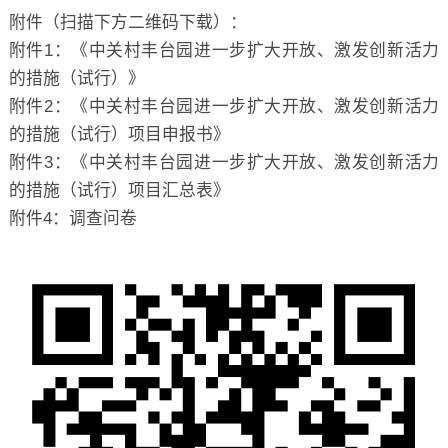
附件（扫描下方二维码下载）：
附件1：《中关村丰台园进一步扩大开放、激发创新活力
的措施（试行）》
附件2：《中关村丰台园进一步扩大开放、激发创新活力
的措施（试行）项目申报书》
附件3：《中关村丰台园进一步扩大开放、激发创新活力
的措施（试行）项目汇总表》
附件4：调查问卷