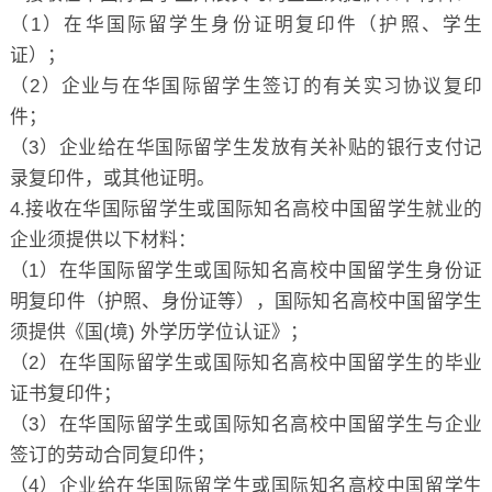
（1）在华国际留学生身份证明复印件（护照、学生
证）；
（2）企业与在华国际留学生签订的有关实习协议复印
件；
（3）企业给在华国际留学生发放有关补贴的银行支付记
录复印件，或其他证明。
4.接收在华国际留学生或国际知名高校中国留学生就业的
企业须提供以下材料：
（1）在华国际留学生或国际知名高校中国留学生身份证
明复印件（护照、身份证等），国际知名高校中国留学生
须提供《国(境) 外学历学位认证》；
（2）在华国际留学生或国际知名高校中国留学生的毕业
证书复印件；
（3）在华国际留学生或国际知名高校中国留学生与企业
签订的劳动合同复印件；
（4）企业给在华国际留学生或国际知名高校中国留学生