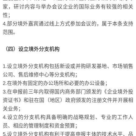
家，研讨内容与举办会议企业的国际业务有较强的相关
性；
4.部分境外嘉宾通过线上方式参加会议的，属于本条支持
范围。
（四）设立境外分支机构
1.设立境外分支机构包括新设或并购研发基地、市场销售
公司、售后维修中心等分支机构；
2.在境外有固定的办公场所和必要的办公设备；
3.在申报前三年内取得国内商务部门颁发的《企业境外投
资证书》和驻在国（地区）政府颁发的注册文件并开展相
关业务；
4.设立的分支机构具备明确的战略规划、专业的工作人
员、相应的管理制度和资金预算；
5.设立境外分支机构有利于提高申报主体的技术水平、品