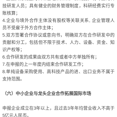
技研发人员；具有健全的财务管理制度，科研经费实行专
账核算；
4.企业与境外合作主体没有股权等关联关系, 企业管理人
员不受雇于外方合作主体；
5.双方签署合作协议或意向书，明确双方在合作研发中的
贡献和分工，包括但不限于技术、人力、设备、资金、知
识产权等；
6.合作研发的成果由双方共有或者中方单独所有；
7.在申报的上一年度内结束合作研发工作；
8.单纯设备采购使用、高科技产品的进、出口业务不属于
支持范围。
（六）中小企业与龙头企业合作拓展国际市场
申报企业成立在3年以上，且过去3年年均营业收入不高于
5亿元人民币。