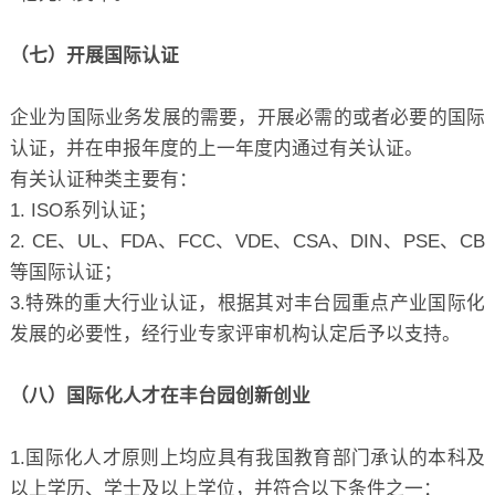
（七）开展国际认证
企业为国际业务发展的需要，开展必需的或者必要的国际
认证，并在申报年度的上一年度内通过有关认证。
有关认证种类主要有：
1. ISO系列认证；
2. CE、UL、FDA、FCC、VDE、CSA、DIN、PSE、CB
等国际认证；
3.特殊的重大行业认证，根据其对丰台园重点产业国际化
发展的必要性，经行业专家评审机构认定后予以支持。
（八）国际化人才在丰台园创新创业
1.国际化人才原则上均应具有我国教育部门承认的本科及
以上学历、学士及以上学位，并符合以下条件之一：