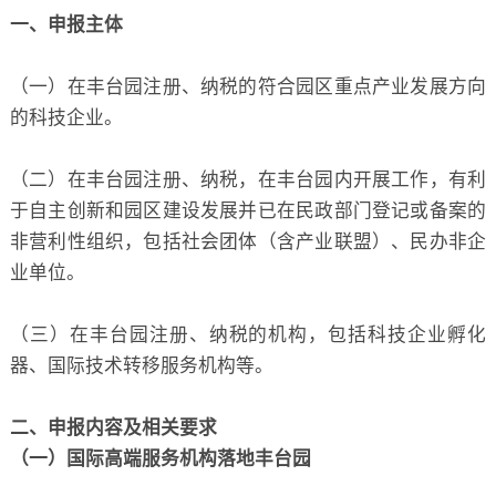
一、申报主体
（一）在丰台园注册、纳税的符合园区重点产业发展方向
的科技企业。
（二）在丰台园注册、纳税，在丰台园内开展工作，有利
于自主创新和园区建设发展并已在民政部门登记或备案的
非营利性组织，包括社会团体（含产业联盟）、民办非企
业单位。
（三）在丰台园注册、纳税的机构，包括科技企业孵化
器、国际技术转移服务机构等。
二、申报内容及相关要求
（一）国际高端服务机构落地丰台园