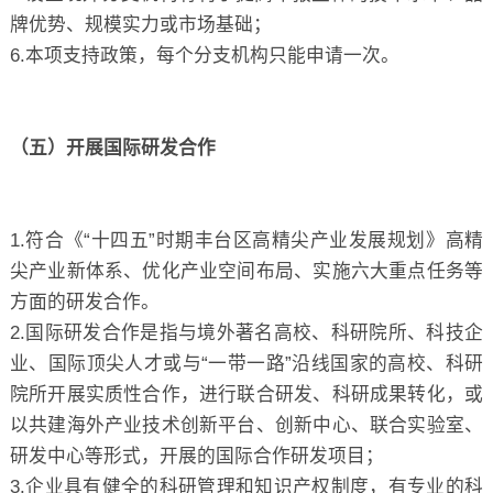
牌优势、规模实力或市场基础；
6.本项支持政策，每个分支机构只能申请一次。
（五）开展国际研发合作
1.符合《“十四五”时期丰台区高精尖产业发展规划》高精
尖产业新体系、优化产业空间布局、实施六大重点任务等
方面的研发合作。
2.国际研发合作是指与境外著名高校、科研院所、科技企
业、国际顶尖人才或与“一带一路”沿线国家的高校、科研
院所开展实质性合作，进行联合研发、科研成果转化，或
以共建海外产业技术创新平台、创新中心、联合实验室、
研发中心等形式，开展的国际合作研发项目；
3.企业具有健全的科研管理和知识产权制度，有专业的科