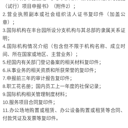
（试行）项目申报书》（附件2）；
2.营业执照副本或社会组织法人证书复印件（加盖公
章）；
3.国际机构在丰台园所设分支机构与其总部的隶属关系证
明；
4.国际机构情况介绍（包含但不限于机构名称、成立时
间、所在国家或地区、主营业务）；
5.经国内有关部门登记备案的相关材料复印件；
6.从事业务的相关资质和所获荣誉的复印件；
7.申报前三年的审计报告复印件；
8.职工花名册；国内员工上一年度的社保记录；
9.国际机构相关管理制度材料；
10.服务项目合同复印件；
11.办公场地购置或租赁、办公设备购置或租赁等合同、
付款凭证及发票等复印件。