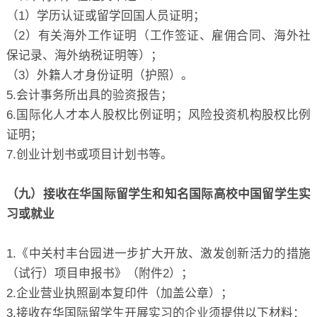
（1）学历认证或留学回国人员证明；
（2）有关海外工作证明（工作签证、雇佣合同、海外社
保记录、海外纳税证明等）；
（3）外籍人才身份证明（护照）。
5.会计事务所出具的验资报告；
6.国际化人才本人股权比例证明；风险投资机构股权比例
证明；
7.创业计划书或项目计划书等。
（九）接收在华国际留学生和知名国际高校中国留学生实
习或就业
1.《中关村丰台园进一步扩大开放、激发创新活力的措施
（试行）项目申报书》（附件2）；
2.企业营业执照副本复印件（加盖公章）；
3.接收在华国际留学生开展实习的企业须提供以下材料：