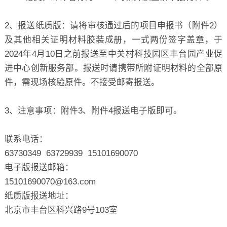
2、报送纸质版：请将审核通过后的项目申报书（附件2）
及其他相关证明材料胶装成册，一式两份签字盖章，于
2024年4月10日之前报送至中关村科技园区丰台园产业促
进中心创新服务部。报送时请携带所附证明材料的全部原
件，需现场核验原件。不接受邮寄报送。
3、注意事项：附件3、附件4报送电子版即可。
联系电话：
63730349 63729939 15101690070
电子版报送邮箱：
15101690070@163.com
纸质版报送地址：
北京市丰台区科兴路9号103室