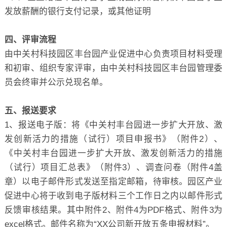
发放薪酬的银行支付记录，或其他证明
四、评审流程
由中关村科技园区丰台园产业促进中心负责项目材料受理
和初审、组织专家评审，由中关村科技园区丰台园管理委
员会终审并公示兑现名单。
五、报送要求
1、报送电子版：将《中关村丰台园进一步扩大开放、激
发创新活力的措施（试行）项目申报书》（附件2）、
《中关村丰台园进一步扩大开放、激发创新活力的措施
（试行）项目汇总表》（附件3）、调查问卷（附件4盖
章）以电子邮件形式发送至指定邮箱，待审核。园区产业
促进中心将于收到电子版材料三个工作日之内以邮件形式
反馈审核结果。其中附件2、附件4为PDF格式、附件3为
excel格式。邮件名称为“XX公司新开放五条申报材料”。