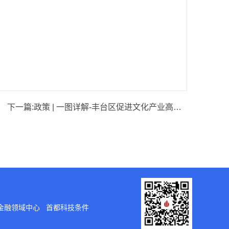
下一篇:
政策 | 一图详解-丰台区促进文化产业高质量发展的若干措施（试行）
金融领域中心
首都科技条件