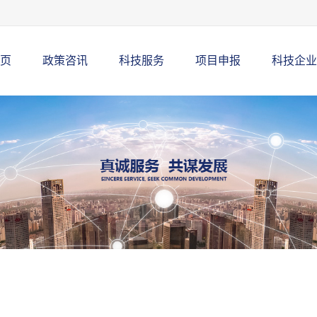
页
政策咨讯
科技服务
项目申报
科技企业