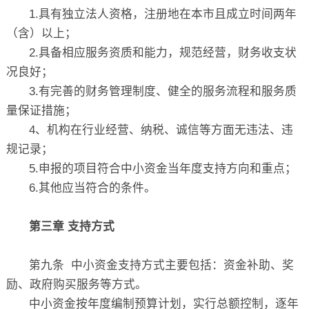
1.具有独立法人资格，注册地在本市且成立时间两年
（含）以上；
2.具备相应服务资质和能力，规范经营，财务收支状
况良好；
3.有完善的财务管理制度、健全的服务流程和服务质
量保证措施；
4、机构在行业经营、纳税、诚信等方面无违法、违
规记录；
5.申报的项目符合中小资金当年度支持方向和重点；
6.其他应当符合的条件。
第三章 支持方式
第九条 中小资金支持方式主要包括：资金补助、奖
励、政府购买服务等方式。
中小资金按年度编制预算计划，实行总额控制，逐年