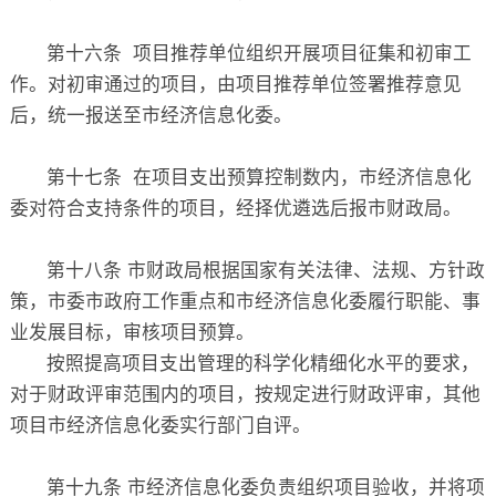
第十六条 项目推荐单位组织开展项目征集和初审工
作。对初审通过的项目，由项目推荐单位签署推荐意见
后，统一报送至市经济信息化委。
第十七条 在项目支出预算控制数内，市经济信息化
委对符合支持条件的项目，经择优遴选后报市财政局。
第十八条 市财政局根据国家有关法律、法规、方针政
策，市委市政府工作重点和市经济信息化委履行职能、事
业发展目标，审核项目预算。
按照提高项目支出管理的科学化精细化水平的要求，
对于财政评审范围内的项目，按规定进行财政评审，其他
项目市经济信息化委实行部门自评。
第十九条 市经济信息化委负责组织项目验收，并将项