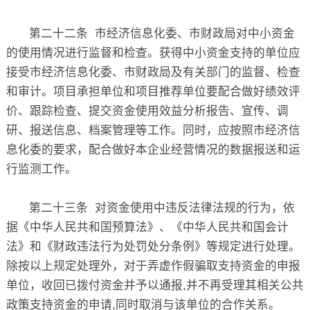
第二十二条 市经济信息化委、市财政局对中小资金
的使用情况进行监督和检查。获得中小资金支持的单位应
接受市经济信息化委、市财政局及有关部门的监督、检查
和审计。项目承担单位和项目推荐单位要配合做好绩效评
价、跟踪检查、提交资金使用效益分析报告、宣传、调
研、报送信息、档案管理等工作。同时，应按照市经济信
息化委的要求，配合做好本企业经营情况的数据报送和运
行监测工作。
第二十三条 对资金使用中违反法律法规的行为，依
据《中华人民共和国预算法》、《中华人民共和国会计
法》和《财政违法行为处罚处分条例》等规定进行处理。
除按以上规定处理外，对于弄虚作假骗取支持资金的申报
单位，收回已拨付资金并予以通报,并不再受理其相关公共
政策支持资金的申请,同时取消与该单位的合作关系。