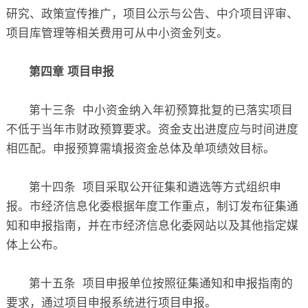
研究、政策宣传推广，项目公示与公告、中介项目评审、
项目库管理等相关费用可从中小资金列支。
第四章 项目申报
第十三条 中小资金纳入年初预算批复的已落实项目
不低于当年市财政预算要求。资金支出进度应与时间进度
相匹配。申报预算需填报资金总体及单项绩效目标。
第十四条 项目采取公开征集和遴选等方式组织申
报。市经济信息化委根据年度工作重点，制订发布征集通
知和申报指南，并在市经济信息化委网站以及其他指定媒
体上公布。
第十五条 项目申报单位按照征集通知和申报指南的
要求，通过项目申报系统进行项目申报。