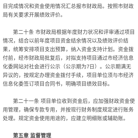
目完成情况和资金使用情况汇总报市财政局。按照市财政
局有关要求开展绩效评价。
第二十条 市财政局根据年度财力状况和评审通过项目
情况，结合以前年度项目资金结余情况以及绩效评价结
果，统筹安排项目支出预算，纳入资金支持计划。资金拨
付前，经市财政局批复后，对拟支持项目通过市经济信息
化委网站对社会进行公示（公示期为7日）。公示期满无
异议的，按规定办理资金拨付手续，项目单位须与市经济
信息化委签订项目合同书，明确项目绩效目标。
第二十一条 项目单位收到资金后，应加强财政资金使
用管理，确保专款专用，并按现行财务制度规定进行账务
处理。规定资金使用用途的，应建立明细账或辅助账。
第五章 监督管理