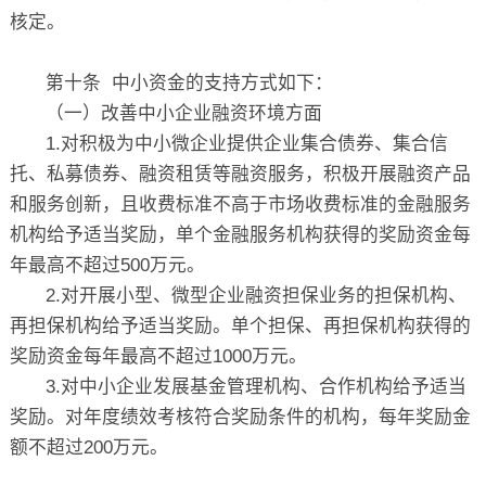
核定。
第十条 中小资金的支持方式如下：
（一）改善中小企业融资环境方面
1.对积极为中小微企业提供企业集合债券、集合信
托、私募债券、融资租赁等融资服务，积极开展融资产品
和服务创新，且收费标准不高于市场收费标准的金融服务
机构给予适当奖励，单个金融服务机构获得的奖励资金每
年最高不超过500万元。
2.对开展小型、微型企业融资担保业务的担保机构、
再担保机构给予适当奖励。单个担保、再担保机构获得的
奖励资金每年最高不超过1000万元。
3.对中小企业发展基金管理机构、合作机构给予适当
奖励。对年度绩效考核符合奖励条件的机构，每年奖励金
额不超过200万元。