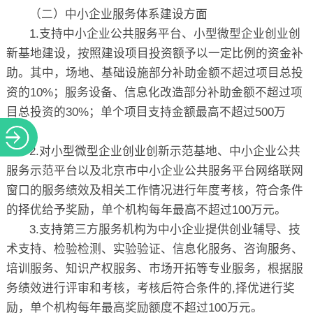
（二）中小企业服务体系建设方面
1.支持中小企业公共服务平台、小型微型企业创业创
新基地建设，按照建设项目投资额予以一定比例的资金补
助。其中，场地、基础设施部分补助金额不超过项目总投
资的10%；服务设备、信息化改造部分补助金额不超过项
目总投资的30%；单个项目支持金额最高不超过500万
元。
2.对小型微型企业创业创新示范基地、中小企业公共
服务示范平台以及北京市中小企业公共服务平台网络联网
窗口的服务绩效及相关工作情况进行年度考核，符合条件
的择优给予奖励，单个机构每年最高不超过100万元。
3.支持第三方服务机构为中小企业提供创业辅导、技
术支持、检验检测、实验验证、信息化服务、咨询服务、
培训服务、知识产权服务、市场开拓等专业服务，根据服
务绩效进行评审和考核，考核后符合条件的,择优进行奖
励，单个机构每年最高奖励额度不超过100万元。