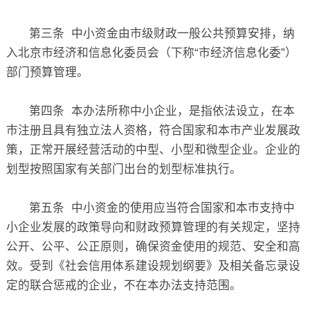
第三条 中小资金由市级财政一般公共预算安排，纳
入北京市经济和信息化委员会（下称“市经济信息化委”）
部门预算管理。
第四条 本办法所称中小企业，是指依法设立，在本
市注册且具有独立法人资格，符合国家和本市产业发展政
策，正常开展经营活动的中型、小型和微型企业。企业的
划型按照国家有关部门出台的划型标准执行。
第五条 中小资金的使用应当符合国家和本市支持中
小企业发展的政策导向和财政预算管理的有关规定，坚持
公开、公平、公正原则，确保资金使用的规范、安全和高
效。受到《社会信用体系建设规划纲要》及相关备忘录设
定的联合惩戒的企业，不在本办法支持范围。