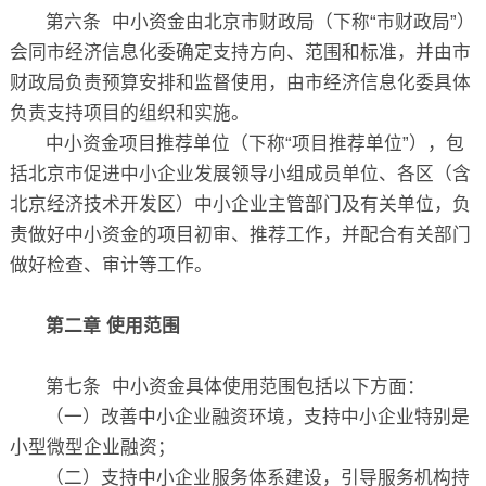
第六条 中小资金由北京市财政局（下称“市财政局”）
会同市经济信息化委确定支持方向、范围和标准，并由市
财政局负责预算安排和监督使用，由市经济信息化委具体
负责支持项目的组织和实施。
中小资金项目推荐单位（下称“项目推荐单位”），包
括北京市促进中小企业发展领导小组成员单位、各区（含
北京经济技术开发区）中小企业主管部门及有关单位，负
责做好中小资金的项目初审、推荐工作，并配合有关部门
做好检查、审计等工作。
第二章 使用范围
第七条 中小资金具体使用范围包括以下方面：
（一）改善中小企业融资环境，支持中小企业特别是
小型微型企业融资；
（二）支持中小企业服务体系建设，引导服务机构持