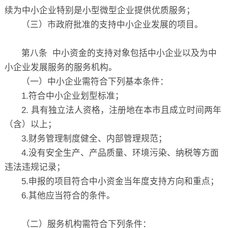
续为中小企业特别是小型微型企业提供优质服务；
（三）市政府批准的支持中小企业发展的项目。
第八条 中小资金的支持对象包括中小企业以及为中
小企业发展服务的服务机构。
（一）中小企业需符合下列基本条件：
1.符合中小企业划型标准；
2. 具有独立法人资格，注册地在本市且成立时间两年
（含）以上；
3.财务管理制度健全、内部管理规范；
4.没有安全生产、产品质量、环境污染、纳税等方面
违法违规记录；
5.申报的项目符合中小资金当年度支持方向和重点；
6.其他应当符合的条件。
（二）服务机构需符合下列条件：