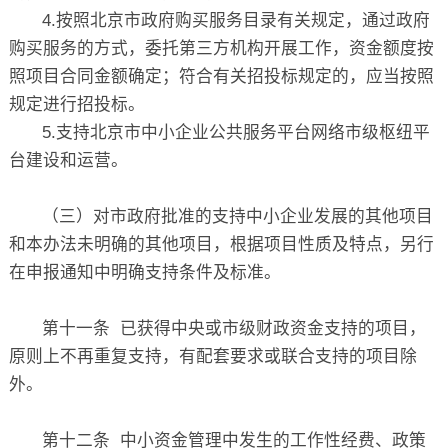
4.按照北京市政府购买服务目录有关规定，通过政府
购买服务的方式，委托第三方机构开展工作，资金额度按
照项目合同金额确定；符合有关招投标规定的，应当按照
规定进行招投标。
5.支持北京市中小企业公共服务平台网络市级枢纽平
台建设和运营。
（三）对市政府批准的支持中小企业发展的其他项目
和本办法未明确的其他项目，根据项目性质及特点，另行
在申报通知中明确支持条件及标准。
第十一条 已获得中央或市级财政资金支持的项目，
原则上不再重复支持，有配套要求或联合支持的项目除
外。
第十二条 中小资金管理中发生的工作性经费、政策