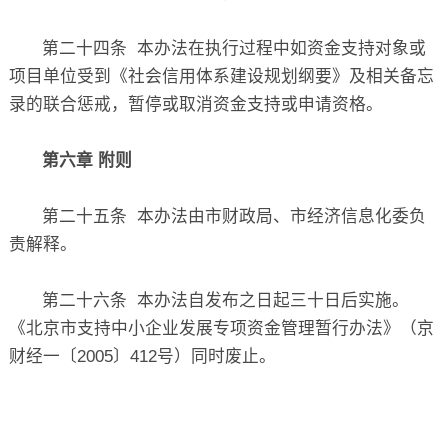
第二十四条 本办法在执行过程中如资金支持对象或
项目单位受到《社会信用体系建设规划纲要》及相关备忘
录的联合惩戒，暂停或取消资金支持或申请资格。
第六章 附则
第二十五条 本办法由市财政局、市经济信息化委负
责解释。
第二十六条 本办法自发布之日起三十日后实施。
《北京市支持中小企业发展专项资金管理暂行办法》（京
财经一〔2005〕412号）同时废止。