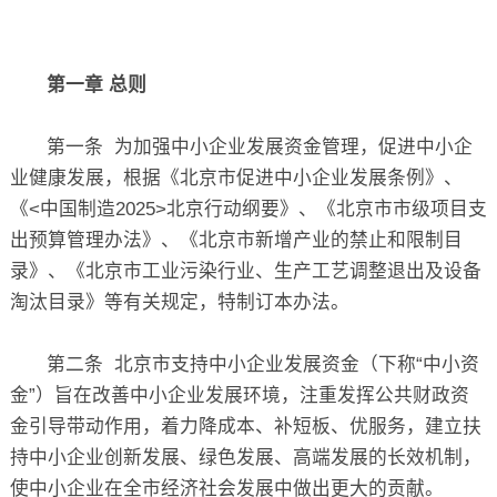
关于
第一章 总则
第一条 为加强中小企业发展资金管理，促进中小企
业健康发展，根据《北京市促进中小企业发展条例》、
《<中国制造2025>北京行动纲要》、《北京市市级项目支
出预算管理办法》、《北京市新增产业的禁止和限制目
录》、《北京市工业污染行业、生产工艺调整退出及设备
淘汰目录》等有关规定，特制订本办法。
第二条 北京市支持中小企业发展资金（下称“中小资
金”）旨在改善中小企业发展环境，注重发挥公共财政资
金引导带动作用，着力降成本、补短板、优服务，建立扶
持中小企业创新发展、绿色发展、高端发展的长效机制，
使中小企业在全市经济社会发展中做出更大的贡献。