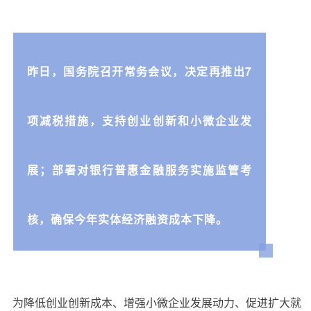
关于
昨日，国务院召开常务会议，决定再推出7
项减税措施，支持创业创新和小微企业发
展；部署对银行普惠金融服务实施监管考
核，确保今年实体经济融资成本下降。
为降低创业创新成本、增强小微企业发展动力、促进扩大就