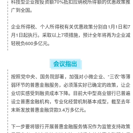
科技型企业按投资额70%抵扣应纳税所得额的优惠政策推
广到全国。
企业所得税、个人所得税有关优惠政策分别自1月1日和7
月1日起执行。采取以上7项措施，预计全年将再为企业减
轻税负600多亿元。
会议指出
按照党中央、国务院部署，加强对小微企业、“三农”等薄
弱环节的普惠金融服务，必须落实好已确定的政策，让企
业切实感受到融资成本下降。
目前大中型商业银行已普遍
设立普惠金融机构，专业化经营机制基本成型，截至去年
末新发放普惠金融贷款3.4万多亿元。
下一步要将银行开展普惠金融服务情况作为监管支持政策