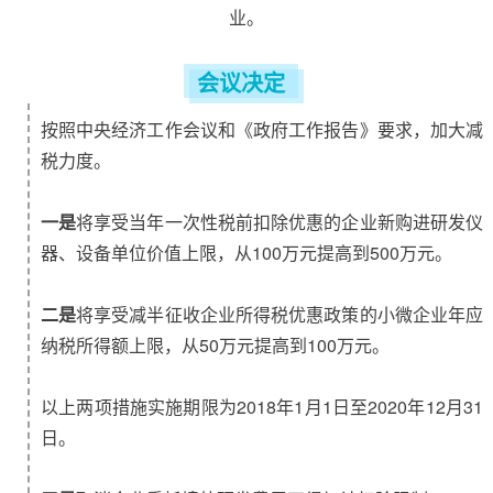
业。
会议决定
按照中央经济工作会议和《政府工作报告》要求，加大减
税力度。
一是
将享受当年一次性税前扣除优惠的企业新购进研发仪
器、设备单位价值上限，从100万元提高到500万元。
二是
将享受减半征收企业所得税优惠政策的小微企业年应
纳税所得额上限，从50万元提高到100万元。
以上两项措施实施期限为2018年1月1日至2020年12月31
日。