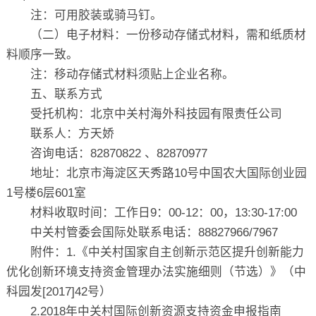
注：可用胶装或骑马钉。
（二）电子材料：一份移动存储式材料，需和纸质材
料顺序一致。
注：移动存储式材料须贴上企业名称。
五、联系方式
受托机构：北京中关村海外科技园有限责任公司
联系人：方天娇
咨询电话：82870822 、82870977
地址：北京市海淀区天秀路10号中国农大国际创业园
1号楼6层601室
材料收取时间：工作日9：00-12：00，13:30-17:00
中关村管委会国际处联系电话：88827966/7967
附件：1.《中关村国家自主创新示范区提升创新能力
优化创新环境支持资金管理办法实施细则（节选）》（中
科园发[2017]42号）
2.2018年中关村国际创新资源支持资金申报指南