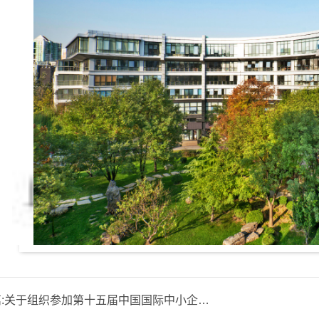
:
关于组织参加第十五届中国国际中小企业博览会的通知