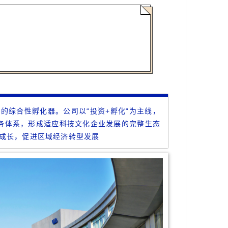
的综合性孵化器。公司以“投资+孵化“为主线，
服务体系，形成适应科技文化企业发展的完整生态
成长，促进区域经济转型发展