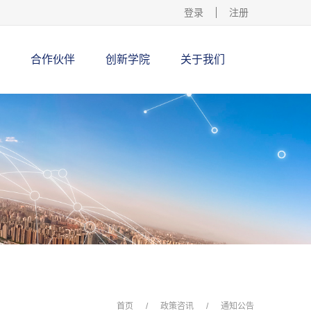
登录
注册
合作伙伴
创新学院
关于我们
首页
/
政策咨讯
/
通知公告