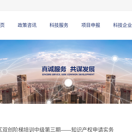
页
政策咨讯
科技服务
项目申报
科技企业
区双创阶梯培训中级第三期——知识产权申请实务