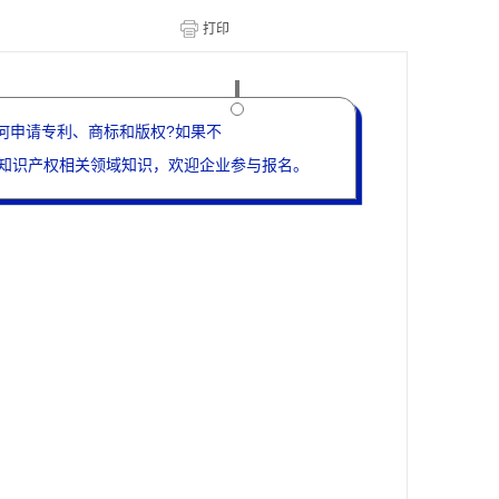
何申请专利、商标和版权?如果不
知识产权相关领域知识，欢迎企业参与报名。