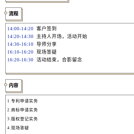
流程
14:00-14:20
客户签到
14:20-14:30
主持人开场，活动开始
14:30-16:10
导师分享
16:10-16:20
现场答疑
16:20-16:30
活动结束，合影留念
内容
1.专利申请实务
2.商标申请实务
3.版权登记实务
4.现场答疑