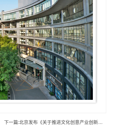
下一篇:
北京发布《关于推进文化创意产业创新发展的意见》，重点聚焦九大领域！