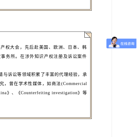
识产权大会，先后赴美国、欧洲、日本、韩
权事务所。在涉外知识产权注册及诉讼案件
请与诉讼等领域积累了丰富的代理经验，承
在学术性媒体，如商法(Commercial
hina》、《Counterfeiting investigation》等