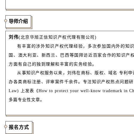
导师介绍
刘伟
(北京华旭正信知识产权代理有限公司)
有丰富的涉外知识产权代理经验，多次参加国内外的知
国、澳大利亚、新西兰、巴西等国拜访近百家合作的知识产
方面有自己的独到理解和丰富的实务经验。
从事知识产权服务以来，刘伟在商标、版权、域名 专利申
办各类商标注册、评审案件千余件。专注知识产权热点问题研究，曾
Law) 上发表《How to protect your well-know trademark in C
多篇专业性文章。
报名方式