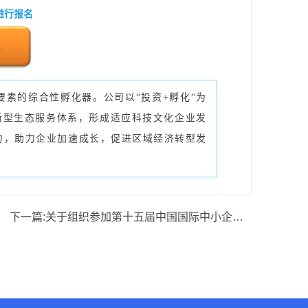
进行报名
素的综合性孵化器。公司以“投资+孵化“为
创新型生态服务体系，形成适应科技文化企业发
力，助力企业加速成长，促进区域经济转型发
下一篇:
关于组织参加第十五届中国国际中小企业博览会的通知