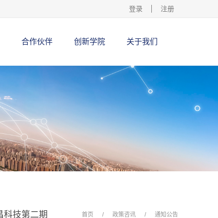
登录
注册
合作伙伴
创新学院
关于我们
昌科技第二期
首页
/
政策咨讯
/
通知公告