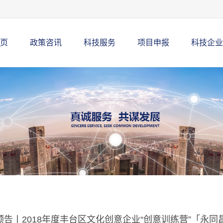
页
政策咨讯
科技服务
项目申报
科技企业
预告丨2018年度丰台区文化创意企业“创意训练营”「永同