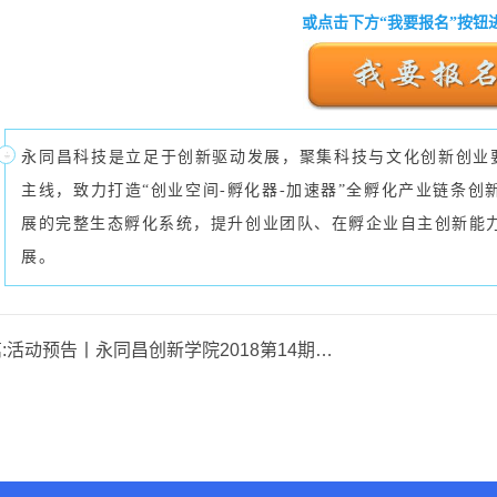
或点击下方“我要报名”按钮
永同昌科技是立足于创新驱动发展，聚集科技与文化创新创业要
主线，致力打造“创业空间-孵化器-加速器”全孵化产业链条
展的完整生态孵化系统，提升创业团队、在孵企业自主创新能
展。
:
活动预告丨永同昌创新学院2018第14期——企业服务营销培训」