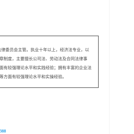
法律委员会主管。执业十年以上，经济法专业，以
章制度，主要擅长公司法、劳动法及合同法律事
面有较强理论水平和实践经验；拥有丰富的企业法
等方面有较强理论水平和实操经验。
388