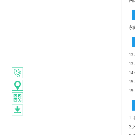
西国
永
1
13
14
15
15
1
2