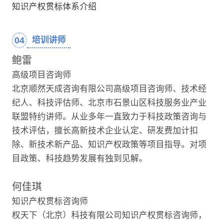
知识产权贯标体系介绍
04
培训讲师
鲍雷
高级项目咨询师
北京顺然天成咨询有限公司高级项目咨询师、技术经
纪人、科技评估师、北京市石景山区科技服务业产业
联盟特约讲师。从业多年一直致力于科技政策咨询与
技术评估，擅长高新技术企业认定、研发费加计扣
除、新技术新产品、知识产权政策等项目指导。对项
目政策、科技趋势发展有独到见解。
何佳琪
知识产权贯标咨询师
权天下（北京）科技有限公司知识产权贯标咨询师，