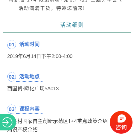
活动满满干货，特邀您前来!
活动细则
01
活动时间
2019年6月14日下午2:00-4:00
02
活动地点
西国贸·孵化广场5A013
03
课程内容
中关村国家自主创新示范区1+4重点政策介绍
知识产权介绍