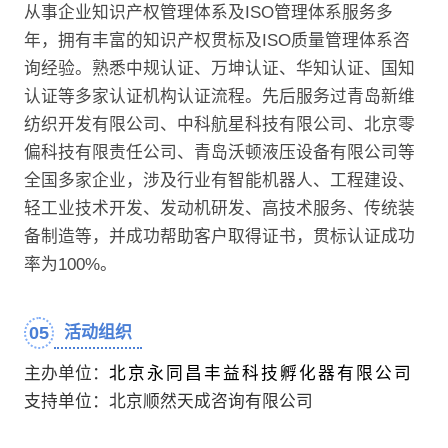
从事企业知识产权管理体系及ISO管理体系服务多
年，拥有丰富的知识产权贯标及ISO质量管理体系咨
询经验。熟悉中规认证、万坤认证、华知认证、国知
认证等多家认证机构认证流程。先后服务过青岛新维
纺织开发有限公司、中科航星科技有限公司、北京零
偏科技有限责任公司、青岛沃顿液压设备有限公司等
全国多家企业，涉及行业有智能机器人、工程建设、
轻工业技术开发、发动机研发、高技术服务、传统装
备制造等，并成功帮助客户取得证书，贯标认证成功
率为100%。
05
活动组织
主办单位：
北京永同昌丰益科技孵化器有限公司
支持单位：北京顺然天成咨询有限公司