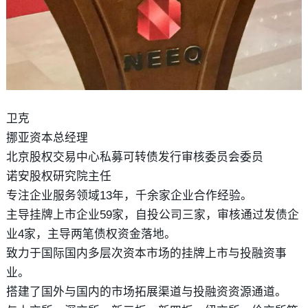
卫克
挪亚资本总经理
北京股权交易中心私募可转债发行审核委员会委员
诺安股权研究院主任
专注企业服务领域13年，千余家企业合作经验。
主导挂牌上市企业59家，自投公司三家，审核通过发债企
业4家，主导两笔债权资金落地。
致力于国际国内多层次资本市场的挂牌上市与投融资事
业。
搭建了国外与国内的市场拓展渠道与投融资资源通道。