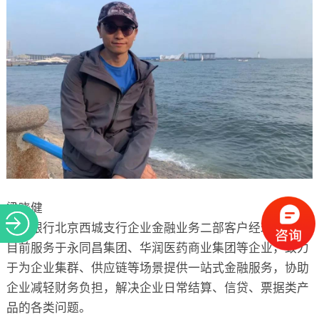
梁晓健
兴业银行北京西城支行企业金融业务二部客户经理
目前服务于永同昌集团、华润医药商业集团等企业，致力
于为企业集群、供应链等场景提供一站式金融服务，协助
企业减轻财务负担，解决企业日常结算、信贷、票据类产
品的各类问题。