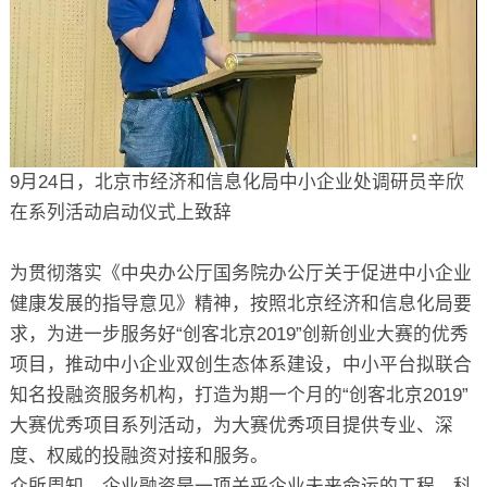
9月24日，北京市经济和信息化局中小企业处调研员辛欣
在系列活动启动仪式上致辞
为贯彻落实《中央办公厅国务院办公厅关于促进中小企业
健康发展的指导意见》精神，按照北京经济和信息化局要
求，为进一步服务好“创客北京2019”创新创业大赛的优秀
项目，推动中小企业双创生态体系建设，中小平台拟联合
知名投融资服务机构，打造为期一个月的“创客北京2019”
大赛优秀项目系列活动，为大赛优秀项目提供专业、深
度、权威的投融资对接和服务。
众所周知，企业融资是一项关乎企业未来命运的工程，科