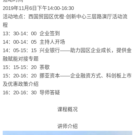
2019年11月6日下午14:00-16:30
活动地点：西国贸园区优橙·创新中心三层路演厅活动流
程
13：30-14：00 企业签到
14：00-14：05 主持人开场
14：05-15：15 兴业银行——助力园区企业成长，提供金
融赋能对接专题
15：15-15：20 茶歇
15：20-16：20 挪亚资本——企业融资方式、科创板上市
及优惠政策介绍
16：20-16：30 导师答疑
课程概况
讲师介绍