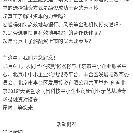
学的选择融资方式是融资成功于否的分水岭。
您真正了解过资本的力量吗？
您懂得如何高效地与银行、风投等金融机构打交道吗？
您是否想更快更有效地寻找好的合作伙伴呢？
您是否真正了解融资上市的优惠政策呢？
......
在这里，我们为您解惑！
11月6日，永同昌科技孵化器将与北京市中小企业服务中
心、北京市中小企业公共服务平台、丰台区发展与改革委
员会、北京市丰台区发展投资有限公司共同举办“创客北
京2019”大赛暨永同昌科技中小企业创新创业示范基地专
场投融资对接会！
届时！等您来！
活动概况
活动时间