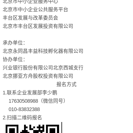
北京市中小企业服务中心
北京市中小企业公共服务平台
丰台区发展与改革委员会
北京市丰台区发展投资有限公司
承办单位：
北京永同昌丰益科技孵化器有限公司
协办单位：
兴业银行股份有限公司北京西城支行
北京挪亚方舟股权投资有限公司
报名方式
1.联系企业发展部李少鹏
17630508988（微信同号）
010-83832388
2.扫描二维码报名