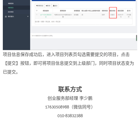
项目信息保存成功后，进入项目列表页勾选需要提交的项目，点击
【提交】按钮，即可将项目信息提交到上级部门，同时项目状态变为
已提交。
联系方式
创业服务部经理
李少鹏
（微信同号）
17630508988
010-83832388