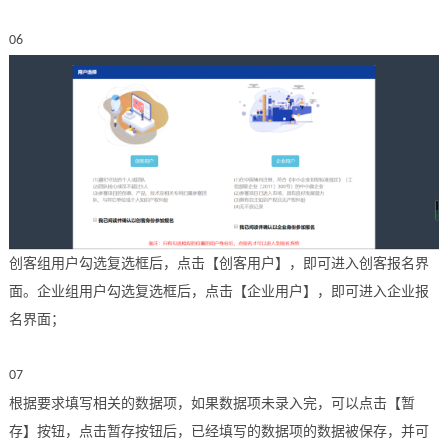
06
创客组用户勾选复选框后，点击【创客用户】，即可进入创客报名界
面。企业组用户勾选复选框后，点击【企业用户】，即可进入企业报
名界面；
07
根据要求填写相关的数据项，如果数据项未录入完，可以点击【暂
存】按钮，点击暂存按钮后，已经填写的数据项的数据被保存，并可