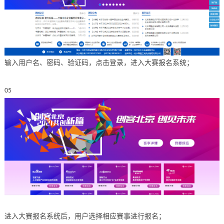
输入用户名、密码、验证码，点击登录，进入大赛报名系统；
05
进入大赛报名系统后，用户选择相应赛事进行报名；