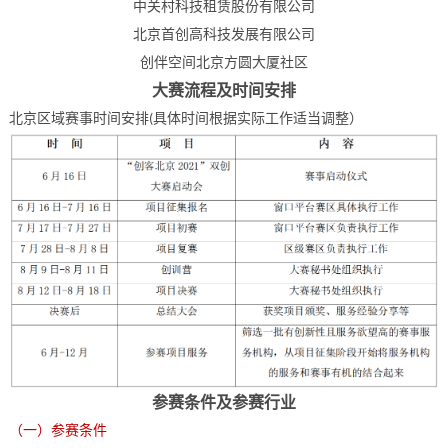
中关村科技租赁股份有限公司
北京首创高科技发展有限公司
创伴空间北京方圆大厦社区
大赛流程及时间安排
北京区域赛事时间安排
具体时间根据实际工作适当调整）
(
参赛条件及参赛行业
（一）参赛条件