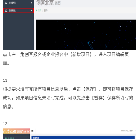
点击左上角创客报名或企业报名中【新增项目】，进入项目编辑页
面。
11
根据要求填写完所有项目信息以后，点击【保存】，即可将项目保存
成功，如果项目信息未填写完成，可以先点击【暂存】保存所填写的
信息。
12