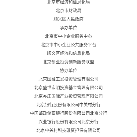
北京市经济和信息化局
北京市财政局
顺义区人民政府
承办单位
北京市中小企业服务中心
北京市中小企业公共服务平台
顺义区经济和信息化局
北京创业投资创新服务联盟
协办单位
北京国融工发投资管理有限公司
北京盛世宏明投资基金管理有限公司
北京亦庄国际产业投资管理有限公司
北京银行股份有限公司中关村分行
中国邮政储蓄银行股份有限公司北京分行
兴业银行股份有限公司北京分行
北京中关村科技融资担保有限公司