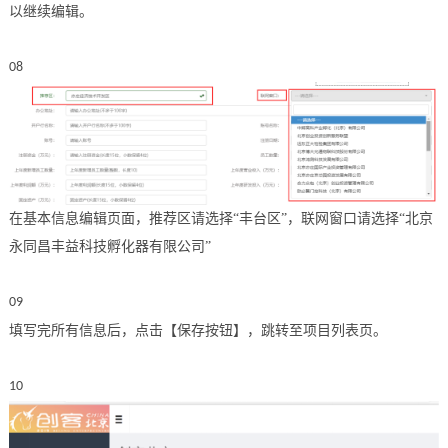
以继续编辑。
08
在基本信息编辑页面，推荐区请选择
“
丰台区
”，联网窗口请选择“
北京
永同昌丰益科技孵化器有限公司
”
09
填写完所有信息后，点击【保存按钮】，跳转至项目列表页。
10