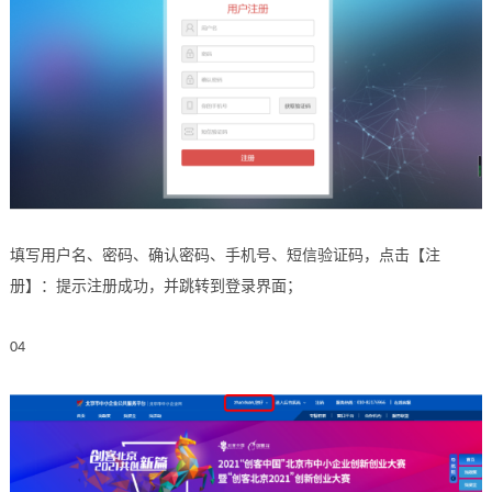
填写用户名、密码、确认密码、手机号、短信验证码，点击【注
册】：提示注册成功，并跳转到登录界面；
04