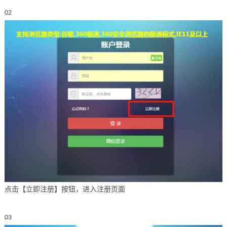
02
点击【立即注册】按钮，进入注册页面
03